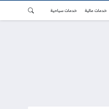
خدمات مالية
خدمات سياحية