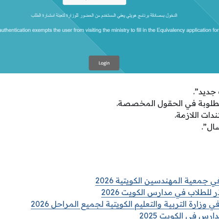
جديد”.
مطلوبة في الحقول المخصصة.
دات اللازمة.
سال”.
 جمعية المهندسين الكويتية 2026
 للطلاب في مدارس الكويت 2026
 وزارة التربية والتعليم الكويتية لجميع المراحل 2026
رس في الكويت 2025