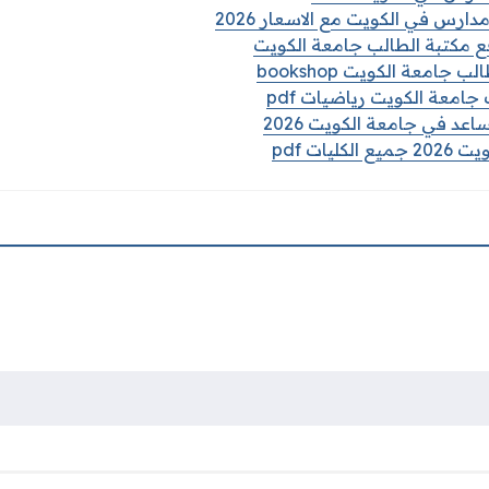
ارس في الكويت مع الاسعار 2026
 مكتبة الطالب جامعة الكويت
جامعة الكويت bookshop
امعة الكويت رياضيات pdf
 في جامعة الكويت 2026
يات pdf