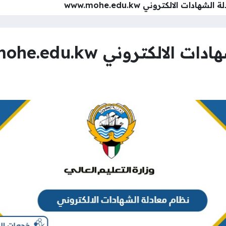
هادات الالكتروني www.mohe.edu.kw
لكتروني www.mohe.edu.kw