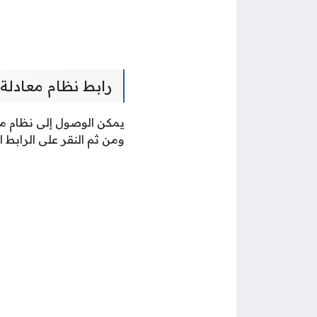
رابط نظام معادلة 
يمكن الوصول إلى نظام معاد
ومن ثم النقر على الرابط