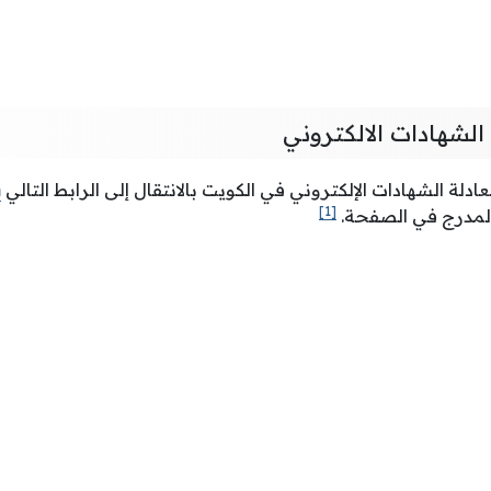
الشهادات الالكتروني
لة الشهادات الإلكتروني في الكويت بالانتقال إلى الرابط التالي
m
[1]
 المدرج في الصفحة.