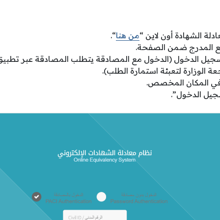
لة الشهادة أون لاين “
من هنا
“.
قع المدرج ضمن الصفحة.
سجيل الدخول (الدخول مع المصادقة يتطلب المصادقة عبر تطبيق
 الوزارة لتعبئة استمارة الطلب).
 في المكان المخصص.
سجيل الدخول”.