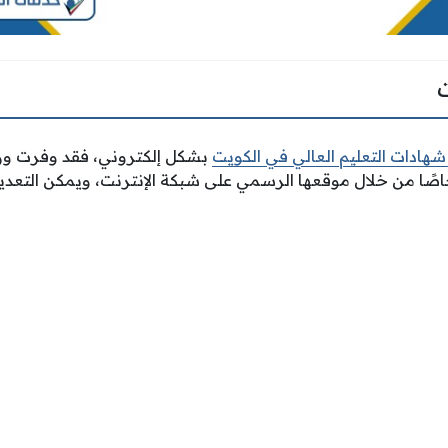
هادات التعليم العالي في الكويت
بشكل إلكتروني، فقد وفرت وزار
ًا خاصًا من خلال موقعها الرسمي على شبكة الإنترنت، ويمكن التعد