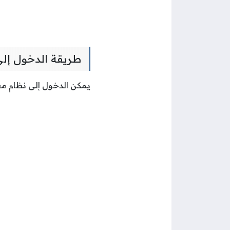
طريقة الدخول إلى
يمكن الدخول إلى نظام معاد