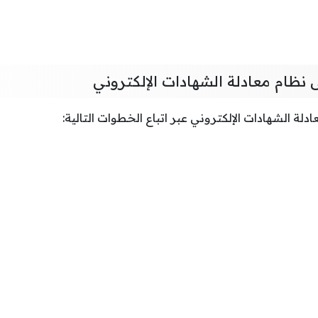
 نظام معادلة الشهادات الإلكتروني
لة الشهادات الإلكتروني عبر اتباع الخطوات التالية: