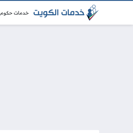
خدمات حكومي