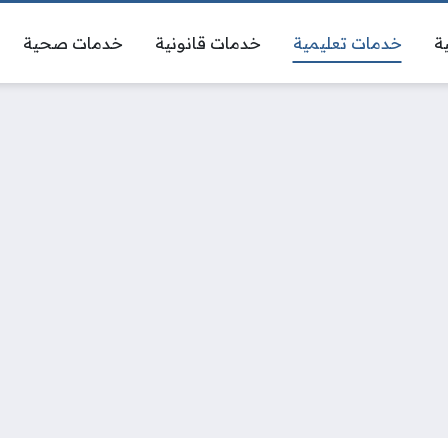
ة
خدمات تعليمية
خدمات قانونية
خدمات صحية