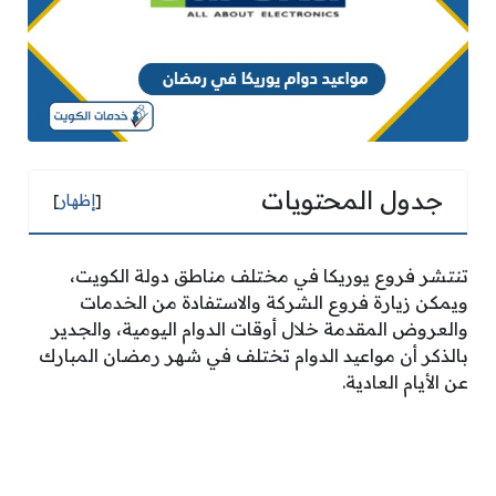
جدول المحتويات
[
إظهار
]
تنتشر فروع يوريكا في مختلف مناطق دولة الكويت،
ويمكن زيارة فروع الشركة والاستفادة من الخدمات
والعروض المقدمة خلال أوقات الدوام اليومية، والجدير
بالذكر أن مواعيد الدوام تختلف في شهر رمضان المبارك
عن الأيام العادية.