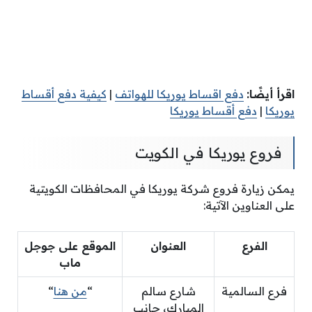
اقرأ أيضًا:
دفع اقساط يوريكا للهواتف
|
كيفية دفع أقساط
يوريكا
|
دفع أقساط يوريكا
فروع يوريكا في الكويت
يمكن زيارة فروع شركة يوريكا في المحافظات الكويتية
على العناوين الآتية:
الفرع
العنوان
الموقع على جوجل
ماب
فرع السالمية
شارع سالم
“
من هنا
“
المبارك، جانب