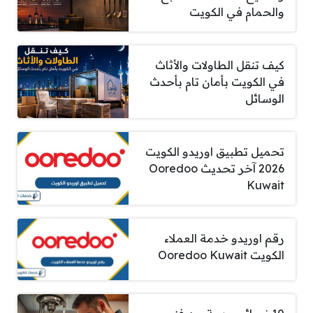
والحمام في الكويت
كيف تنقل الطاولات والأثاث
في الكويت بأمان تام بأحدث
الوسائل
تحميل تطبيق اوريدو الكويت
2026 آخر تحديث Ooredoo
Kuwait
رقم اوريدو خدمة العملاء
الكويت Ooredoo Kuwait