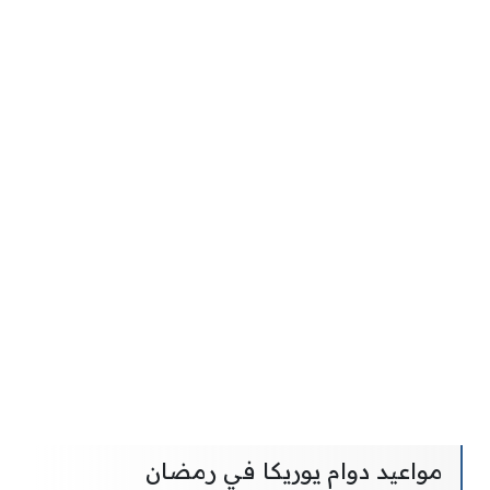
مواعيد دوام يوريكا في رمضان