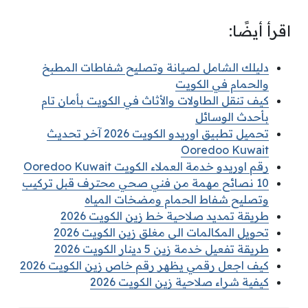
اقرأ أيضًا:
دليلك الشامل لصيانة وتصليح شفاطات المطبخ
والحمام في الكويت
كيف تنقل الطاولات والأثاث في الكويت بأمان تام
بأحدث الوسائل
تحميل تطبيق اوريدو الكويت 2026 آخر تحديث
Ooredoo Kuwait
رقم اوريدو خدمة العملاء الكويت Ooredoo Kuwait
10 نصائح مهمة من فني صحي محترف قبل تركيب
وتصليح شفاط الحمام ومضخات المياه
طريقة تمديد صلاحية خط زين الكويت 2026
تحويل المكالمات الى مغلق زين الكويت 2026
طريقة تفعيل خدمة زين 5 دينار الكويت 2026
كيف اجعل رقمي يظهر رقم خاص زين الكويت 2026
كيفية شراء صلاحية زين الكويت 2026