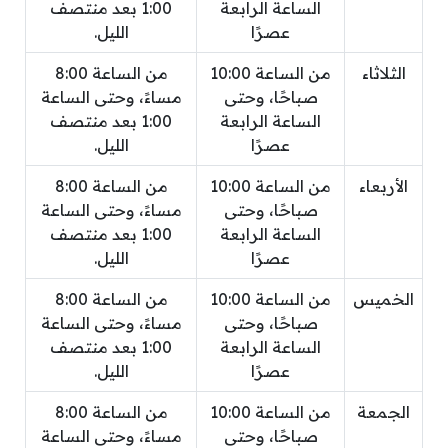
الساعة الرابعة
1:00 بعد منتصف
عصرًا
الليل.
الثلاثاء
من الساعة 10:00
من الساعة 8:00
صباحًا، وحتى
مساءً، وحتى الساعة
الساعة الرابعة
1:00 بعد منتصف
عصرًا
الليل.
الأربعاء
من الساعة 10:00
من الساعة 8:00
صباحًا، وحتى
مساءً، وحتى الساعة
الساعة الرابعة
1:00 بعد منتصف
عصرًا
الليل.
الخميس
من الساعة 10:00
من الساعة 8:00
صباحًا، وحتى
مساءً، وحتى الساعة
الساعة الرابعة
1:00 بعد منتصف
عصرًا
الليل.
الجمعة
من الساعة 10:00
من الساعة 8:00
صباحًا، وحتى
مساءً، وحتى الساعة