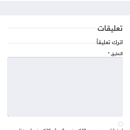
تعليقات
اترك تعليقاً
التعليق
*