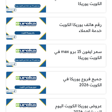
الكويت يوريكا
رقم هاتف يوريكا الكويت
خدمة العملاء
سعر ايفون 15 برو max في
الكويت يوريكا
جميع فروع يوريكا في
الكويت 2026
عروض يوريكا الكويت اليوم
للموبايلات 2026