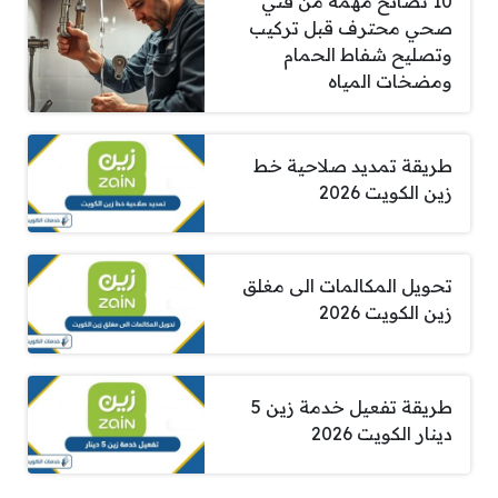
10 نصائح مهمة من فني
صحي محترف قبل تركيب
وتصليح شفاط الحمام
ومضخات المياه
طريقة تمديد صلاحية خط
زين الكويت 2026
تحويل المكالمات الى مغلق
زين الكويت 2026
طريقة تفعيل خدمة زين 5
دينار الكويت 2026