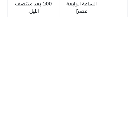
الساعة الرابعة
1:00 بعد منتصف
عصرًا
الليل.