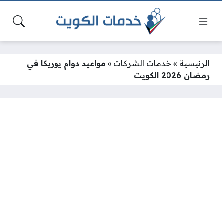
الرئيسية
»
خدمات الشركات
»
مواعيد دوام يوريكا في
رمضان 2026 الكويت