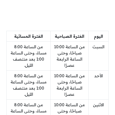
اليوم
الفترة الصباحية
الفترة المسائية
السبت
من الساعة 10:00
من الساعة 8:00
صباحًا، وحتى
مساءً، وحتى الساعة
الساعة الرابعة
1:00 بعد منتصف
عصرًا
الليل.
الأحد
من الساعة 10:00
من الساعة 8:00
صباحًا، وحتى
مساءً، وحتى الساعة
الساعة الرابعة
1:00 بعد منتصف
عصرًا
الليل.
الاثنين
من الساعة 10:00
من الساعة 8:00
صباحًا، وحتى
مساءً، وحتى الساعة