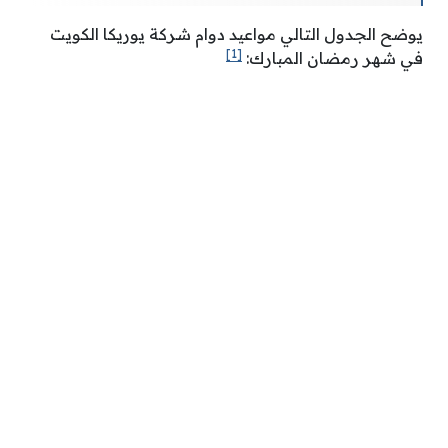
يوضح الجدول التالي مواعيد دوام شركة يوريكا الكويت
[1]
في شهر رمضان المبارك: