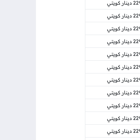
ر كويتي
ر كويتي
ر كويتي
ر كويتي
ر كويتي
ر كويتي
ر كويتي
ر كويتي
ر كويتي
ر كويتي
ر كويتي