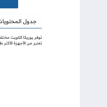
جدول المحتويات
توفر يوريكا الكويت مختلف
تعتبر من الأجهزة الأكثر ط