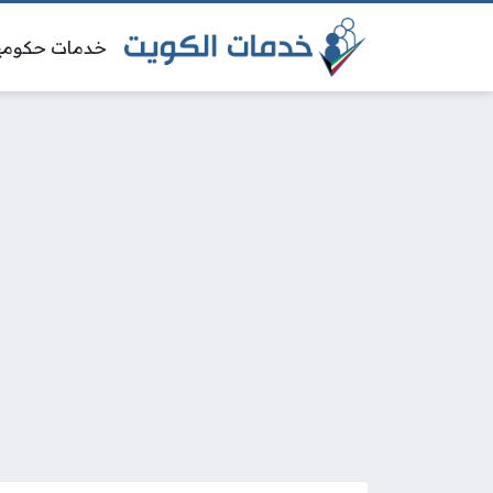
خدمات حكومي