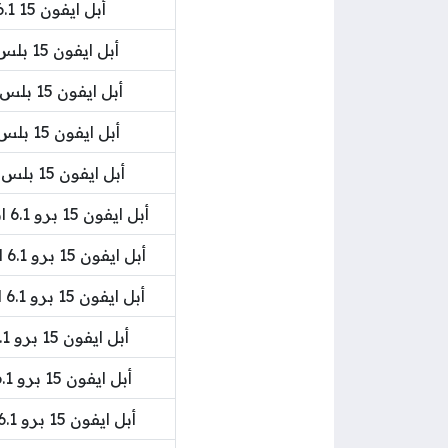
أبل ايفون 15 6.1 انش 128 جيجا بايت 5 جي أخضر بيور
أبل ايفون 15 بلس 6.1 انش 256 جيجا بايت 5 جي بلاك بيور
أبل ايفون 15 بلس 6.1 انش 256 جيجا بايت 5 جي أصفر بيور
أبل ايفون 15 بلس 6.1 انش 256 جيجا بايت 5 جي أزرق بيور
أبل ايفون 15 بلس 6.1 انش 256 جيجا بايت 5 جي أخضر بيور
أبل ايفون 15 برو 6.1 انش 128 جيجا 5 جي شريحتين تيتانيوم أبيض
أبل ايفون 15 برو 6.1 انش 128 جيجا 5 جي شريحتين أسود تيتانيوم
أبل ايفون 15 برو 6.1 انش 128 جيجا 5 جي شريحتين أزرق تيتانيوم
أبل ايفون 15 برو 6.1 انش 128 جيجا بايت 5 جي أسود تيتانيوم
أبل ايفون 15 برو 6.1 انش 128 جيجا بايت 5 جي أبيض تيتانيوم
أبل ايفون 15 برو 6.1 انش 128 جيجا بايت 5 جي تيتانيوم طبيعي