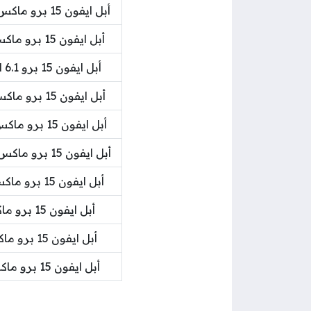
أبل ايفون 15 برو ماكس 6.7 انش 256 جيجابايت 5 جي تيتانيوم طبيعي
أبل ايفون 15 برو ماكس 6.7 انش 256 جيجابايت 5 جي أزرق تيتانيوم
أبل ايفون 15 برو 6.1 انش 512 جيجا 5 جي شريحتين أسود تيتانيوم
أبل ايفون 15 برو ماكس 6.7 انش 512 جيجابايت 5 جي تيتانيوم أسود
أبل ايفون 15 برو ماكس 6.7 انش 512 جيجابايت 5 جي تيتانيوم أبيض
أبل ايفون 15 برو ماكس 6.7 انش 512 جيجا 5 جي شريحتين أزرق تيتان
أبل ايفون 15 برو ماكس 6.7 انش 512 جيجابايت 5 جي أزرق تيتانيوم
أبل ايفون 15 برو ماكس 6.7 انش 1 تيرابايت 5 جي أسود تيتانيوم
أبل ايفون 15 برو ماكس 6.7 انش 1 تيرابايت 5 جي أبيض تيتانيوم
أبل ايفون 15 برو ماكس 6.7 انش 1 تيرابايت 5 جي تيتانيوم طبيعي