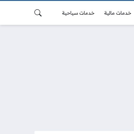
خدمات مالية
خدمات سياحية