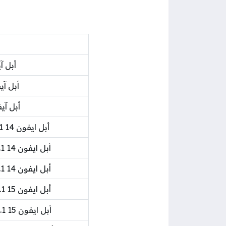
أبل آيفون 11 8
أبل آيفون 12 128 
أبل آيفون 12 128 ج
أبل ايفون 14 6.1 انش 128 جيجا بايت 5 جي ميدنايت
أبل ايفون 14 6.1 انش 128 جيجا بايت 5 جي ستارلايت
أبل ايفون 14 6.1 انش 128 جيجا بايت 5 جي بنفسجي
أبل ايفون 15 6.1 انش 128 جيجا بايت 5 جي بلاك بيور
أبل ايفون 15 6.1 انش 128 جيجا بايت 5 جي أزرق بيور