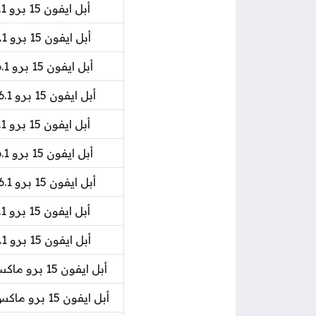
أبل ايفون 15 برو 6.1 انش 128 جيجا بايت 5 جي أزرق تيتانيوم
أبل ايفون 15 برو 6.1 انش 256 جيجا بايت 5 جي أسود تيتانيوم
أبل ايفون 15 برو 6.1 انش 256 جيجا بايت 5 جي أبيض تيتانيوم
أبل ايفون 15 برو 6.1 انش 256 جيجا بايت 5 جي تيتانيوم طبيعي
أبل ايفون 15 برو 6.1 انش 256 جيجا بايت 5 جي أزرق تيتانيوم
أبل ايفون 15 برو 6.1 انش 256 جيجا بايت 5 جي أبيض تيتانيوم
أبل ايفون 15 برو 6.1 انش 256 جيجا بايت 5 جي تيتانيوم طبيعي
أبل ايفون 15 برو 6.1 انش 256 جيجا بايت 5 جي أزرق تيتانيوم
أبل ايفون 15 برو 6.1 انش 256 جيجا بايت 5 جي أسود تيتانيوم
أبل ايفون 15 برو ماكس 6.7 انش 256 جيجابايت 5 جي أسود تيتانيوم
أبل ايفون 15 برو ماكس 6.7 انش 256 جيجابايت 5 جي أبيض تيتانيوم