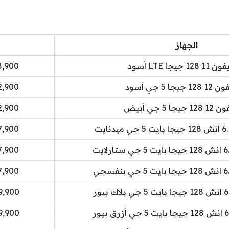
الجهاز
12 جيجا LTE أسود
138,900 دينا
جيجا 5 جي أسود
152,900 دينا
يجا 5 جي أبيض
152,900 دينا
197,900 دينا
197,900 دينا
197,900 دينا
229,900 دينا
229,900 دينا