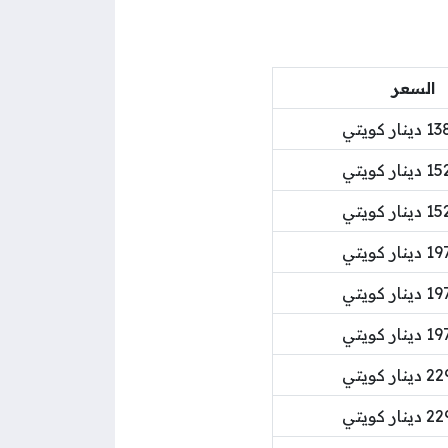
السعر
ر كويتي
ر كويتي
ر كويتي
ر كويتي
ر كويتي
ر كويتي
ر كويتي
ر كويتي