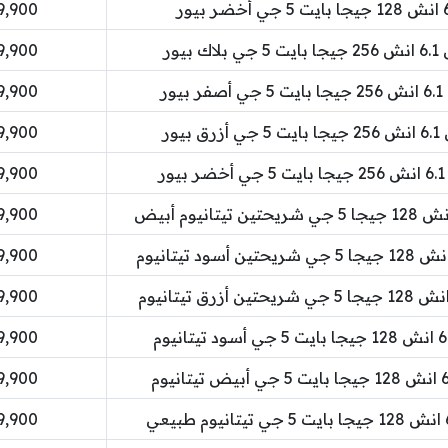
229,900 دينا
229,900 دينا
229,900 دينا
229,900 دينا
229,900 دينا
229,900 دينا
229,900 دينا
229,900 دينا
229,900 دينا
229,900 دينا
229,900 دينا