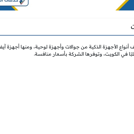
 أنواع الأجهزة الذكية من جوالات وأجهزة لوحية، ومنها أجهزة آي
لبًا في الكويت، وتوفرها الشركة بأسعار منافسة.