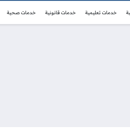
ة
خدمات تعليمية
خدمات قانونية
خدمات صحية