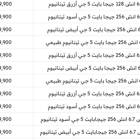
229,900 دينا
329,900 دينا
329,900 دينا
329,900 دينا
329,900 دينا
329,900 دينا
329,900 دينا
329,900 دينا
329,900 دينا
359,900 دينا
359,900 دينا