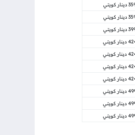
ر كويتي
ر كويتي
ر كويتي
ر كويتي
ر كويتي
ر كويتي
ر كويتي
ر كويتي
ر كويتي
ر كويتي