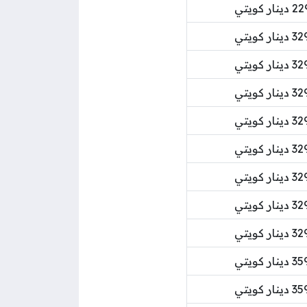
ر كويتي
ر كويتي
ر كويتي
ر كويتي
ر كويتي
ر كويتي
ر كويتي
ر كويتي
ر كويتي
ر كويتي
ر كويتي