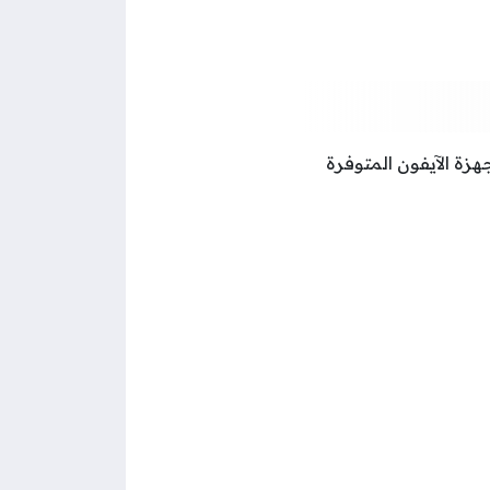
ر أجهزة الآيفون المتوفرة