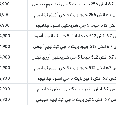
359,900 دينا
359,900 دينا
399,900 دينا
424,900 دينا
424,900 دينا
424,900 دينا
424,900 دينا
499,900 دينا
499,900 دينا
499,900 دينا