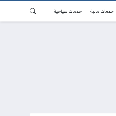
خدمات مالية
خدمات سياحية