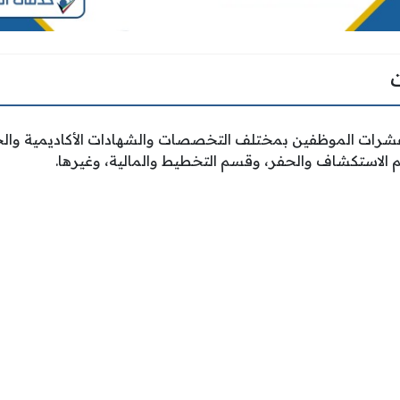
رات الموظفين بمختلف التخصصات والشهادات الأكاديمية والخ
الاستكشاف والحفر، وقسم التخطيط والمالية، وغيرها.