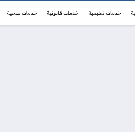
ة
خدمات تعليمية
خدمات قانونية
خدمات صحية