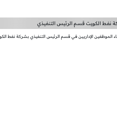
نفط الكويت قسم الرئيس التنفيذي
ء الموظفين الإداريين في قسم الرئيس التنفيذي بشركة نفط الكو