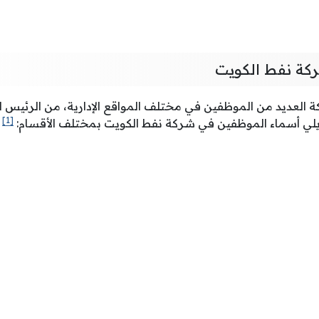
ة نفط الكويت
ة العديد من الموظفين في مختلف المواقع الإدارية، من الرئيس ال
[1]
 يلي أسماء الموظفين في شركة نفط الكويت بمختلف الأقسام: