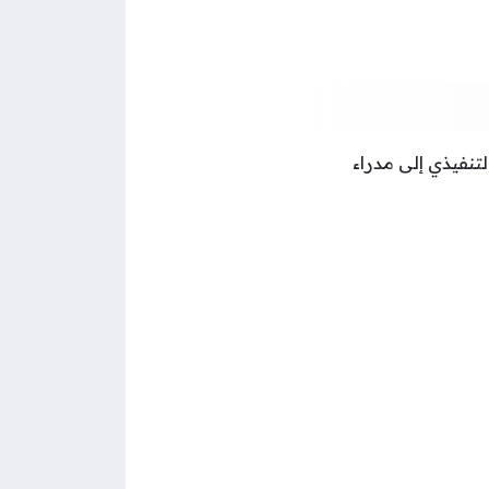
تنفيذي إلى مدراء