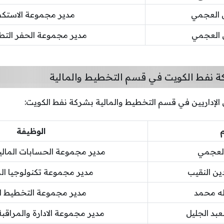
 العجمي
مدير مجموعة الاستك
 العجمي
مدير مجموعة الحفر التطوي
 نفط الكويت في قسم التخطيط والمالية
 الإداريين في قسم التخطيط والمالية بشركة نفط الكويت:
م
الوظيفة
العجمي
مدير مجموعة الحسابات المالي
ين النقيب
مدير مجموعة تكنولوجيا ال
له محمد
مدير مجموعة التخطيط ا
بد الجليل
مدير مجموعة الادارة والمراقبة