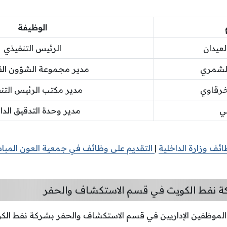
الوظيفة
لعيدان
الرئيس التنفيذي
لشمري
مدير مجموعة الشؤون القا
خرقاوي
مدير مكتب الرئيس التن
ي
مدير وحدة التدقيق الد
ائف وزارة الداخلية
|
التقديم على وظائف في جمعية العون المبا
 نفط الكويت في قسم الاستكشاف والحفر
الموظفين الإداريين في قسم الاستكشاف والحفر بشركة نفط الك