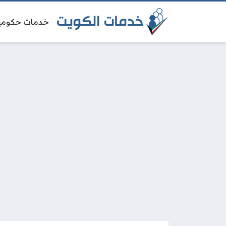
خدمات حكومي