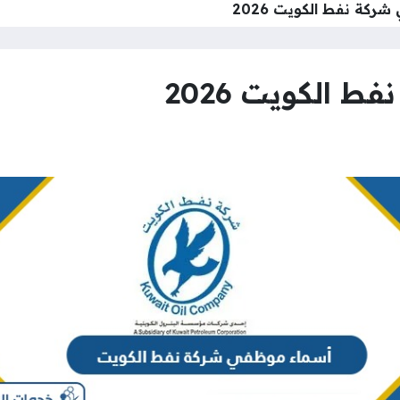
ركة نفط الكويت 2026
 الكويت 2026