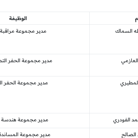
م
الوظيفة
لله السماك
مدير مجموعة مراقبة ال
لعازمي
مدير مجموعة الحفر التط
المطيري
مدير مجموعة الحفر ال
د الفودري
مدير مجموعة هندسة ا
الصالح
مدير مجموعة المساندة 