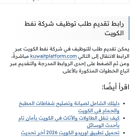
رابط تقديم طلب توظيف شركة نفط
الكويت
يمكن تقديم طلب للتوظيف في شركة نفط الكويت عبر
الرابط الانتقال إلى التالي
kuwaitplatform.com
مباشرةً،
ومن ثم الضغط على إحدى الروابط المدرجة والتقديم عبر
اتباع الخطوات المذكورة بالأعلى.
اقرأ أيضًا:
دليلك الشامل لصيانة وتصليح شفاطات المطبخ
والحمام في الكويت
كيف تنقل الطاولات والأثاث في الكويت بأمان تام
بأحدث الوسائل
تحميل تطبيق اوريدو الكويت 2026 آخر تحديث