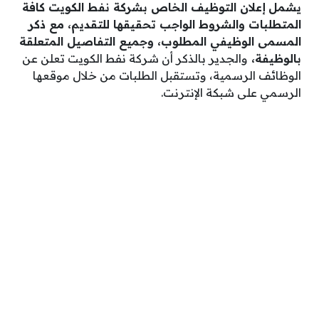
يشمل
إعلان التوظيف الخاص بشركة نفط الكويت كافة
المتطلبات والشروط الواجب تحقيقها للتقديم، مع ذكر
المسمى الوظيفي المطلوب، وجميع التفاصيل المتعلقة
بالوظيفة،
والجدير بالذكر أن شركة نفط الكويت تعلن عن
الوظائف الرسمية، وتستقبل الطلبات من خلال موقعها
الرسمي على شبكة الإنترنت.