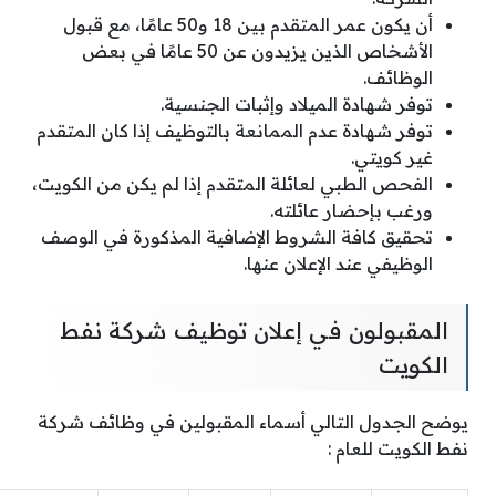
أن يكون عمر المتقدم بين 18 و50 عامًا، مع قبول
الأشخاص الذين يزيدون عن 50 عامًا في بعض
الوظائف.
توفر شهادة الميلاد وإثبات الجنسية.
توفر شهادة عدم الممانعة بالتوظيف إذا كان المتقدم
غير كويتي.
الفحص الطبي لعائلة المتقدم إذا لم يكن من الكويت،
ورغب بإحضار عائلته.
تحقيق كافة الشروط الإضافية المذكورة في الوصف
الوظيفي عند الإعلان عنها.
المقبولون في إعلان توظيف شركة نفط
الكويت
يوضح الجدول التالي أسماء المقبولين في وظائف شركة
نفط الكويت للعام :