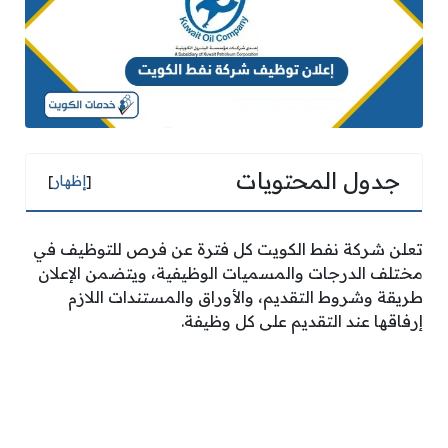
جدول المحتويات
[
إظهار
]
تعلن شركة نفط الكويت كل فترة عن فرص للتوظيف في
مختلف الدرجات والمسميات الوظيفية، ويتضمن الإعلان
طريقة وشروط التقديم، والأوراق والمستندات اللازم
إرفاقها عند التقديم على كل وظيفة.