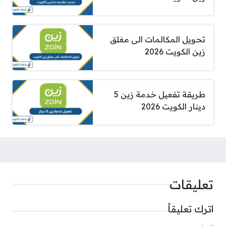
تحويل المكالمات الى مغلق
زين الكويت 2026
طريقة تفعيل خدمة زين 5
دينار الكويت 2026
تعليقات
اترك تعليقاً