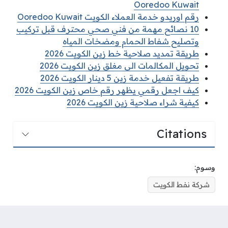
Ooredoo Kuwait
رقم اوريدو خدمة العملاء الكويت Ooredoo Kuwait
10 نصائح مهمة من فني صحي محترف قبل تركيب
وتصليح شفاط الحمام ومضخات المياه
طريقة تمديد صلاحية خط زين الكويت 2026
تحويل المكالمات الى مغلق زين الكويت 2026
طريقة تفعيل خدمة زين 5 دينار الكويت 2026
كيف اجعل رقمي يظهر رقم خاص زين الكويت 2026
كيفية شراء صلاحية زين الكويت 2026
Citations
وسوم:
شركة نفط الكويت