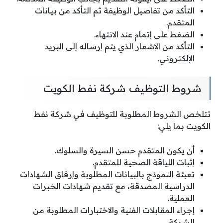
التأكد من تفاصيل الوظيفة ثم التأكد من بيانات
المتقدم.
الضغط على إتمام عند الانتهاء.
التأكد من الإشعار الذي يتم إرساله إلى البريد
الإلكتروني.
شروط التوظيف شركة نفط الكويت
تتلخص الشروط المطلوبة للتوظيف في شركة نفط
الكويت بما يلي:
أن يكون المتقدم حسن السيرة والسلوك.
إثبات اللياقة الصحية للمتقدم.
تعبئة النموذج بالبيانات المطلوبة وإرفاق الشهادات
الدراسية المصدقة، مع تقديم شهادات الخبرات
العملية.
إجراء المقابلات الفنية والاختبارات المطلوبة من
الشركة.