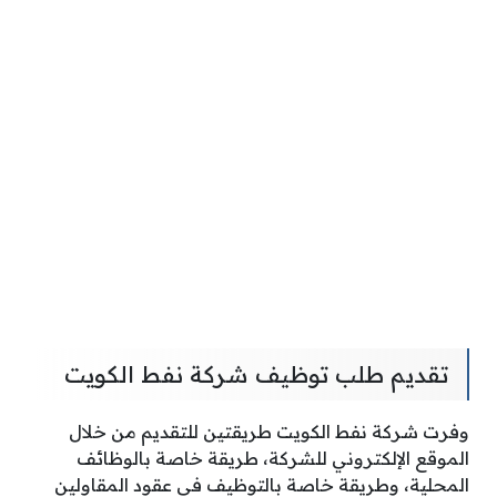
تقديم طلب توظيف شركة نفط الكويت
وفرت شركة نفط الكويت طريقتين للتقديم من خلال
الموقع الإلكتروني للشركة، طريقة خاصة بالوظائف
المحلية، وطريقة خاصة بالتوظيف في عقود المقاولين