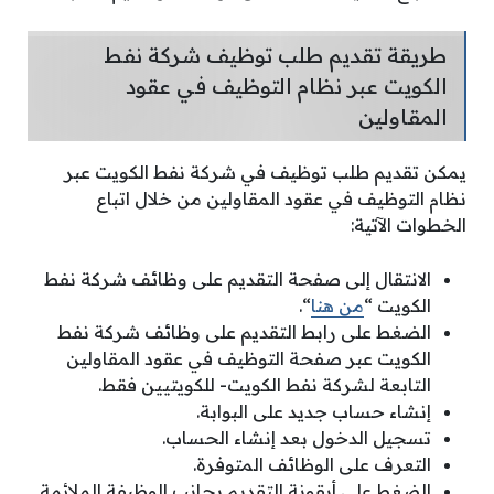
طريقة تقديم طلب توظيف شركة نفط
الكويت عبر نظام التوظيف في عقود
المقاولين
يمكن تقديم طلب توظيف في شركة نفط الكويت عبر
نظام التوظيف في عقود المقاولين من خلال اتباع
الخطوات الآتية:
الانتقال إلى صفحة التقديم على وظائف شركة نفط
الكويت “
من هنا
“.
الضغط على رابط التقديم على وظائف شركة نفط
الكويت عبر صفحة التوظيف في عقود المقاولين
التابعة لشركة نفط الكويت- للكويتيين فقط.
إنشاء حساب جديد على البوابة.
تسجيل الدخول بعد إنشاء الحساب.
التعرف على الوظائف المتوفرة.
الضغط على أيقونة التقديم بجانب الوظيفة الملائمة.