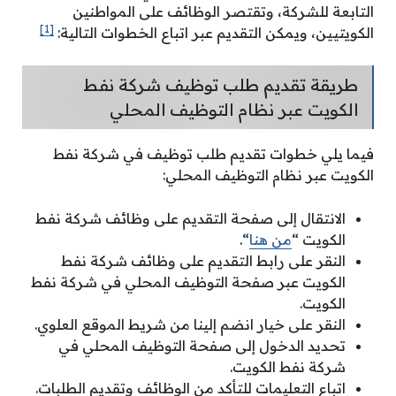
التابعة للشركة، وتقتصر الوظائف على المواطنين
[1]
الكويتيين، ويمكن التقديم عبر اتباع الخطوات التالية:
طريقة تقديم طلب توظيف شركة نفط
الكويت عبر نظام التوظيف المحلي
فيما يلي خطوات تقديم طلب توظيف في شركة نفط
الكويت عبر نظام التوظيف المحلي:
الانتقال إلى صفحة التقديم على وظائف شركة نفط
الكويت “
من هنا
“.
النقر على رابط التقديم على وظائف شركة نفط
الكويت عبر صفحة التوظيف المحلي في شركة نفط
الكويت.
النقر على خيار انضم إلينا من شريط الموقع العلوي.
تحديد الدخول إلى صفحة التوظيف المحلي في
شركة نفط الكويت.
اتباع التعليمات للتأكد من الوظائف وتقديم الطلبات.