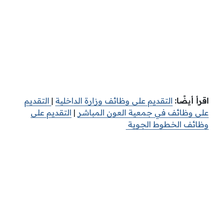
اقرأ أيضًا:
التقديم على وظائف وزارة الداخلية
|
التقديم
على وظائف في جمعية العون المباشر
|
التقديم على
وظائف الخطوط الجوية