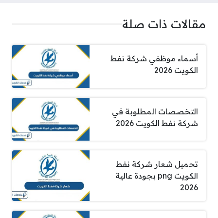
مقالات ذات صلة
أسماء موظفي شركة نفط
الكويت 2026
التخصصات المطلوبة في
شركة نفط الكويت 2026
تحميل شعار شركة نفط
الكويت png بجودة عالية
2026