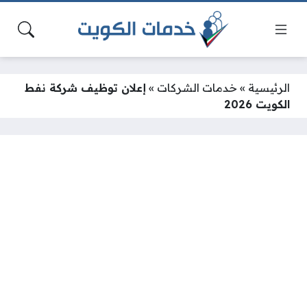
الرئيسية
»
خدمات الشركات
»
إعلان توظيف شركة نفط
الكويت 2026