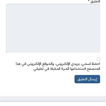
التعليق
*
احفظ اسمي، بريدي الإلكتروني، والموقع الإلكتروني في هذا
المتصفح لاستخدامها المرة المقبلة في تعليقي.