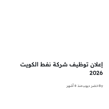
إعلان توظيف شركة نفط الكويت
2026
By
خضر ديوب
منذ 8 أشهر