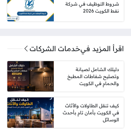
شروط التوظيف في شركة
نفط الكويت 2026
اقرأ المزيد في
خدمات الشركات
دليلك الشامل لصيانة
وتصليح شفاطات المطبخ
والحمام في الكويت
كيف تنقل الطاولات والأثاث
في الكويت بأمان تام بأحدث
الوسائل