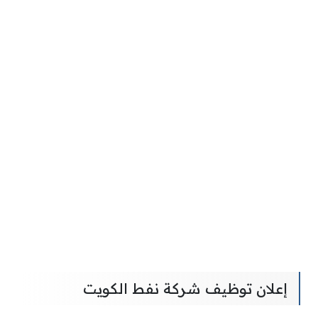
إعلان توظيف شركة نفط الكويت