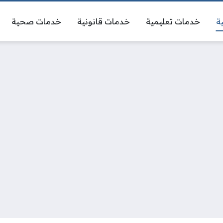
ة
خدمات تعليمية
خدمات قانونية
خدمات صحية