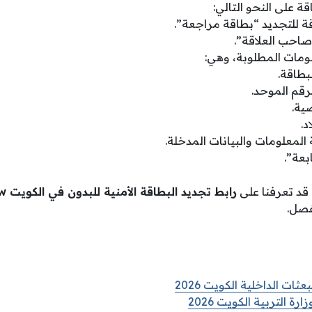
ة على النحو التالي:
قة للتجديد “بطاقة مراجعة”.
صاحب العلاقة”.
لومات المطلوبة، وهي:
بطاقة.
رقم الموحد.
ية.
د.
 المعلومات والبيانات المدخلة.
بعة”.
 قد تعرفنا على
رابط تجديد البطاقة الأمنية للبدون في الكويت
kw
فصل.
ات الداخلية الكويت 2026
رة التربية الكويت 2026