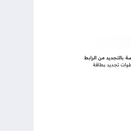
 بالتجديد من الرابط
طوات تجديد بطاقة