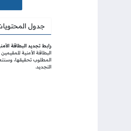
جدول المحتويات
رابط تجديد البطاقة الأم
البطاقة الأمنية للمقيمين
المطلوب تحقيقها، وسنت
التجديد.