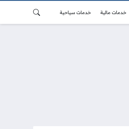
خدمات مالية
خدمات سياحية