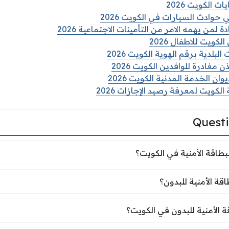
 الكويت 2026
حوادث السيارات في الكويت 2026
من يهمه الامر من التأمينات الاجتماعية 2026
لكويت للاطفال 2026
لبلدية برقم الهوية الكويت 2026
مغادرة للوافدين الكويت 2026
ان الخدمة المدنية الكويت 2026
الكويت لمعرفة رصيد الإجازات 2026
Quest
لبطاقة الأمنية في الكويت؟
بطاقة الأمنية في الكويت؟
اقة الأمنية للبدون؟
قة الأمنية للبدون؟
ة الأمنية للبدون في الكويت؟
 الأمنية للبدون في الكويت؟