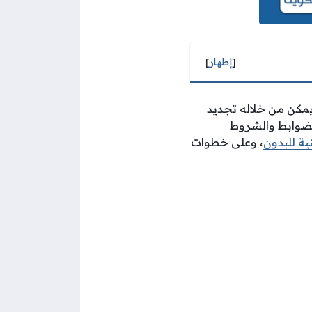
[
إظهار
]
 يمكن من خلاله تجديد
الضوابط والشروط
ية للبدون
، وعلى خطوات