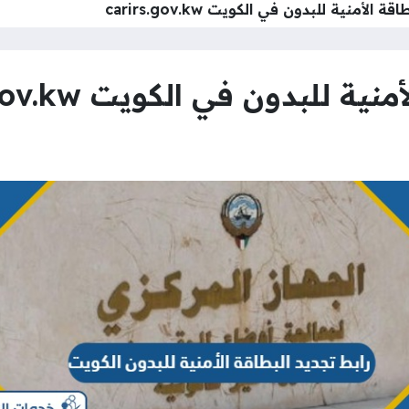
 الأمنية للبدون في الكويت carirs.gov.kw
للبدون في الكويت carirs.gov.kw