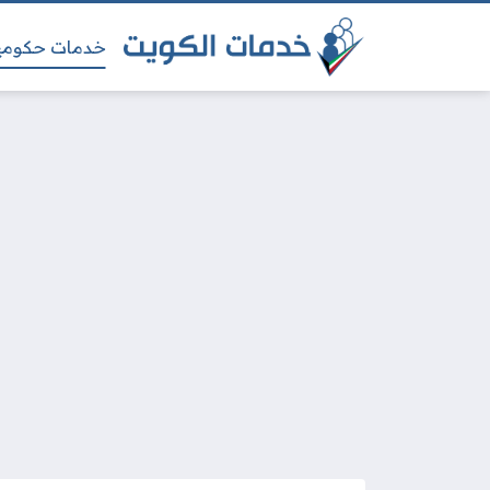
خدمات حكومي