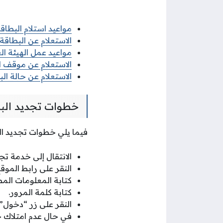
مواعيد استلام البطاقة
الاستعلام عن البطاقة
مواعيد عمل الهيئة ال
الاستعلام عن موقف ا
الاستعلام عن حالة ال
خطوات تجديد البط
فيما يلي خطوات تجديد الب
الانتقال إلى خدمة تجد
النقر على رابط الموق
كتابة المعلومات المط
كتابة كلمة المرور.
النقر على زر “دخول”.
في حال عدم امتلاك