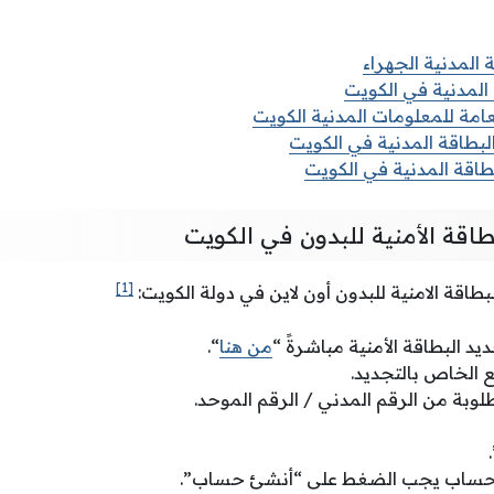
 المدنية الجهراء
 المدنية في الكويت
عامة للمعلومات المدنية الكويت
لبطاقة المدنية في الكويت
بطاقة المدنية في الكويت
اقة الأمنية للبدون في الكويت
[1]
طاقة الامنية للبدون أون لاين في دولة الكويت:
يد البطاقة الأمنية مباشرةً “
من هنا
“.
ع الخاص بالتجديد.
لوبة من الرقم المدني / الرقم الموحد.
 حساب يجب الضغط على “أنشئ حساب”.