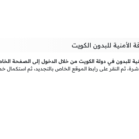
ة الأمنية للبدون الكويت
نية للبدون في دولة الكويت
من خلال الدخول إلى الصفحة الخاصة
رة، ثم النقر على رابط الموقع الخاص بالتجديد، ثم استكمال خ