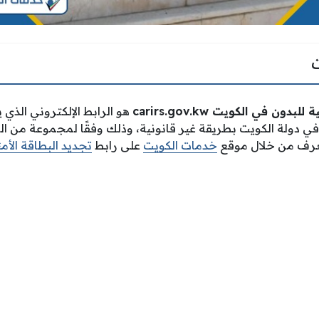
نية للبدون في الكويت
carirs.gov.kw
هو الرابط الإلكتروني الذي
 في دولة الكويت بطريقة غير قانونية، وذلك وفقًا لمجموعة من 
عرف من خلال موقع
خدمات الكويت
على رابط
تجديد البطاقة الأمن