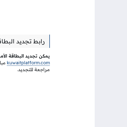
رابط تجديد البطاق
يمكن
تجديد البطاقة الأم
kuwaitplatform.com
مباش
مراجعة للتجديد.