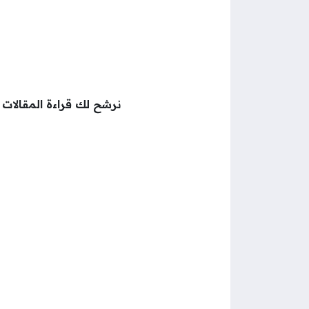
نرشح لك قراءة المقالات ال