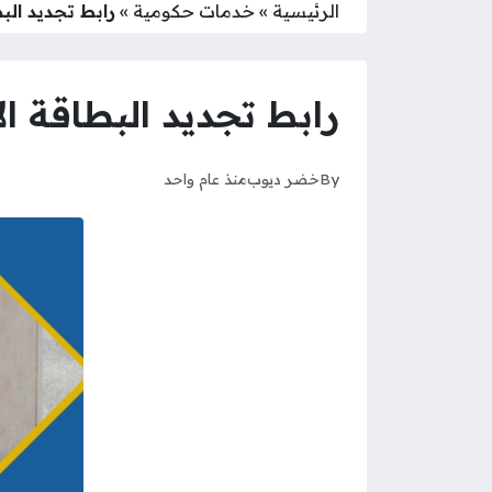
الرئيسية
»
خدمات حكومية
»
رابط تجديد البطاقة
رابط تجديد البطاقة الأمنية 
By
خضر ديوب
منذ عام واحد