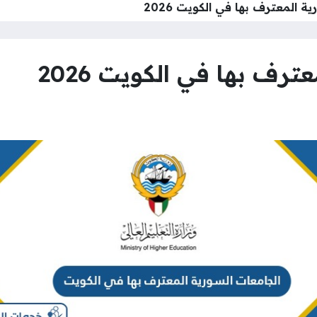
ة المعترف بها في الكويت 2026
رف بها في الكويت 2026