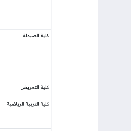
كلية الصيدلة
كلية التمريض
كلية التربية الرياضية