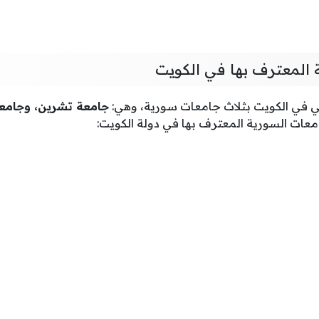
 المعترف بها في الكويت
الي في الكويت بثلاث جامعات سورية، وهي:
جامعة تشرين، وجامع
عات السورية المعترف بها في دولة الكويت: