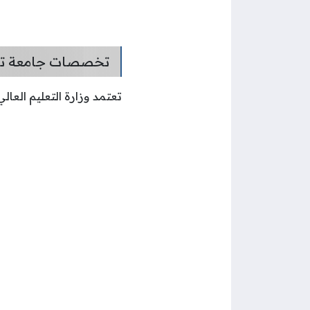
تخصصات جامعة تشر
تعتمد وزارة التعليم العا