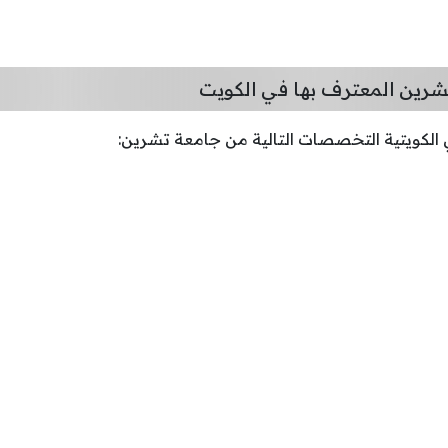
ين المعترف بها في الكويت
لي الكويتية التخصصات التالية من جامعة تشرين: