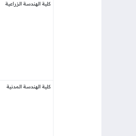
كلية الهندسة الزراعية
كلية الهندسة المدنية