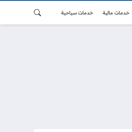
خدمات مالية
خدمات سياحية