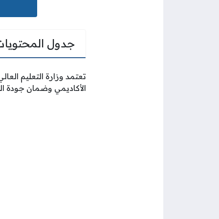
جدول المحتويات
تعتمد وزارة التعليم العا
الأكاديمي وضمان جودة ا