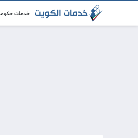
خدمات حكومي