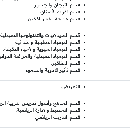
قسم التيجان والجسور.
قسم تقويم الأسنان.
قسم جراحة الفم والفكين.
قسم الصيدلانيات والتكنولوجيا الصيدلية.
قسم الكيمياء التحليلية والغذائية.
قسم الكيمياء الحيوية والأحياء الدقيقة.
قسم الكيمياء الصيدلية والمراقبة الدوائية
قسم العقاقير.
قسم تأثير الأدوية والسموم.
التمريض.
قسم المناهج وأصول تدريس التربية الري
قسم التخطيط والإدارة الرياضية.
قسم التدريب الرياضي.