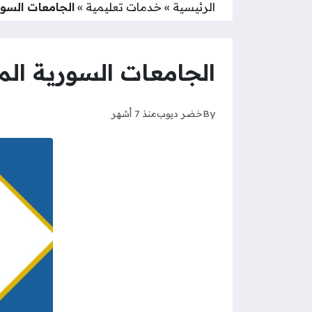
الرئيسية
»
خدمات تعليمية
»
الجامعات السوري
الجامعات السورية المعت
By
خضر ديوب
منذ 7 أشهر