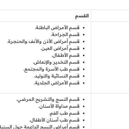
القسم
قسم الأمراض الباطنة.
قسم الجراحة.
قسم أمراض الأذن والأنف والحنجرة.
قسم أمراض العين.
قسم الأطـفال.
قسم التخدير والإنعاش.
قسم طب الأسرة والمجتمع.
قسم النسائية والتوليد.
قسم الأمراض الجلدية.
قسم النسج والتشريح المرضي.
قسم مداواة الأسنان.
قسم طب الفم.
قسم طب أسنان الأطفال.
قسم أمراض النسج الداعمة حول السنية.