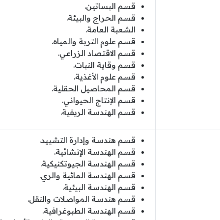
قسم البساتين.
قسم الحراج والبيئة.
الشعبة العامة.
قسم علوم التربة والمياه.
قسم الاقتصاد الزراعي.
قسم وقاية النبات.
قسم علوم الأغذية.
قسم المحاصيل الحقلية.
قسم الإنتاج الحيواني.
قسم الهندسة الريفية.
قسم هندسة وإدارة التشييد.
قسم الهندسة الإنشائية.
قسم الهندسة الجيوتكنيكية.
قسم الهندسة المائية والري.
قسم الهندسة البيئية.
قسم هندسة المواصلات والنقل.
قسم الهندسة الطبوغرافية.