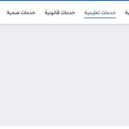
ة
خدمات تعليمية
خدمات قانونية
خدمات صحية