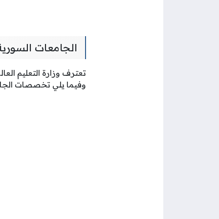
الجامعات السورية
تعترف وزارة التعليم الع
وفيما يلي تخصصات الجام