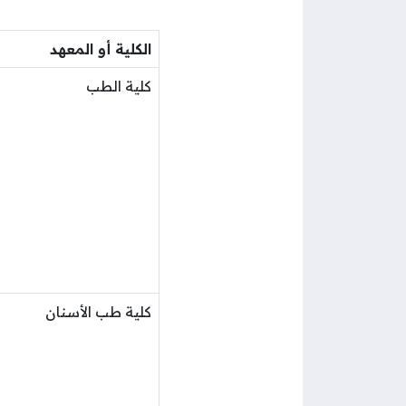
الكلية أو المعهد
كلية الطب
كلية طب الأسنان