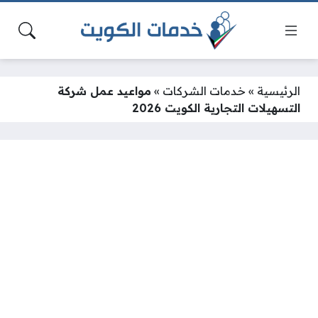
الرئيسية
»
خدمات الشركات
»
مواعيد عمل شركة
التسهيلات التجارية الكويت 2026