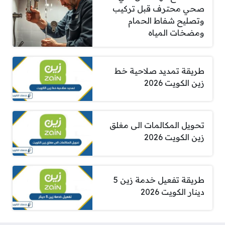
صحي محترف قبل تركيب
وتصليح شفاط الحمام
ومضخات المياه
طريقة تمديد صلاحية خط
زين الكويت 2026
تحويل المكالمات الى مغلق
زين الكويت 2026
طريقة تفعيل خدمة زين 5
دينار الكويت 2026