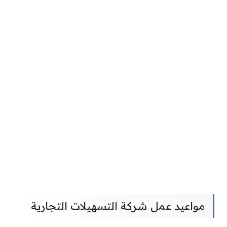
مواعيد عمل شركة التسهيلات التجارية