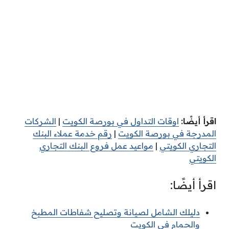
اقرأ أيضًا:
اوقات التداول في بورصة الكويت
|
الشركات
المدرجة في بورصة الكويت
|
رقم خدمة عملاء البنك
التجاري الكويتي
|
مواعيد عمل فروع البنك التجاري
الكويتي
اقرأ أيضًا:
دليلك الشامل لصيانة وتصليح شفاطات المطبخ
والحمام في الكويت