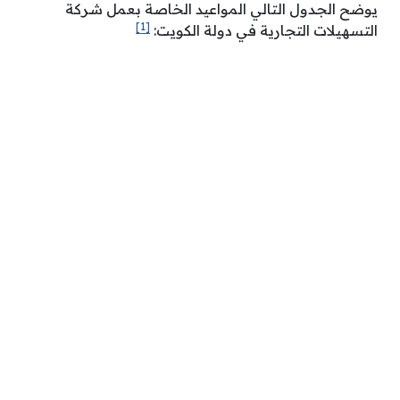
يوضح الجدول التالي المواعيد الخاصة بعمل شركة
[1]
التسهيلات التجارية في دولة الكويت: