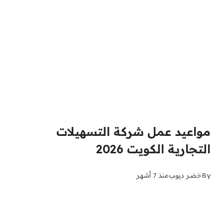
مواعيد عمل شركة التسهيلات
التجارية الكويت 2026
By
خضر ديوب
منذ 7 أشهر