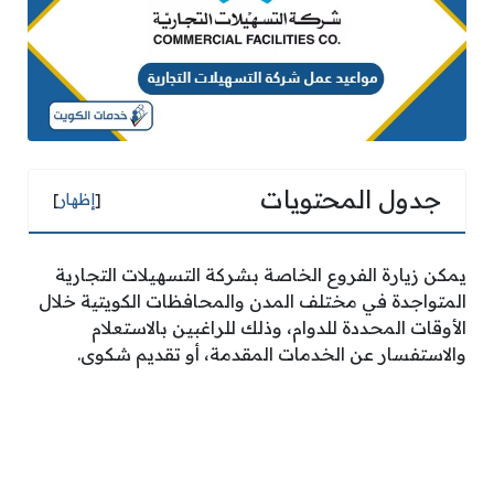
جدول المحتويات
[
إظهار
]
يمكن زيارة الفروع الخاصة بشركة التسهيلات التجارية
المتواجدة في مختلف المدن والمحافظات الكويتية خلال
الأوقات المحددة للدوام، وذلك للراغبين بالاستعلام
والاستفسار عن الخدمات المقدمة، أو تقديم شكوى.