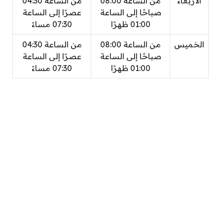
الأربعاء
من الساعة 08:00
من الساعة 04:30
صباحًا إلى الساعة
عصرًا إلى الساعة
01:00 ظهرًا
07:30 مساءً
الخميس
من الساعة 08:00
من الساعة 04:30
صباحًا إلى الساعة
عصرًا إلى الساعة
01:00 ظهرًا
07:30 مساءً