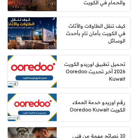
والحمام في الكويت
كيف تنقل الطاولات والأثاث
في الكويت بأمان تام بأحدث
الوسائل
تحميل تطبيق اوريدو الكويت
2026 آخر تحديث Ooredoo
Kuwait
رقم اوريدو خدمة العملاء
الكويت Ooredoo Kuwait
10 نصائح مهمة من فني