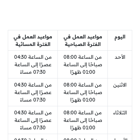
اليوم
مواعيد العمل في
مواعيد العمل في
الفترة الصباحية
الفترة المسائية
الأحد
من الساعة 08:00
من الساعة 04:30
صباحًا إلى الساعة
عصرًا إلى الساعة
01:00 ظهرًا
07:30 مساءً
الاثنين
من الساعة 08:00
من الساعة 04:30
صباحًا إلى الساعة
عصرًا إلى الساعة
01:00 ظهرًا
07:30 مساءً
الثلاثاء
من الساعة 08:00
من الساعة 04:30
صباحًا إلى الساعة
عصرًا إلى الساعة
01:00 ظهرًا
07:30 مساءً