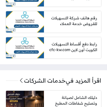
رقم هاتف شركة التسهيلات
للقروض خدمة العملاء
رابط دفع أقساط التسهيلات
الكويت اون لاين cfc-kw.com
اقرأ المزيد في
خدمات الشركات
دليلك الشامل لصيانة
وتصليح شفاطات المطبخ