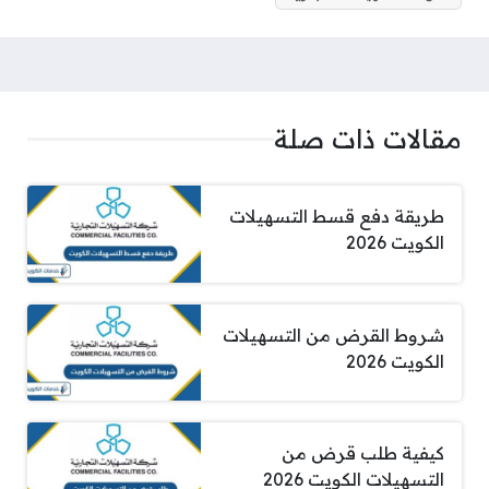
مقالات ذات صلة
طريقة دفع قسط التسهيلات
الكويت 2026
شروط القرض من التسهيلات
الكويت 2026
كيفية طلب قرض من
التسهيلات الكويت 2026