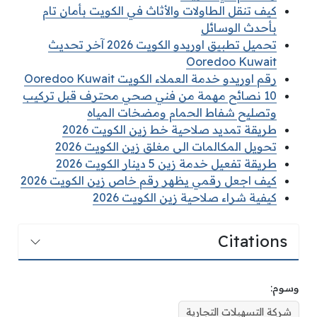
كيف تنقل الطاولات والأثاث في الكويت بأمان تام
بأحدث الوسائل
تحميل تطبيق اوريدو الكويت 2026 آخر تحديث
Ooredoo Kuwait
رقم اوريدو خدمة العملاء الكويت Ooredoo Kuwait
10 نصائح مهمة من فني صحي محترف قبل تركيب
وتصليح شفاط الحمام ومضخات المياه
طريقة تمديد صلاحية خط زين الكويت 2026
تحويل المكالمات الى مغلق زين الكويت 2026
طريقة تفعيل خدمة زين 5 دينار الكويت 2026
كيف اجعل رقمي يظهر رقم خاص زين الكويت 2026
كيفية شراء صلاحية زين الكويت 2026
Citations
وسوم:
شركة التسهيلات التجارية