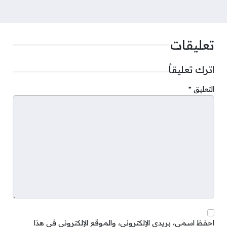
تعليقات
اترك تعليقاً
التعليق
*
احفظ اسمي، بريدي الإلكتروني، والموقع الإلكتروني في هذا