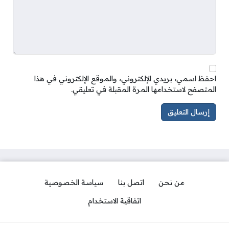
احفظ اسمي، بريدي الإلكتروني، والموقع الإلكتروني في هذا
المتصفح لاستخدامها المرة المقبلة في تعليقي.
من نحن
اتصل بنا
سياسة الخصوصية
اتفاقية الاستخدام