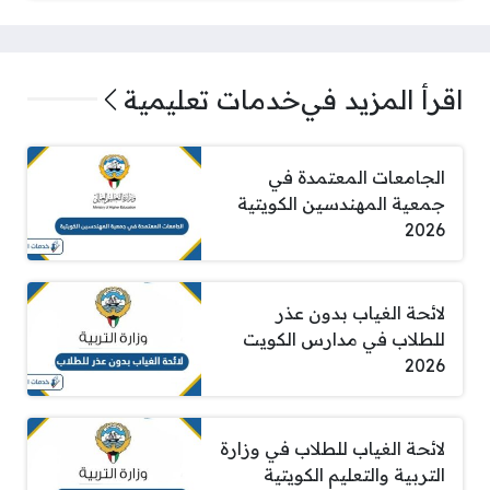
اقرأ المزيد في
خدمات تعليمية
الجامعات المعتمدة في
جمعية المهندسين الكويتية
2026
لائحة الغياب بدون عذر
للطلاب في مدارس الكويت
2026
لائحة الغياب للطلاب في وزارة
التربية والتعليم الكويتية