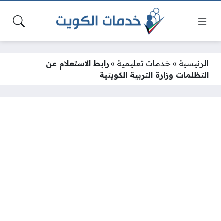
الرئيسية
»
خدمات تعليمية
»
رابط الاستعلام عن
التظلمات وزارة التربية الكويتية