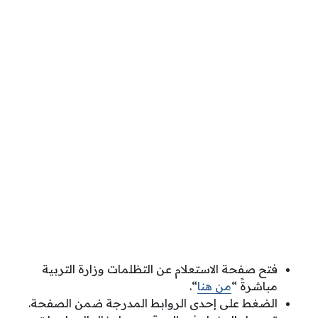
فتح صفحة الاستعلام عن التظلمات وزارة التربية
مباشرةً “
من هنا
“.
الضغط على إحدى الروابط المدرجة ضمن الصفحة.