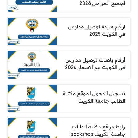
لجميع المراحل 2026
ارقام سيدة توصيل مدارس
في الكويت 2025
أرقام باصات توصيل مدارس
في الكويت مع الاسعار 2026
تسجيل الدخول لموقع مكتبة
الطالب جامعة الكويت
رابط موقع مكتبة الطالب
جامعة الكويت bookshop