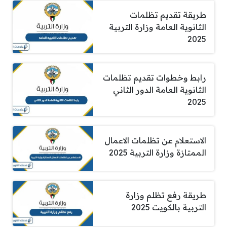
طريقة تقديم تظلمات
الثانوية العامة وزارة التربية
2025
رابط وخطوات تقديم تظلمات
الثانوية العامة الدور الثاني
2025
الاستعلام عن تظلمات الاعمال
الممتازة وزارة التربية 2025
طريقة رفع تظلم وزارة
التربية بالكويت 2025