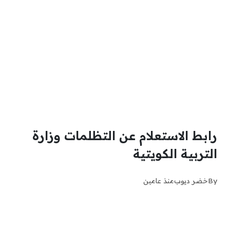
رابط الاستعلام عن التظلمات وزارة
التربية الكويتية
By
خضر ديوب
منذ عامين