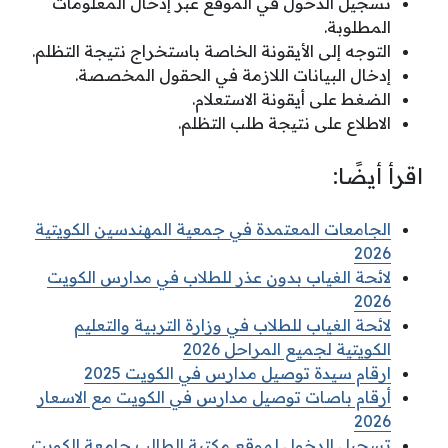
تسجيل الدخول في الموقع عبر إدخال المعلومات
المطلوبة.
التوجه إلى الأيقونة الخاصة باستخراج نتيجة التظلم.
إدخال البيانات اللازمة في الحقول المخصصة.
الضغط على أيقونة الاستعلام.
الاطلاع على نتيجة طلب التظلم.
اقرأ أيضًا:
الجامعات المعتمدة في جمعية المهندسين الكويتية
2026
لائحة الغياب بدون عذر للطلاب في مدارس الكويت
2026
لائحة الغياب للطلاب في وزارة التربية والتعليم
الكويتية لجميع المراحل 2026
ارقام سيدة توصيل مدارس في الكويت 2025
أرقام باصات توصيل مدارس في الكويت مع الاسعار
2026
تسجيل الدخول لموقع مكتبة الطالب جامعة الكويت