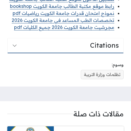
رابط موقع مكتبة الطالب جامعة الكويت bookshop
نموذج امتحان قدرات جامعة الكويت رياضيات pdf
تخصصات الطب المساعد في جامعة الكويت 2026
مجرشيت جامعة الكويت 2026 جميع الكليات pdf
Citations
وسوم:
تظلمات وزارة التربية
مقالات ذات صلة