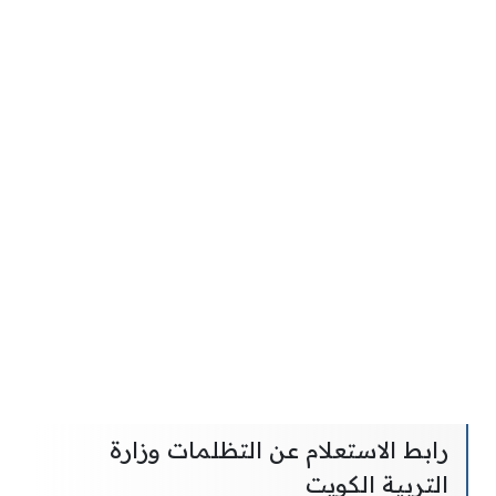
رابط الاستعلام عن التظلمات وزارة
التربية الكويت