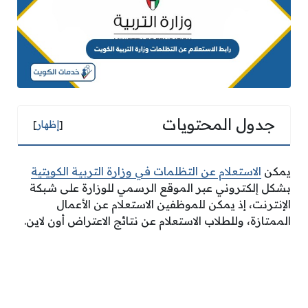
جدول المحتويات
[
إظهار
]
يمكن
الاستعلام عن التظلمات في وزارة التربية الكويتية
بشكل إلكتروني عبر الموقع الرسمي للوزارة على شبكة
الإنترنت، إذ يمكن للموظفين الاستعلام عن الأعمال
الممتازة، وللطلاب الاستعلام عن نتائج الاعتراض أون لاين.