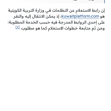
إن رابط الاستعلام عن التظلمات في وزارة التربية الكويتية
هو
kuwaitplatform.com
، إذ يمكن الانتقال إليه والنقر
على إحدى الروابط المدرجة فيه حسب الخدمة المطلوبة؛
[1]
ومن ثم متابعة خطوات الاستعلام كما هو مطلوب.