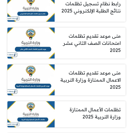
رابط نظام تسجيل تظلمات
نتائج الطلبة الإلكتروني 2025
متى موعد تقديم تظلمات
امتحانات الصف الثاني عشر
2025
متى موعد تقديم تظلمات
الاعمال الممتازة وزارة التربية
2025
تظلمات الأعمال الممتازة
وزارة التربية 2025