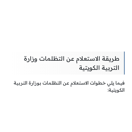
طريقة الاستعلام عن التظلمات وزارة
التربية الكويتية
فيما يلي خطوات الاستعلام عن التظلمات بوزارة التربية
الكويتية: