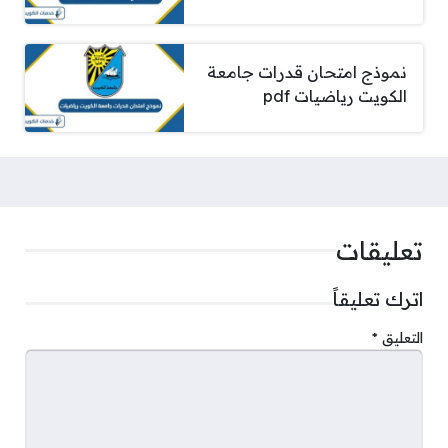
نموذج امتحان قدرات جامعة
الكويت رياضيات pdf
تعليقات
اترك تعليقاً
التعليق
*