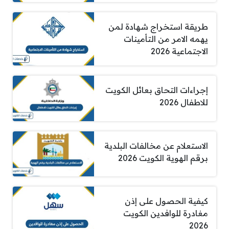
طريقة استخراج شهادة لمن
يهمه الامر من التأمينات
الاجتماعية 2026
إجراءات التحاق بعائل الكويت
للاطفال 2026
الاستعلام عن مخالفات البلدية
برقم الهوية الكويت 2026
كيفية الحصول على إذن
مغادرة للوافدين الكويت
2026