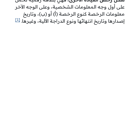
على أول وجه المعلومات الشخصية، وعلى الوجه الآخر
معلومات الرخصة كنوع الرخصة (أ) أو (ب)، وتاريخ
[1]
إصدارها وتاريخ انتهائها ونوع الدراجة الآلية، وغيرها.