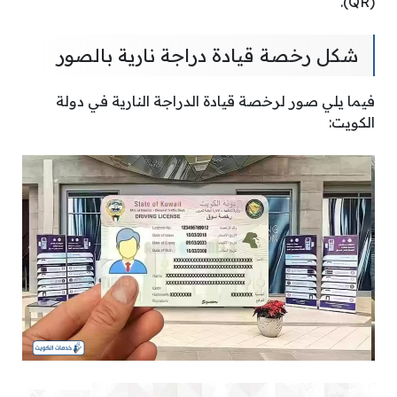
(QR).
شكل رخصة قيادة دراجة نارية بالصور
فيما يلي صور لرخصة قيادة الدراجة النارية في دولة
الكويت: