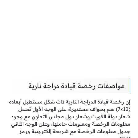
مواصفات رخصة قيادة دراجة نارية
إن رخصة قيادة الدراجة النارية ذات شكل مستطيل أبعاده
(10×7) سم بحواف مستديرة، على الوجه الأول تحمل
شعار دولة الكويت وشعار دول مجلس التعاون مع وجود
معلومات الرخصة ومعلومات حاملها، وعلى الوجه الثاني
جدول معلومات الرخصة مع شريحة إلكترونية ورمز