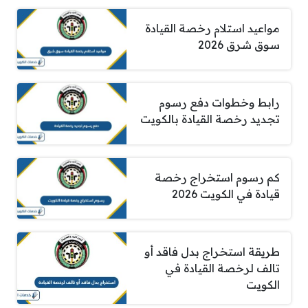
مواعيد استلام رخصة القيادة
سوق شرق 2026
رابط وخطوات دفع رسوم
تجديد رخصة القيادة بالكويت
كم رسوم استخراج رخصة
قيادة في الكويت 2026
طريقة استخراج بدل فاقد أو
تالف لرخصة القيادة في
الكويت