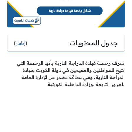
جدول المحتويات
[
إظهار
]
تعرف رخصة قيادة الدراجة النارية بأنها الرخصة التي
تتيح للمواطنين والمقيمين في دولة الكويت بقيادة
الدراجة النارية، وهي بطاقة تصدر عن الإدارة العامة
للمرور التابعة لوزارة الداخلية الكويتية.