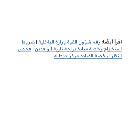
اقرأ أيضًا:
رقم شؤون القوة وزارة الداخلية
|
شروط
استخراج رخصة قيادة دراجة نارية للوافدين
|
فحص
النظر لرخصة القيادة مركز قرطبة