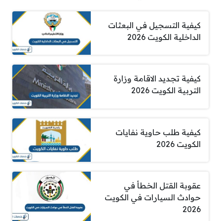
كيفية التسجيل في البعثات
الداخلية الكويت 2026
كيفية تجديد الاقامة وزارة
التربية الكويت 2026
كيفية طلب حاوية نفايات
الكويت 2026
عقوبة القتل الخطأ في
حوادث السيارات في الكويت
2026