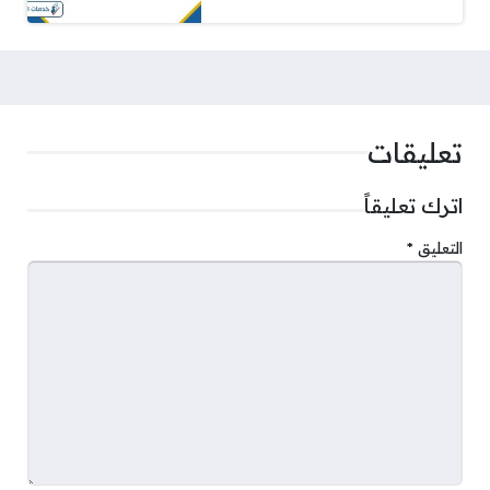
تعليقات
اترك تعليقاً
التعليق
*