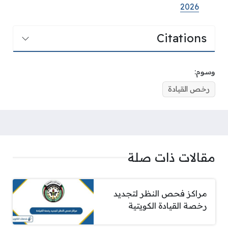
2026
Citations
وسوم:
رخص القيادة
مقالات ذات صلة
مراكز فحص النظر لتجديد
رخصة القيادة الكويتية