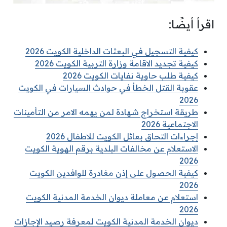
اقرأ أيضًا:
كيفية التسجيل في البعثات الداخلية الكويت 2026
كيفية تجديد الاقامة وزارة التربية الكويت 2026
كيفية طلب حاوية نفايات الكويت 2026
عقوبة القتل الخطأ في حوادث السيارات في الكويت
2026
طريقة استخراج شهادة لمن يهمه الامر من التأمينات
الاجتماعية 2026
إجراءات التحاق بعائل الكويت للاطفال 2026
الاستعلام عن مخالفات البلدية برقم الهوية الكويت
2026
كيفية الحصول على إذن مغادرة للوافدين الكويت
2026
استعلام عن معاملة ديوان الخدمة المدنية الكويت
2026
ديوان الخدمة المدنية الكويت لمعرفة رصيد الإجازات