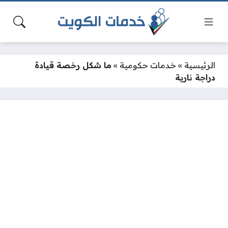
الرئيسية
»
خدمات حكومية
»
ما شكل رخصة قيادة
دراجة نارية