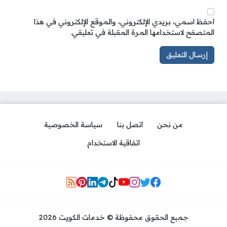
احفظ اسمي، بريدي الإلكتروني، والموقع الإلكتروني في هذا
المتصفح لاستخدامها المرة المقبلة في تعليقي.
من نحن
اتصل بنا
سياسة الخصوصية
اتفاقية الاستخدام
Social Links
جميع الحقوق محفوظة © خدمات الكويت 2026