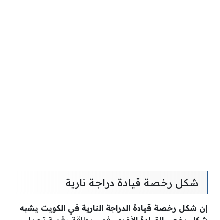
شكل رخصة قيادة دراجة نارية
إن شكل رخصة قيادة الدراجة النارية في الكويت يشبه
شكل رخص القيادة الأخرى،
فهي بطاقة رقمية تحمل