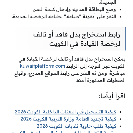
الجديدة.
وضع البطاقة المدنية وإدخال كلمة السر.
النقر على أيقونة “طباعة” لطباعة الرخصة الجديدة.
رابط استخراج بدل فاقد أو تالف
لرخصة القيادة في الكويت
يمكن استخراج بدل فاقد أو تالف لرخصة القيادة في
الكويت عبر التوجه إلى الرابط
kuwaitplatform.com
مباشرةً، ومن ثم النقر على رابط الموقع المدرج، واتباع
الخطوات المذكورة أعلاه.
اقرأ أيضًا:
كيفية التسجيل في البعثات الداخلية الكويت 2026
كيفية تجديد الاقامة وزارة التربية الكويت 2026
كيفية طلب حاوية نفايات الكويت 2026
عقوبة القتل الخطأ في حوادث السيارات في الكويت