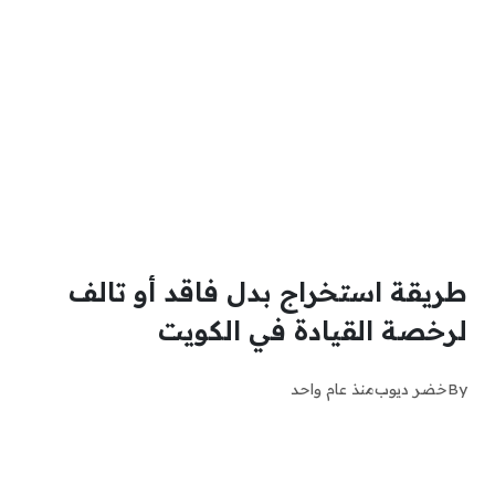
طريقة استخراج بدل فاقد أو تالف
لرخصة القيادة في الكويت
By
خضر ديوب
منذ عام واحد