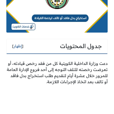
جدول المحتويات
[
إظهار
]
دعت وزارة الداخلية الكويتية كل من فقد رخص قيادته، أو
تعرضت رخصته للتلف التوجه إلى أحد فروع الإدارة العامة
للمرور خلال عشرة أيام لتقديم طلب استخراج بدل فاقد
أو تالف بعد اتخاذ الإجراءات اللازمة.