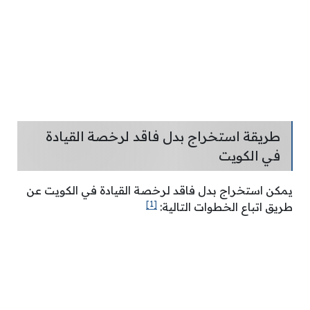
طريقة استخراج بدل فاقد لرخصة القيادة
في الكويت
يمكن استخراج بدل فاقد لرخصة القيادة في الكويت عن
[1]
طريق اتباع الخطوات التالية: