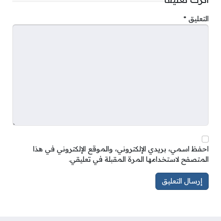
التعليق
*
احفظ اسمي، بريدي الإلكتروني، والموقع الإلكتروني في هذا
المتصفح لاستخدامها المرة المقبلة في تعليقي.