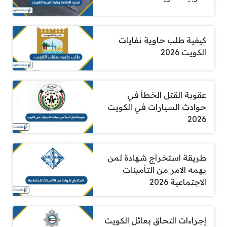
كيفية طلب حاوية نفايات
الكويت 2026
عقوبة القتل الخطأ في
حوادث السيارات في الكويت
2026
طريقة استخراج شهادة لمن
يهمه الامر من التأمينات
الاجتماعية 2026
إجراءات التحاق بعائل الكويت