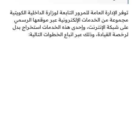
توفر الإدارة العامة للمرور التابعة لوزارة الداخلية الكويتية
مجموعة من الخدمات الإلكترونية عبر موقعها الرسمي
على شبكة الإنترنت، وإحدى هذه الخدمات استخراج بدل
لرخصة القيادة، وذلك عبر اتباع الخطوات التالية: