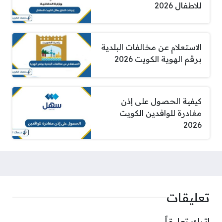
للاطفال 2026
الاستعلام عن مخالفات البلدية
برقم الهوية الكويت 2026
كيفية الحصول على إذن
مغادرة للوافدين الكويت
2026
تعليقات
اترك تعليقاً