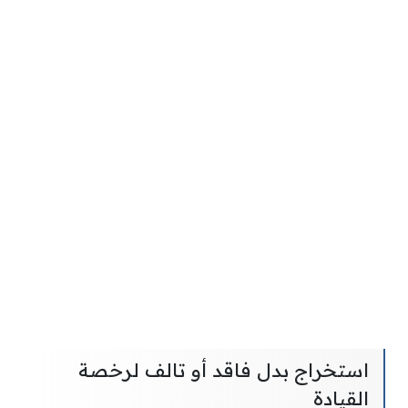
استخراج بدل فاقد أو تالف لرخصة
القيادة