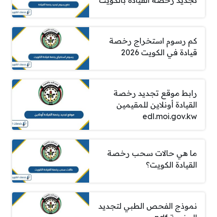
كم رسوم استخراج رخصة
قيادة في الكويت 2026
رابط موقع تجديد رخصة
القيادة أونلاين للمقيمين
edl.moi.gov.kw
ما هي حالات سحب رخصة
القيادة الكويت؟
نموذج الفحص الطبي لتجديد