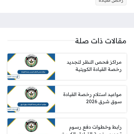
رخص القيادة
مقالات ذات صلة
مراكز فحص النظر لتجديد
رخصة القيادة الكويتية
مواعيد استلام رخصة القيادة
سوق شرق 2026
رابط وخطوات دفع رسوم
تجديد رخصة القيادة بالكويت