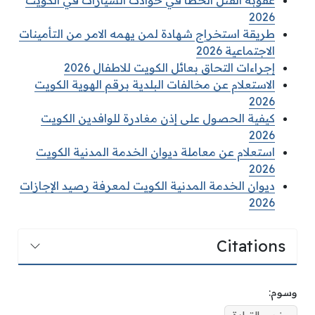
2026
طريقة استخراج شهادة لمن يهمه الامر من التأمينات
الاجتماعية 2026
إجراءات التحاق بعائل الكويت للاطفال 2026
الاستعلام عن مخالفات البلدية برقم الهوية الكويت
2026
كيفية الحصول على إذن مغادرة للوافدين الكويت
2026
استعلام عن معاملة ديوان الخدمة المدنية الكويت
2026
ديوان الخدمة المدنية الكويت لمعرفة رصيد الإجازات
2026
Citations
وسوم: