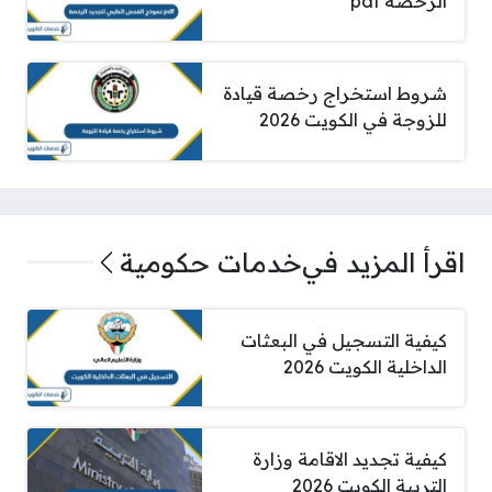
الرخصة pdf
شروط استخراج رخصة قيادة
للزوجة في الكويت 2026
اقرأ المزيد في
خدمات حكومية
كيفية التسجيل في البعثات
الداخلية الكويت 2026
كيفية تجديد الاقامة وزارة
التربية الكويت 2026