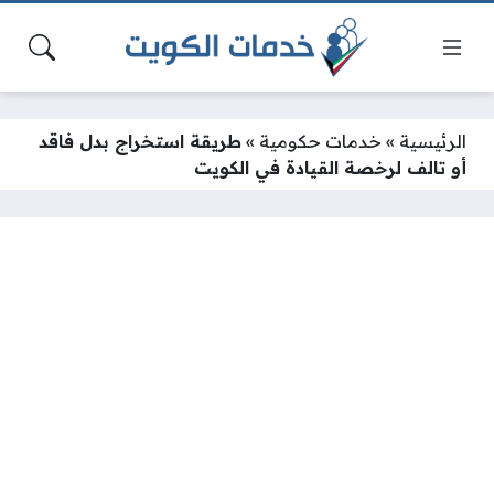
الرئيسية
»
خدمات حكومية
»
طريقة استخراج بدل فاقد
أو تالف لرخصة القيادة في الكويت