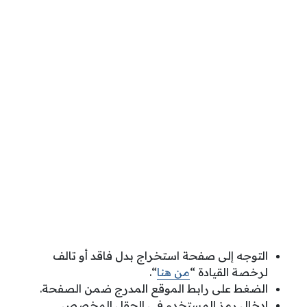
التوجه إلى صفحة استخراج بدل فاقد أو تالف
لرخصة القيادة “
من هنا
“.
الضغط على رابط الموقع المدرج ضمن الصفحة.
إدخال رمز المستخدم في الحقل المخصص.