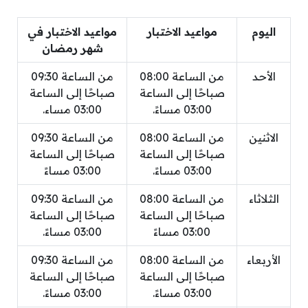
اليوم
مواعيد الاختبار
مواعيد الاختبار في
شهر رمضان
الأحد
من الساعة 08:00
من الساعة 09:30
صباحًا إلى الساعة
صباحًا إلى الساعة
03:00 مساءً.
03:00 مساء.
الاثنين
من الساعة 08:00
من الساعة 09:30
صباحًا إلى الساعة
صباحًا إلى الساعة
03:00 مساءً.
03:00 مساءً
الثلاثاء
من الساعة 08:00
من الساعة 09:30
صباحًا إلى الساعة
صباحًا إلى الساعة
03:00 مساءً
03:00 مساءً.
الأربعاء
من الساعة 08:00
من الساعة 09:30
صباحًا إلى الساعة
صباحًا إلى الساعة
03:00 مساءً.
03:00 مساءً.