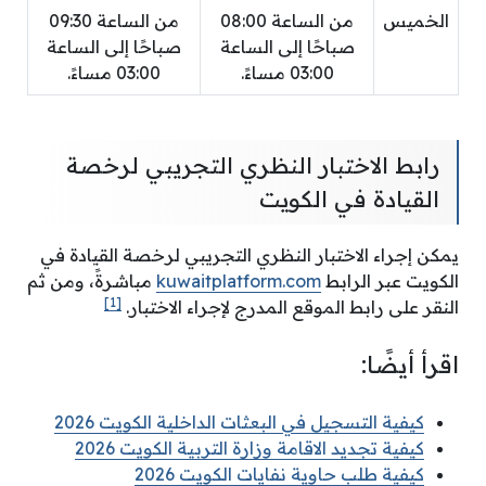
الخميس
من الساعة 08:00
من الساعة 09:30
صباحًا إلى الساعة
صباحًا إلى الساعة
03:00 مساءً.
03:00 مساءً.
رابط الاختبار النظري التجريبي لرخصة
القيادة في الكويت
يمكن إجراء الاختبار النظري التجريبي لرخصة القيادة في
الكويت عبر الرابط
kuwaitplatform.com
مباشرةً، ومن ثم
[1]
النقر على رابط الموقع المدرج لإجراء الاختبار.
اقرأ أيضًا:
كيفية التسجيل في البعثات الداخلية الكويت 2026
كيفية تجديد الاقامة وزارة التربية الكويت 2026
كيفية طلب حاوية نفايات الكويت 2026