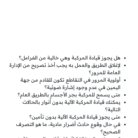
هل يجوز قيادة المركبة وهي خالية من الفرامل؟
لإغلاق الطريق والعمل به يجب أخذ تصريح من الإدارة
العامة للمرور؟
أولوية المرور في التقاطع تكون للقادم من جهة
اليمين في عدم وجود إشارة ضوئية؟
متى يسمح للمركبة بجر الأجسام بالطريق العام؟
يمكنك قيادة المركبة الآلية بدون أنوار بالحالات
التالية؟
متى يجوز قيادة المركبة الآلية بدون تأمين؟
في حال وقوع حادث أضرار مادية، ما هو التصرف
الصحيح؟