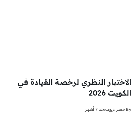
الاختبار النظري لرخصة القيادة في
الكويت 2026
By
خضر ديوب
منذ 7 أشهر