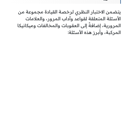
يتضمن الاختبار النظري لرخصة القيادة مجموعة من
الأسئلة المتعلقة لقواعد وآداب المرور، والعلامات
المرورية، إضافةً إلى العقوبات والمخالفات وميكانيكا
المركبة، وأبرز هذه الأسئلة: