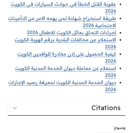
عقوبة القتل الخطأ في حوادث السيارات في الكويت
2026
طريقة استخراج شهادة لمن يهمه الامر من التأمينات
الاجتماعية 2026
إجراءات التحاق بعائل الكويت للاطفال 2026
الاستعلام عن مخالفات البلدية برقم الهوية الكويت
2026
كيفية الحصول على إذن مغادرة للوافدين الكويت
2026
استعلام عن معاملة ديوان الخدمة المدنية الكويت
2026
ديوان الخدمة المدنية الكويت لمعرفة رصيد الإجازات
2026
Citations
وسوم: