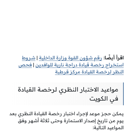
اقرأ أيضًا:
رقم شؤون القوة وزارة الداخلية
|
شروط
استخراج رخصة قيادة دراجة نارية للوافدين
|
فحص
النظر لرخصة القيادة مركز قرطبة
مواعيد الاختبار النظري لرخصة القيادة
في الكويت
يمكن حجز موعد لإجراء اختبار رخصة القيادة النظري بعد
يوم من تاريخ إصدار الاستمارة وحتى ثلاثة أشهر وفق
المواعيد التالية: