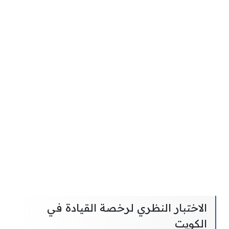
الاختبار النظري لرخصة القيادة في
الكويت