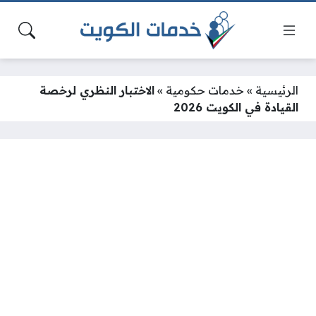
الرئيسية
»
خدمات حكومية
»
الاختبار النظري لرخصة
القيادة في الكويت 2026