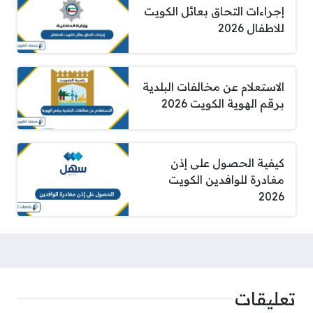
إجراءات التحاق بعائل الكويت
للاطفال 2026
الاستعلام عن مخالفات البلدية
برقم الهوية الكويت 2026
كيفية الحصول على إذن
مغادرة للوافدين الكويت
2026
تعليقات