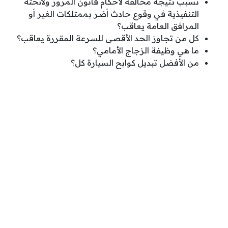
تسبب نتيجة مخالفة لأحكام قانون المرور ولائحته
التنفيذية في وقوع حادث أضر بممتلكات الغير أو
المرافق العامة يعاقب؟
كل من تجاوز الحد الأقصى للسرعة المقررة يعاقب؟
ما هي وظيفة الزجاج الأمامي؟
من الأفضل تبديل كوابح السيارة كل؟