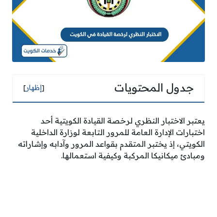
جدول المحتويات
[
إظهار
]
يعتبر الاختبار النظري لرخصة القيادة الكويتية أحد
اختبارات الإدارة العامة للمرور التابعة لوزارة الداخلية
الكويتي، إذ يختبر المتقدم بقواعد المرور وآدابه وإشاراته
ومبادئ ميكانيكا المركبة وكيفية استعمالها.