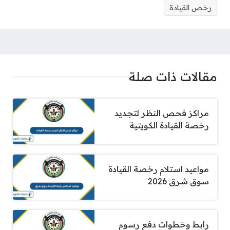
رخص القيادة
مقالات ذات صلة
مراكز فحص النظر لتجديد
رخصة القيادة الكويتية
مواعيد استلام رخصة القيادة
سوق شرق 2026
رابط وخطوات دفع رسوم