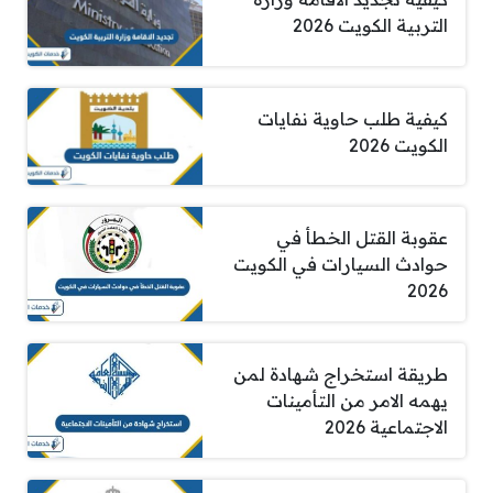
التربية الكويت 2026
كيفية طلب حاوية نفايات
الكويت 2026
عقوبة القتل الخطأ في
حوادث السيارات في الكويت
2026
طريقة استخراج شهادة لمن
يهمه الامر من التأمينات
الاجتماعية 2026