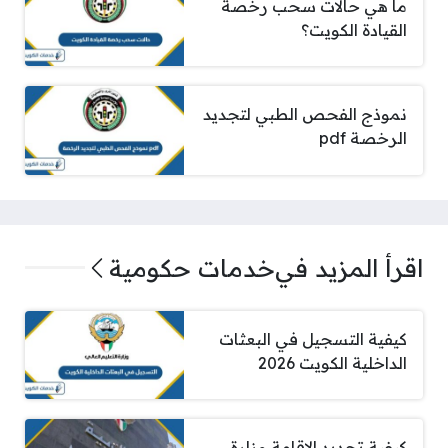
ما هي حالات سحب رخصة
القيادة الكويت؟
نموذج الفحص الطبي لتجديد
الرخصة pdf
اقرأ المزيد في
خدمات حكومية
كيفية التسجيل في البعثات
الداخلية الكويت 2026
كيفية تجديد الاقامة وزارة