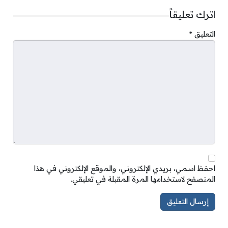
اترك تعليقاً
التعليق
*
احفظ اسمي، بريدي الإلكتروني، والموقع الإلكتروني في هذا
المتصفح لاستخدامها المرة المقبلة في تعليقي.