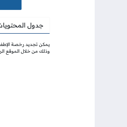
جدول المحتويات
يمكن تجديد رخصة الإطفاء
وذلك من خلال الموقع الر