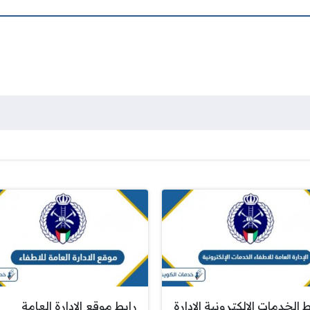
 الخدمات الإلكترونية الإدارة
رابط موقع الادارة العامة