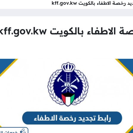
خصة الاطفاء بالكويت kff.gov.kw
فاء بالكويت kff.gov.kw