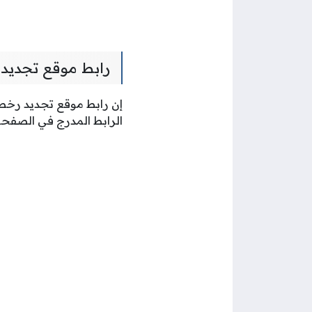
رابط موقع تجديد 
إن رابط موقع تجديد رخصة
الرابط المدرج في الصفحة 