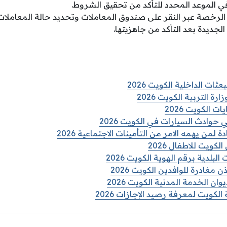
ي الموعد المحدد للتأكد من تحقيق الشروط.
 الرخصة عبر النقر على صندوق المعاملات وتحديد حالة المعاملات
لجديدة بعد التأكد من جاهزيتها.
ات الداخلية الكويت 2026
رة التربية الكويت 2026
 الكويت 2026
حوادث السيارات في الكويت 2026
من يهمه الامر من التأمينات الاجتماعية 2026
لكويت للاطفال 2026
لبلدية برقم الهوية الكويت 2026
مغادرة للوافدين الكويت 2026
ان الخدمة المدنية الكويت 2026
الكويت لمعرفة رصيد الإجازات 2026