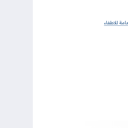
عامة للاطفاء