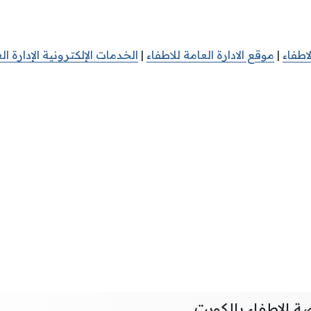
اطفاء
|
موقع الادارة العامة للاطفاء
|
الخدمات الإلكترونية الإدارة ال
 الإطفاء بالكويت