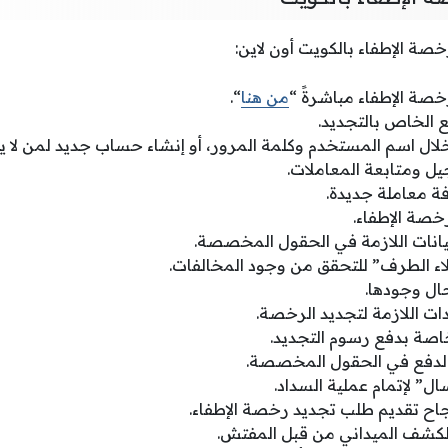
ة الإطفاء بالكويت أون لاين:
صة الإطفاء مباشرةً “
من هنا
“.
ع الخاص بالتجديد.
ل اسم المستخدم وكلمة المرور، أو إنشاء حساب جديد لمن لا يم
يل ومتابعة المعاملات.
فة معاملة جديدة.
صة الإطفاء.
بيانات اللازمة في الحقول المخصصة.
لاء الطرف” للتحقق من وجود المخالفات.
ال وجودها.
ات اللازمة لتجديد الرخصة.
لخاصة بدفع رسوم التجديد.
 الدفع في الحقول المخصصة.
ال” لإتمام عملية السداد.
اح تقديم طلب تجديد رخصة الإطفاء.
كشف الميداني من قبل المفتش.