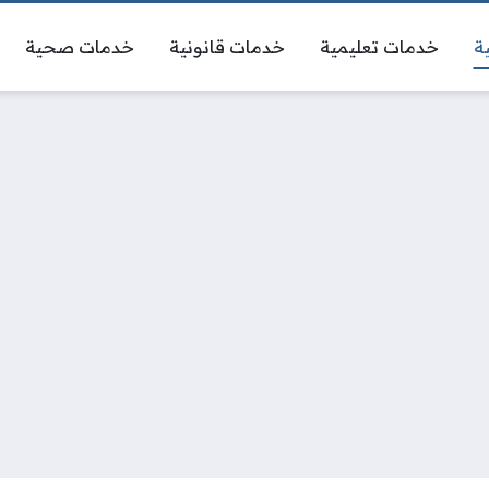
ة
خدمات تعليمية
خدمات قانونية
خدمات صحية