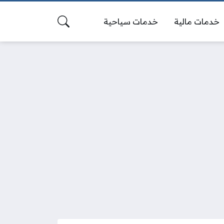
خدمات مالية
خدمات سياحية