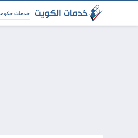
خدمات حكومي