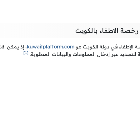
رخصة الاطفاء بالكويت
 الإطفاء في دولة الكويت هو
kuwaitplatform.com
، إذ يمكن الا
[1]
للتجديد عبر إدخال المعلومات والبيانات المطلوبة.