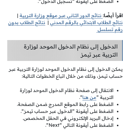
الضغط على أيقونة “تسجيل الدخول”.
اقرأ أيضًا:
نتائج الدور الثاني عبر موقع وزارة التربية
|
نتائج الطلاب الابتدائي بالرقم المدني
|
نتائج الطلاب بدون
رقم تسلسل
الدخول إلى نظام الدخول الموحد لوزارة
التربية عبر تيمز
يمكن الدخول إلى نظام الدخول الموحد لوزارة التربية عبر
حساب تيمز، وذلك من خلال اتباع الخطوات التالية:
الانتقال إلى صفحة نظام الدخول الموحد لوزارة
التربية “
من هنا
“.
الضغط على رابط الموقع المدرج ضمن الصفحة.
الضغط على أيقونة “الدخول عبر حساب تيمز”.
إدخال البريد الإلكتروني في الحقل المخصص.
الضغط على أيقونة التالي “Next”.