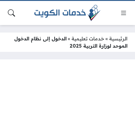
الرئيسية
»
خدمات تعليمية
»
الدخول إلى نظام الدخول
الموحد لوزارة التربية 2025