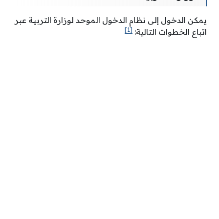
يمكن الدخول إلى نظام الدخول الموحد لوزارة التربية عبر
[1]
اتباع الخطوات التالية: