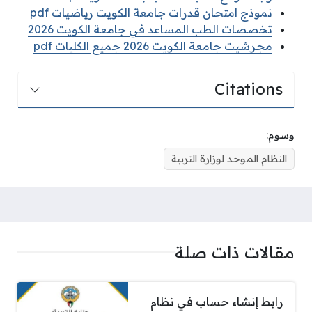
نموذج امتحان قدرات جامعة الكويت رياضيات pdf
تخصصات الطب المساعد في جامعة الكويت 2026
مجرشيت جامعة الكويت 2026 جميع الكليات pdf
Citations
وسوم:
النظام الموحد لوزارة التربية
مقالات ذات صلة
رابط إنشاء حساب في نظام