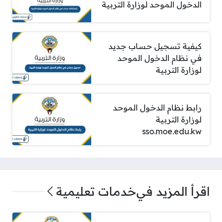
الدخول الموحد لوزارة التربية
كيفية تسجيل حساب جديد
في نظام الدخول الموحد
لوزارة التربية
رابط نظام الدخول الموحد
لوزارة التربية
sso.moe.edu.kw
اقرأ المزيد في
خدمات تعليمية