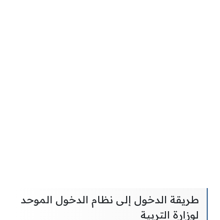
طريقة الدخول إلى نظام الدخول الموحد
لوزارة التربية