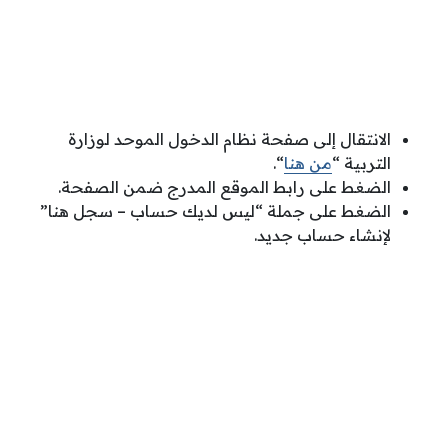
الانتقال إلى صفحة نظام الدخول الموحد لوزارة
التربية “
من هنا
“.
الضغط على رابط الموقع المدرج ضمن الصفحة.
الضغط على جملة “ليس لديك حساب – سجل هنا”
لإنشاء حساب جديد.