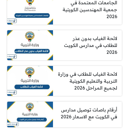
الجامعات المعتمدة في
جمعية المهندسين الكويتية
2026
لائحة الغياب بدون عذر
للطلاب في مدارس الكويت
2026
لائحة الغياب للطلاب في وزارة
التربية والتعليم الكويتية
لجميع المراحل 2026
أرقام باصات توصيل مدارس
في الكويت مع الاسعار 2026