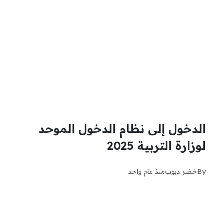
الدخول إلى نظام الدخول الموحد
لوزارة التربية 2025
By
خضر ديوب
منذ عام واحد