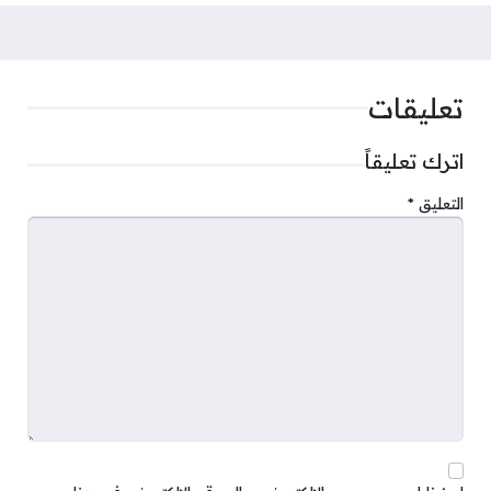
تعليقات
اترك تعليقاً
التعليق
*