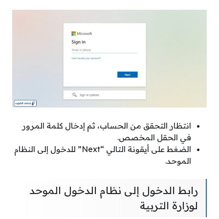
انتظار التحقق من الحساب، ثم إدخال كلمة المرور
في الحقل المخصص.
الضغط على أيقونة التالي “Next” للدخول إلى النظام
الموحد.
رابط الدخول إلى نظام الدخول الموحد
لوزارة التربية