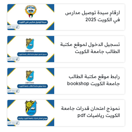
ارقام سيدة توصيل مدارس
في الكويت 2025
تسجيل الدخول لموقع مكتبة
الطالب جامعة الكويت
رابط موقع مكتبة الطالب
جامعة الكويت bookshop
نموذج امتحان قدرات جامعة
الكويت رياضيات pdf