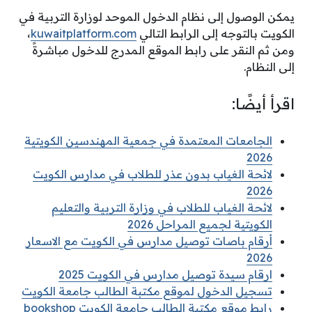
يمكن الوصول إلى نظام الدخول الموحد لوزارة التربية في
الكويت بالتوجه إلى الرابط التالي
kuwaitplatform.com
،
ومن ثم النقر على رابط الموقع المدرج للدخول مباشرةً
إلى النظام.
اقرأ أيضًا:
الجامعات المعتمدة في جمعية المهندسين الكويتية
2026
لائحة الغياب بدون عذر للطلاب في مدارس الكويت
2026
لائحة الغياب للطلاب في وزارة التربية والتعليم
الكويتية لجميع المراحل 2026
أرقام باصات توصيل مدارس في الكويت مع الاسعار
2026
ارقام سيدة توصيل مدارس في الكويت 2025
تسجيل الدخول لموقع مكتبة الطالب جامعة الكويت
رابط موقع مكتبة الطالب جامعة الكويت bookshop