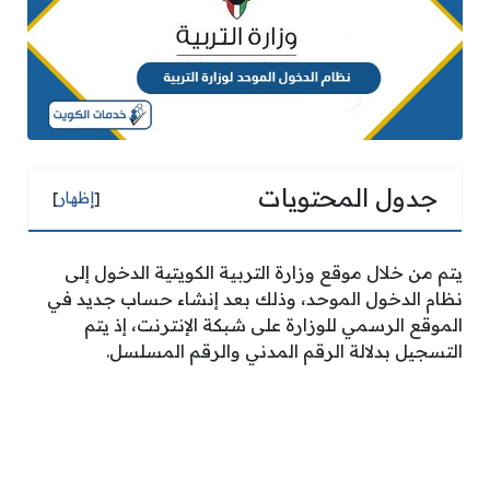
جدول المحتويات
[
إظهار
]
يتم من خلال موقع وزارة التربية الكويتية الدخول إلى
نظام الدخول الموحد، وذلك بعد إنشاء حساب جديد في
الموقع الرسمي للوزارة على شبكة الإنترنت، إذ يتم
التسجيل بدلالة الرقم المدني والرقم المسلسل.