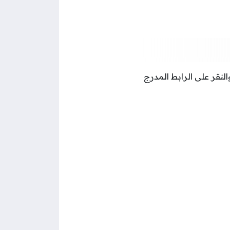
والنقر على الرابط المدرج