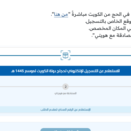
ي الحج من الكويت مباشرةً “
من هنا
“.
وقع الخاص بالتسجيل.
 في المكان المخصص.
مصادقة مع هويتي”.