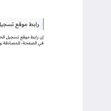
رابط موقع تسجيل
إن رابط موقع تسجيل الح
في الصفحة، للمصادقة وإدخ