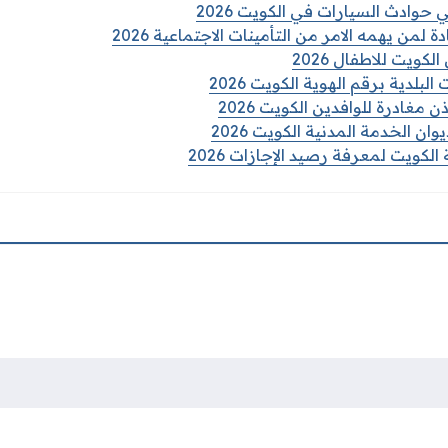
حوادث السيارات في الكويت 2026
من يهمه الامر من التأمينات الاجتماعية 2026
لكويت للاطفال 2026
لبلدية برقم الهوية الكويت 2026
مغادرة للوافدين الكويت 2026
ان الخدمة المدنية الكويت 2026
الكويت لمعرفة رصيد الإجازات 2026