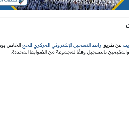
يت
عن طريق
رابط التسجيل الإلكتروني المركزي للحج
الخاص بوزار
والمقيمين بالتسجيل وفقًا لمجموعة من الضوابط المحددة.