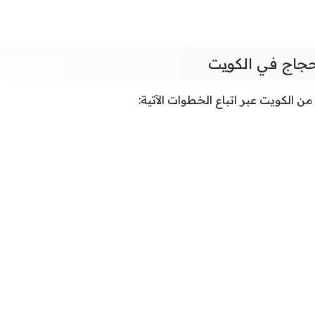
جاج في الكويت
 الكويت عبر اتباع الخطوات الآتية: