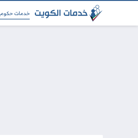
خدمات حكومي