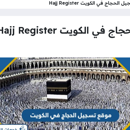
حجاج في الكويت Hajj Register
الكويت Hajj Register