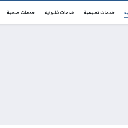
ة
خدمات تعليمية
خدمات قانونية
خدمات صحية