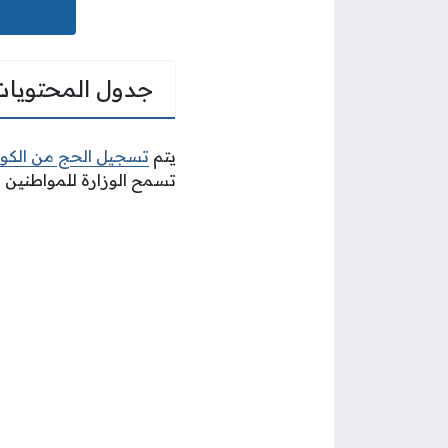
جدول المحتويات
يتم
تسجيل الحج من الكو
تسمح الوزارة للمواطنين 