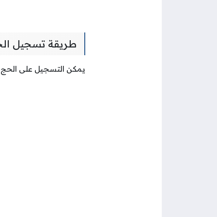
طريقة تسجيل الح
يمكن التسجيل على الحج من