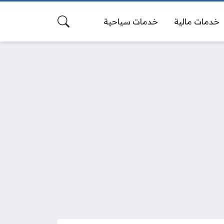
خدمات مالية
خدمات سياحية