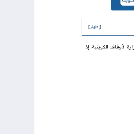
[
إظهار
]
ة الأوقاف الكويتية، إذ