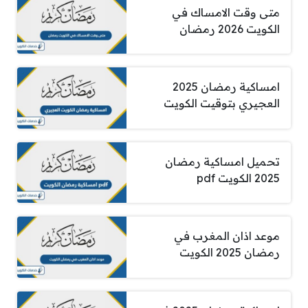
متى وقت الامساك في
الكويت 2026 رمضان
امساكية رمضان 2025
العجيري بتوقيت الكويت
تحميل امساكية رمضان
2025 الكويت pdf
موعد اذان المغرب في
رمضان 2025 الكويت