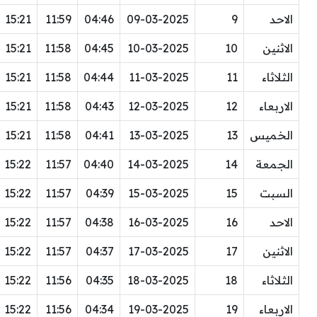
الاحد
9
09-03-2025
04:46
11:59
15:21
الاثنين
10
10-03-2025
04:45
11:58
15:21
الثلاثاء
11
11-03-2025
04:44
11:58
15:21
الاربعاء
12
12-03-2025
04:43
11:58
15:21
الخميس
13
13-03-2025
04:41
11:58
15:21
الجمعة
14
14-03-2025
04:40
11:57
15:22
السبت
15
15-03-2025
04:39
11:57
15:22
الاحد
16
16-03-2025
04:38
11:57
15:22
الاثنين
17
17-03-2025
04:37
11:57
15:22
الثلاثاء
18
18-03-2025
04:35
11:56
15:22
الاربعاء
19
19-03-2025
04:34
11:56
15:22