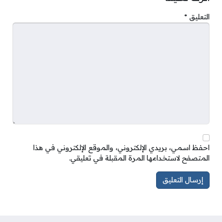
التعليق
*
احفظ اسمي، بريدي الإلكتروني، والموقع الإلكتروني في هذا
المتصفح لاستخدامها المرة المقبلة في تعليقي.