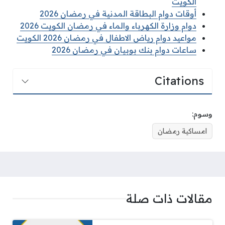
الكويت
أوقات دوام البطاقة المدنية في رمضان 2026
دوام وزارة الكهرباء والماء في رمضان الكويت 2026
مواعيد دوام رياض الاطفال في رمضان 2026 الكويت
ساعات دوام بنك بوبيان في رمضان 2026
Citations
وسوم:
امساكية رمضان
مقالات ذات صلة