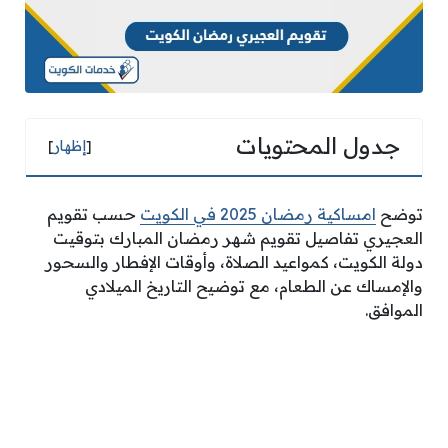
جدول المحتويات
[
إظهار
]
توضح
امساكية رمضان 2025 في الكويت
حسب تقويم
العجيري تفاصيل تقويم شهر رمضان المبارك بتوقيت
دولة الكويت، كمواعيد الصلاة، وأوقات الإفطار والسحور
والإمساك عن الطعام، مع توضيح التاريخ الميلادي
الموافق.