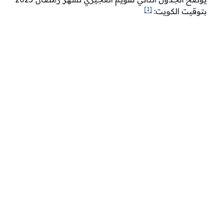
[1]
بتوقيت الكويت: