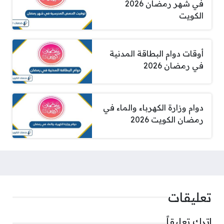
في شهر رمضان 2026
الكويت
أوقات دوام البطاقة المدنية
في رمضان 2026
دوام وزارة الكهرباء والماء في
رمضان الكويت 2026
تعليقات
اترك تعليقاً