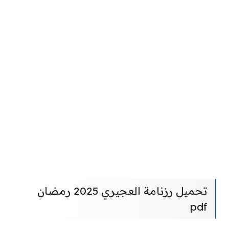
تحميل رزنامة العجيري 2025 رمضان
pdf