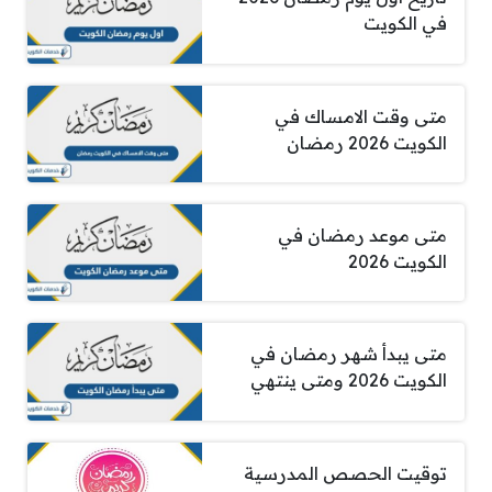
في الكويت
متى وقت الامساك في
الكويت 2026 رمضان
متى موعد رمضان في
الكويت 2026
متى يبدأ شهر رمضان في
الكويت 2026 ومتى ينتهي
توقيت الحصص المدرسية