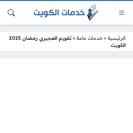
الرئيسية
»
خدمات عامة
»
تقويم العجيري رمضان 2025
الكويت