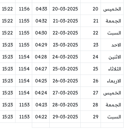
الخميس
20
20-03-2025
04:33
11:56
15:22
الجمعة
21
21-03-2025
04:32
11:55
15:22
السبت
22
22-03-2025
04:30
11:55
15:22
الاحد
23
23-03-2025
04:29
11:55
15:23
الاثنين
24
24-03-2025
04:28
11:54
15:23
الثلاثاء
25
25-03-2025
04:27
11:54
15:23
الاربعاء
26
26-03-2025
04:25
11:54
15:23
الخميس
27
27-03-2025
04:24
11:54
15:23
الجمعة
28
28-03-2025
04:23
11:53
15:23
السبت
29
29-03-2025
04:22
11:53
15:23