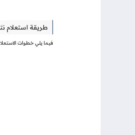
طريقة استعلام نت
فيما يلي خطوات الاستعلام