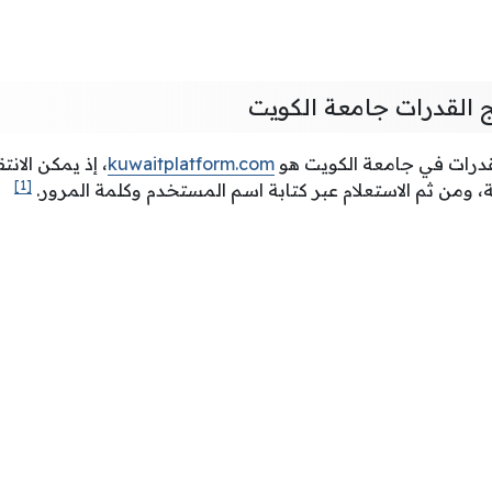
ج القدرات جامعة الكويت
القدرات في جامعة الكويت هو
kuwaitplatform.com
، إذ يمكن الانت
[1]
 ومن ثم الاستعلام عبر كتابة اسم المستخدم وكلمة المرور.