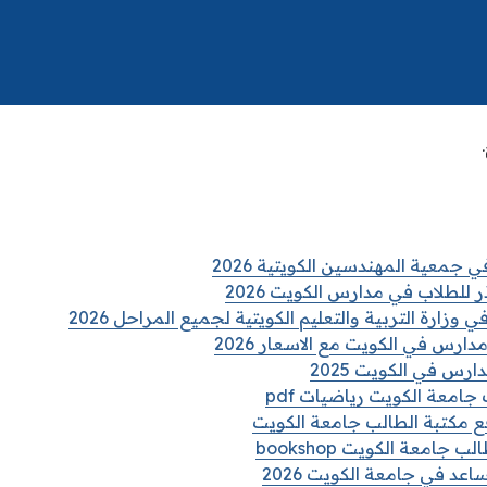
 جمعية المهندسين الكويتية 2026
 للطلاب في مدارس الكويت 2026
 وزارة التربية والتعليم الكويتية لجميع المراحل 2026
ارس في الكويت مع الاسعار 2026
رس في الكويت 2025
امعة الكويت رياضيات pdf
 مكتبة الطالب جامعة الكويت
جامعة الكويت bookshop
 في جامعة الكويت 2026