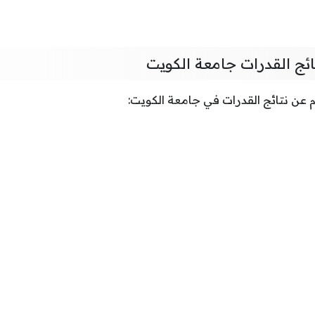
ائج القدرات جامعة الكويت
 عن نتائج القدرات في جامعة الكويت: