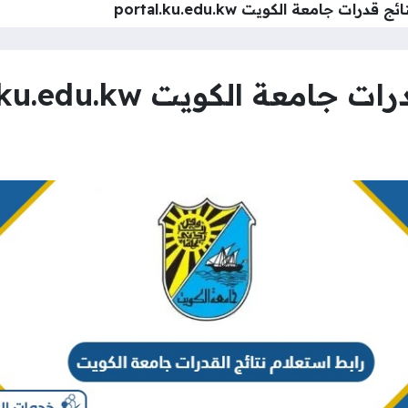
درات جامعة الكويت portal.ku.edu.kw
عة الكويت portal.ku.edu.kw