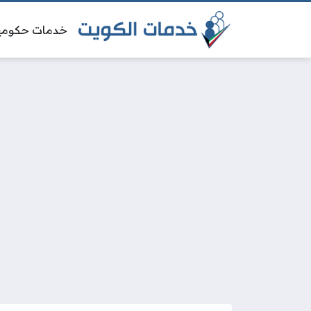
خدمات حكومي