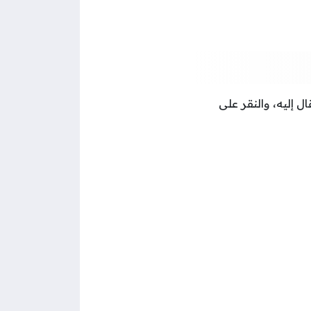
قال إليه، والنقر على