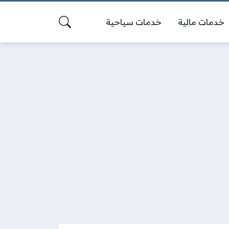
خدمات مالية
خدمات سياحية