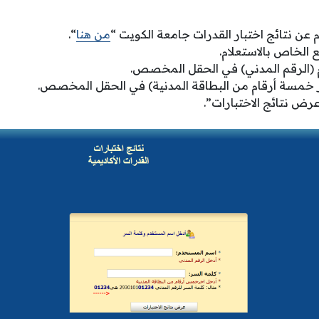
 عن نتائج اختبار القدرات جامعة الكويت “
من هنا
“.
ع الخاص بالاستعلام.
 (الرقم المدني) في الحقل المخصص.
ر خمسة أرقام من البطاقة المدنية) في الحقل المخصص.
رض نتائج الاختبارات”.