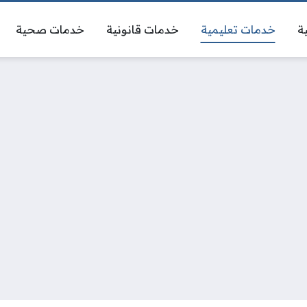
ة
خدمات تعليمية
خدمات قانونية
خدمات صحية