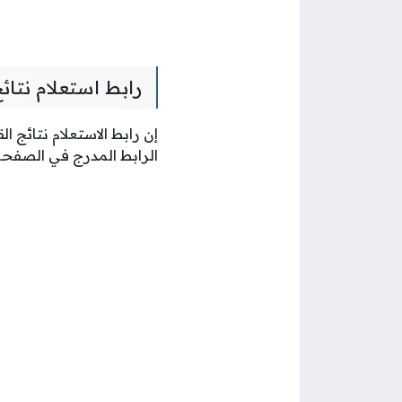
رابط استعلام نتائ
إن رابط الاستعلام نتائج 
الرابط المدرج في الصفحة،