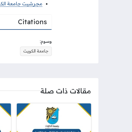
مجرشيت جامعة الكويت 2026 جميع الكل
Citations
وسوم:
جامعة الكويت
مقالات ذات صلة