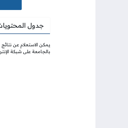
جدول المحتويات
يمكن الاستعلام عن نتائج
بالجامعة على شبكة الإنتر