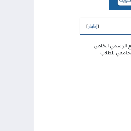
[
إظهار
]
وقع الرسمي الخاص
لجامعي للطلاب.