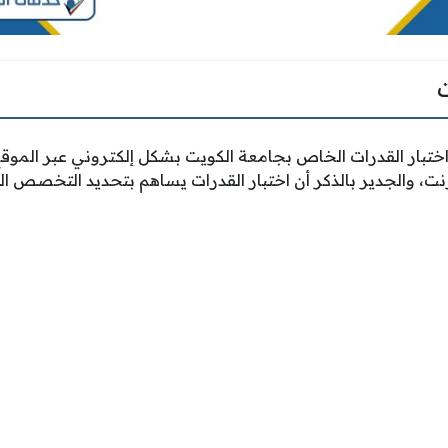
 اختبار القدرات الخاص بجامعة الكويت بشكل إلكتروني عبر الم
نت، والجدير بالذكر أن اختبار القدرات يساهم بتحديد التخصص ا