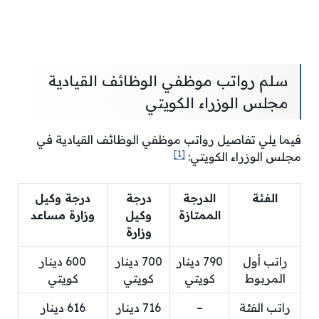
سلم رواتب موظفي الوظائف القيادية
مجلس الوزراء الكويتي
فيما يلي تفاصيل رواتب موظفي الوظائف القيادية في
[1]
مجلس الوزراء الكويتي:
الفئة
الدرجة
درجة
درجة وكيل
الممتازة
وكيل
وزارة مساعد
وزارة
راتب أول
790 دينار
700 دينار
600 دينار
المربوط
كويتي
كويتي
كويتي
راتب الفئة
–
716 دينار
616 دينار