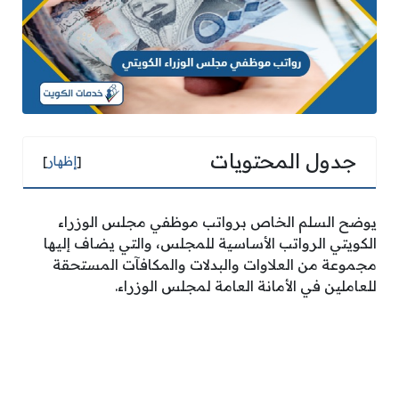
جدول المحتويات
[
إظهار
]
يوضح السلم الخاص برواتب موظفي مجلس الوزراء
الكويتي الرواتب الأساسية للمجلس، والتي يضاف إليها
مجموعة من العلاوات والبدلات والمكافآت المستحقة
للعاملين في الأمانة العامة لمجلس الوزراء.