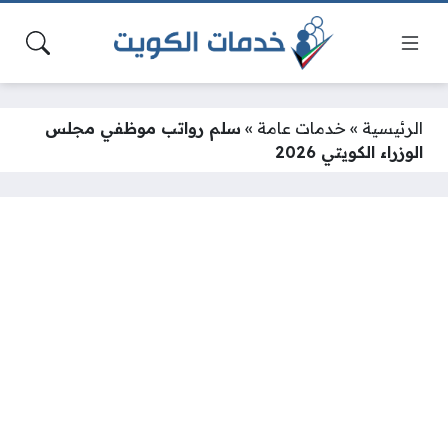
الرئيسية
»
خدمات عامة
»
سلم رواتب موظفي مجلس
الوزراء الكويتي 2026