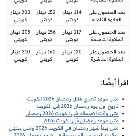
بعد الحصول على
114 دينار
152 دينار
200 دينار
العلاوة الثامنة
كويتي
كويتي
كويتي
بعد الحصول على
117 دينار
156 دينار
205 دينار
العلاوة التاسعة
كويتي
كويتي
كويتي
بعد الحصول على
120 دينار
160 دينار
210 دينار
العلاوة العاشرة
كويتي
كويتي
كويتي
اقرأ أيضًا:
متى موعد تحري هلال رمضان 2026 الكويت
تاريخ اول يوم رمضان 2026 في الكويت
متى وقت الامساك في الكويت 2026 رمضان
متى موعد رمضان في الكويت 2026
متى يبدأ شهر رمضان في الكويت 2026 ومتى ينتهي
توقيت الحصص المدرسية في شهر رمضان 2026