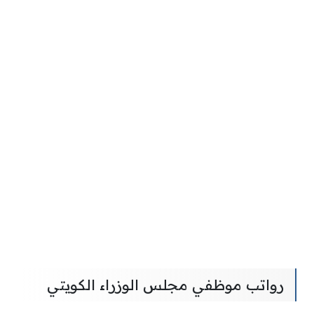
رواتب موظفي مجلس الوزراء الكويتي