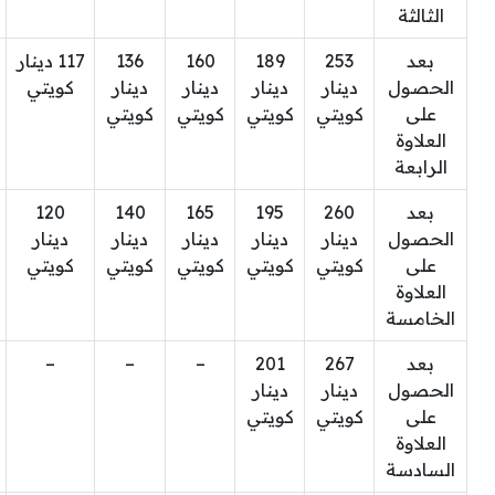
الثالثة
بعد
253
189
160
136
117 دينار
الحصول
دينار
دينار
دينار
دينار
كويتي
على
كويتي
كويتي
كويتي
كويتي
العلاوة
الرابعة
بعد
260
195
165
140
120
الحصول
دينار
دينار
دينار
دينار
دينار
على
كويتي
كويتي
كويتي
كويتي
كويتي
العلاوة
الخامسة
بعد
267
201
–
–
–
الحصول
دينار
دينار
على
كويتي
كويتي
العلاوة
السادسة