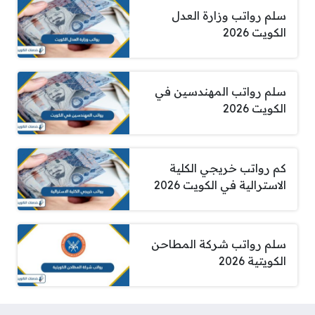
سلم رواتب وزارة العدل
الكويت 2026
سلم رواتب المهندسين في
الكويت 2026
كم رواتب خريجي الكلية
الاسترالية في الكويت 2026
سلم رواتب شركة المطاحن
الكويتية 2026