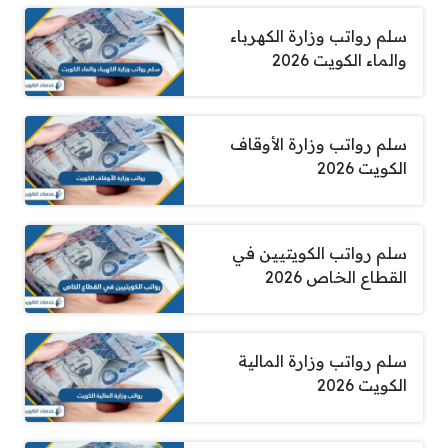
سلم رواتب وزارة الكهرباء
والماء الكويت 2026
سلم رواتب وزارة الأوقاف
الكويت 2026
سلم رواتب الكويتيين في
القطاع الخاص 2026
سلم رواتب وزارة المالية
الكويت 2026