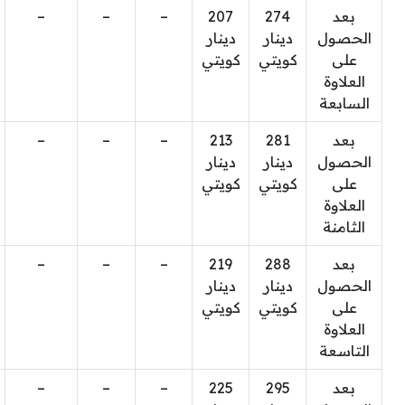
بعد
274
207
–
–
–
الحصول
دينار
دينار
على
كويتي
كويتي
العلاوة
السابعة
بعد
281
213
–
–
–
الحصول
دينار
دينار
على
كويتي
كويتي
العلاوة
الثامنة
بعد
288
219
–
–
–
الحصول
دينار
دينار
على
كويتي
كويتي
العلاوة
التاسعة
بعد
295
225
–
–
–