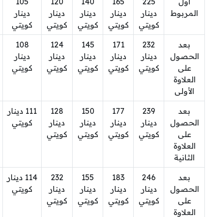
أول
225
165
140
120
105
المربوط
دينار
دينار
دينار
دينار
دينار
كويتي
كويتي
كويتي
كويتي
كويتي
بعد
232
171
145
124
108
الحصول
دينار
دينار
دينار
دينار
دينار
على
كويتي
كويتي
كويتي
كويتي
كويتي
العلاوة
الأولى
بعد
239
177
150
128
111 دينار
الحصول
دينار
دينار
دينار
دينار
كويتي
على
كويتي
كويتي
كويتي
كويتي
العلاوة
الثانية
بعد
246
183
155
232
114 دينار
الحصول
دينار
دينار
دينار
دينار
كويتي
على
كويتي
كويتي
كويتي
كويتي
العلاوة