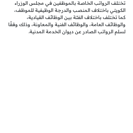
تختلف الرواتب الخاصة بالموظفين في مجلس الوزراء
الكويتي باختلاف المنصب والدرجة الوظيفية للموظف،
كما تختلف باختلاف الفئة بين الوظائف القيادية،
والوظائف العامة، والوظائف الفنية والمعاونة، وذلك وفقًا
لسلم الرواتب الصادر عن ديوان الخدمة المدنية.