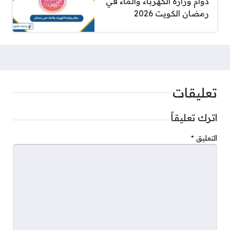
دوام وزارة الكهرباء والماء في
رمضان الكويت 2026
تعليقات
اترك تعليقاً
التعليق
*