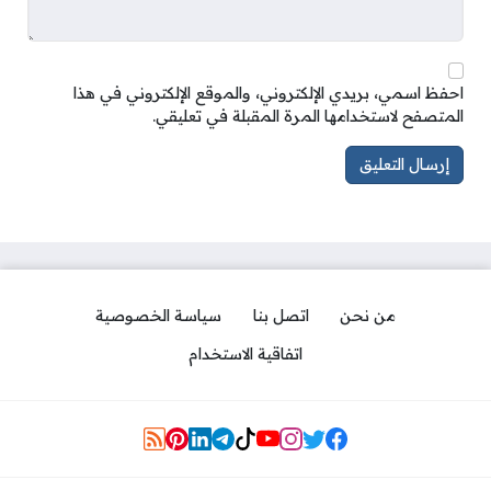
احفظ اسمي، بريدي الإلكتروني، والموقع الإلكتروني في هذا
المتصفح لاستخدامها المرة المقبلة في تعليقي.
من نحن
اتصل بنا
سياسة الخصوصية
اتفاقية الاستخدام
Social Links