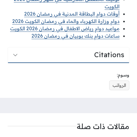
الكويت
أوقات دوام البطاقة المدنية في رمضان 2026
دوام وزارة الكهرباء والماء في رمضان الكويت 2026
مواعيد دوام رياض الاطفال في رمضان 2026 الكويت
ساعات دوام بنك بوبيان في رمضان 2026
Citations
وسوم:
الرواتب
مقالات ذات صلة