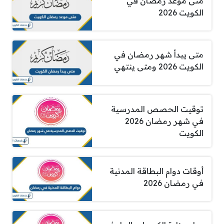
متى موعد رمضان في
الكويت 2026
متى يبدأ شهر رمضان في
الكويت 2026 ومتى ينتهي
توقيت الحصص المدرسية
في شهر رمضان 2026
الكويت
أوقات دوام البطاقة المدنية
في رمضان 2026