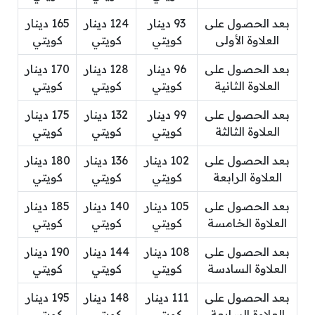
بعد الحصول على
93 دينار
124 دينار
165 دينار
العلاوة الأولى
كويتي
كويتي
كويتي
بعد الحصول على
96 دينار
128 دينار
170 دينار
العلاوة الثانية
كويتي
كويتي
كويتي
بعد الحصول على
99 دينار
132 دينار
175 دينار
العلاوة الثالثة
كويتي
كويتي
كويتي
بعد الحصول على
102 دينار
136 دينار
180 دينار
العلاوة الرابعة
كويتي
كويتي
كويتي
بعد الحصول على
105 دينار
140 دينار
185 دينار
العلاوة الخامسة
كويتي
كويتي
كويتي
بعد الحصول على
108 دينار
144 دينار
190 دينار
العلاوة السادسة
كويتي
كويتي
كويتي
بعد الحصول على
111 دينار
148 دينار
195 دينار
العلاوة السابعة
كويتي
كويتي
كويتي