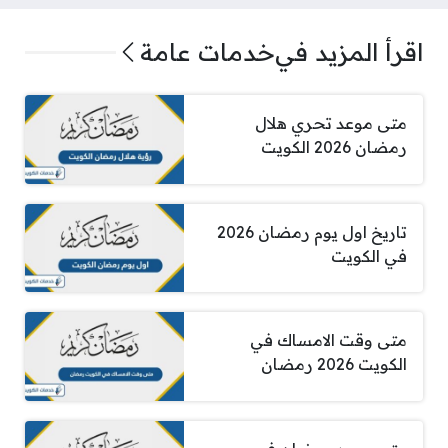
اقرأ المزيد في
خدمات عامة
متى موعد تحري هلال
رمضان 2026 الكويت
تاريخ اول يوم رمضان 2026
في الكويت
متى وقت الامساك في
الكويت 2026 رمضان