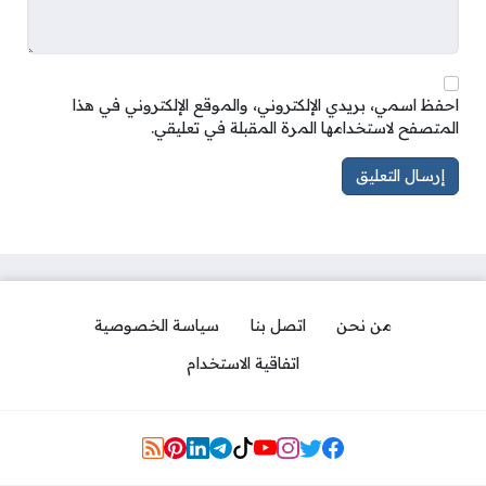
احفظ اسمي، بريدي الإلكتروني، والموقع الإلكتروني في هذا
المتصفح لاستخدامها المرة المقبلة في تعليقي.
من نحن
اتصل بنا
سياسة الخصوصية
اتفاقية الاستخدام
Social Links