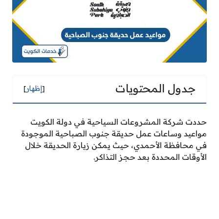
جدول المحتويات
[
إظهار
]
حددت شركة المشروعات السياحية في دولة الكويت
مواعيد وساعات عمل حديقة جنوب الصباحية الموجودة
في محافظة الأحمدي، حيث يمكن زيارة الحديقة خلال
الأوقات المحددة بعد حجز التذاكر.