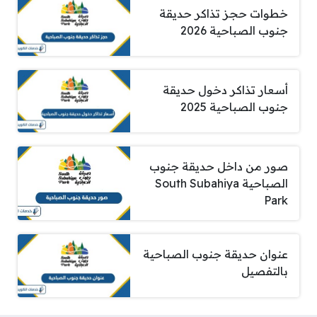
خطوات حجز تذاكر حديقة
جنوب الصباحية 2026
أسعار تذاكر دخول حديقة
جنوب الصباحية 2025
صور من داخل حديقة جنوب
الصباحية South Subahiya
Park
عنوان حديقة جنوب الصباحية
بالتفصيل