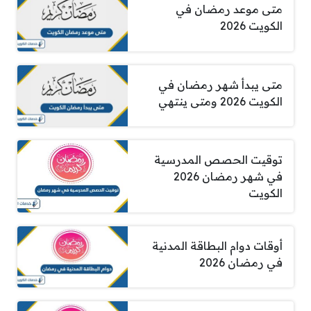
متى موعد رمضان في
الكويت 2026
متى يبدأ شهر رمضان في
الكويت 2026 ومتى ينتهي
توقيت الحصص المدرسية
في شهر رمضان 2026
الكويت
أوقات دوام البطاقة المدنية
في رمضان 2026