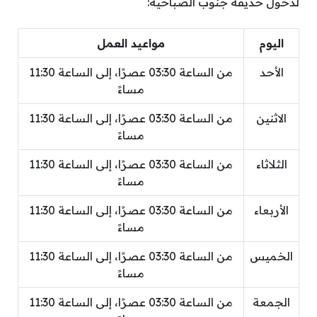
لدخول حديقة جنوب الصباحية:
اليوم
مواعيد العمل
الأحد
من الساعة 03:30 عصرًا، إلى الساعة 11:30
مساءً
الاثنين
من الساعة 03:30 عصرًا، إلى الساعة 11:30
مساءً
الثلاثاء
من الساعة 03:30 عصرًا، إلى الساعة 11:30
مساءً
الأربعاء
من الساعة 03:30 عصرًا، إلى الساعة 11:30
مساءً
الخميس
من الساعة 03:30 عصرًا، إلى الساعة 11:30
مساءً
الجمعة
من الساعة 03:30 عصرًا، إلى الساعة 11:30