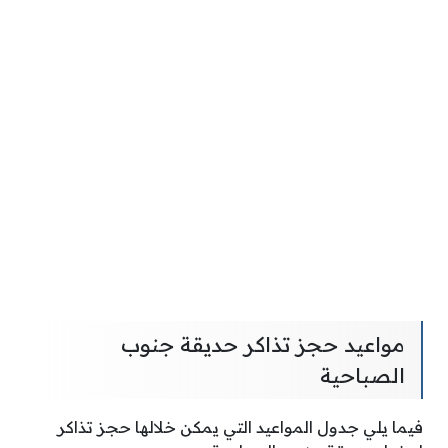
مواعيد حجز تذاكر حديقة جنوب
الصباحية
فيما يلي جدول المواعيد التي يمكن خلالها حجز تذاكر