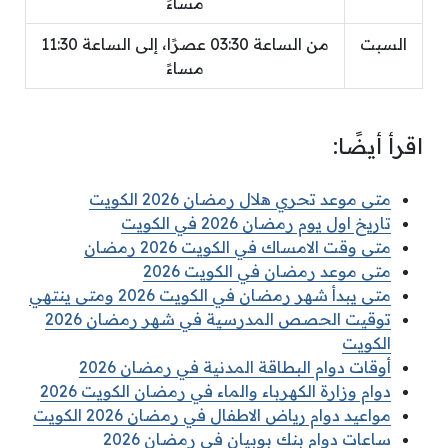
مساءً
السبت
من الساعة 03:30 عصرًا، إلى الساعة 11:30
مساءً
اقرأ أيضًا:
متى موعد تحري هلال رمضان 2026 الكويت
تاريخ اول يوم رمضان 2026 في الكويت
متى وقت الامساك في الكويت 2026 رمضان
متى موعد رمضان في الكويت 2026
متى يبدأ شهر رمضان في الكويت 2026 ومتى ينتهي
توقيت الحصص المدرسية في شهر رمضان 2026
الكويت
أوقات دوام البطاقة المدنية في رمضان 2026
دوام وزارة الكهرباء والماء في رمضان الكويت 2026
مواعيد دوام رياض الاطفال في رمضان 2026 الكويت
ساعات دوام بنك بوبيان في رمضان 2026