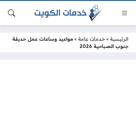
الرئيسية
»
خدمات عامة
»
مواعيد وساعات عمل حديقة
جنوب الصباحية 2026