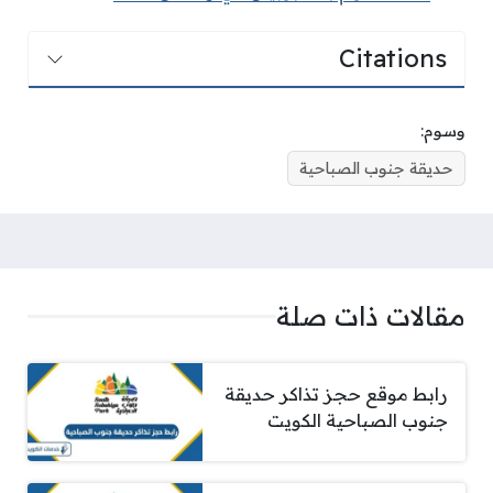
Citations
وسوم:
حديقة جنوب الصباحية
مقالات ذات صلة
رابط موقع حجز تذاكر حديقة
جنوب الصباحية الكويت