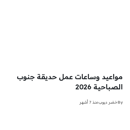
مواعيد وساعات عمل حديقة جنوب
الصباحية 2026
By
خضر ديوب
منذ 7 أشهر