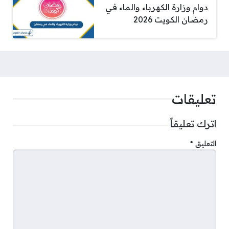
دوام وزارة الكهرباء والماء في
رمضان الكويت 2026
تعليقات
اترك تعليقاً
التعليق
*