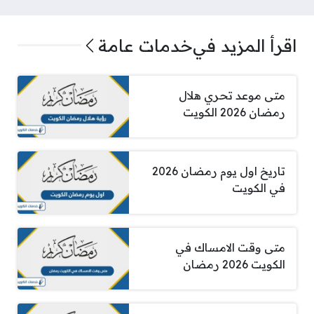
اقرأ المزيد في
خدمات عامة
متى موعد تحري هلال
رمضان 2026 الكويت
تاريخ اول يوم رمضان 2026
في الكويت
متى وقت الامساك في
الكويت 2026 رمضان