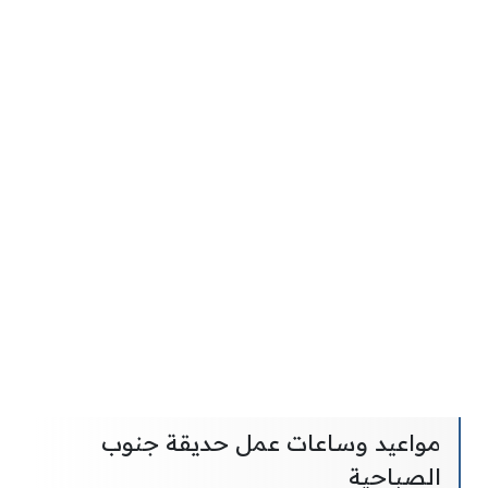
مواعيد وساعات عمل حديقة جنوب
الصباحية