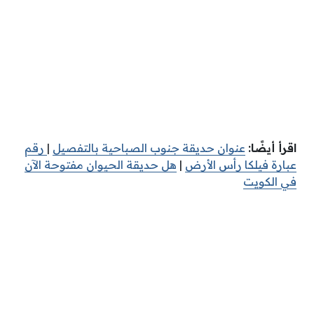
اقرأ أيضًا:
عنوان حديقة جنوب الصباحية بالتفصيل
|
رقم
عبارة فيلكا رأس الأرض
|
هل حديقة الحيوان مفتوحة الآن
في الكويت