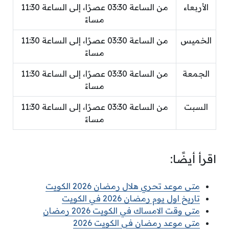
الأربعاء
من الساعة 03:30 عصرًا، إلى الساعة 11:30
مساءً
الخميس
من الساعة 03:30 عصرًا، إلى الساعة 11:30
مساءً
الجمعة
من الساعة 03:30 عصرًا، إلى الساعة 11:30
مساءً
السبت
من الساعة 03:30 عصرًا، إلى الساعة 11:30
مساءً
اقرأ أيضًا:
متى موعد تحري هلال رمضان 2026 الكويت
تاريخ اول يوم رمضان 2026 في الكويت
متى وقت الامساك في الكويت 2026 رمضان
متى موعد رمضان في الكويت 2026