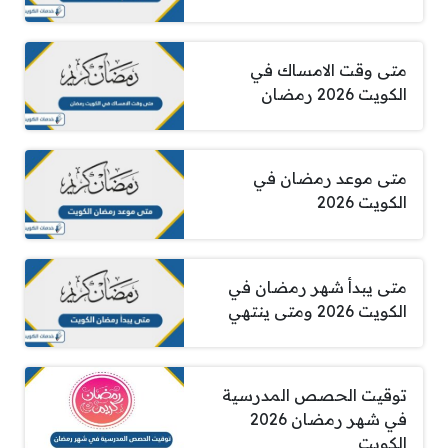
متى وقت الامساك في
الكويت 2026 رمضان
متى موعد رمضان في
الكويت 2026
متى يبدأ شهر رمضان في
الكويت 2026 ومتى ينتهي
توقيت الحصص المدرسية
في شهر رمضان 2026
الكويت