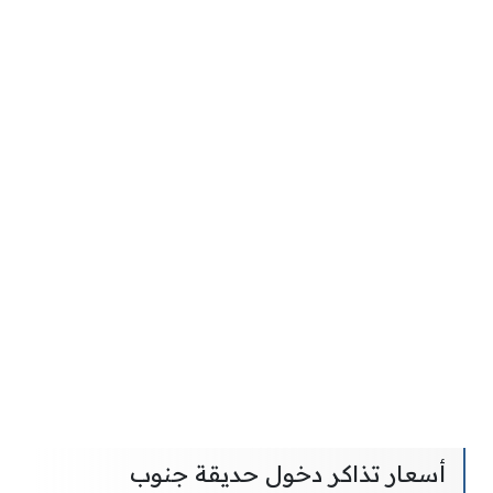
أسعار تذاكر دخول حديقة جنوب