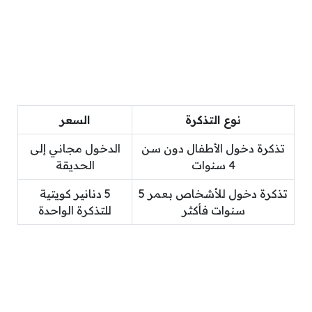
نوع التذكرة
السعر
تذكرة دخول الأطفال دون سن
الدخول مجاني إلى
4 سنوات
الحديقة
تذكرة دخول للأشخاص بعمر 5
5 دنانير كويتية
سنوات فأكثر
للتذكرة الواحدة