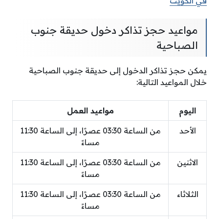
في الكويت
مواعيد حجز تذاكر دخول حديقة جنوب
الصباحية
يمكن حجز تذاكر الدخول إلى حديقة جنوب الصباحية
خلال المواعيد التالية:
اليوم
مواعيد العمل
الأحد
من الساعة 03:30 عصرًا، إلى الساعة 11:30
مساءً
الاثنين
من الساعة 03:30 عصرًا، إلى الساعة 11:30
مساءً
الثلاثاء
من الساعة 03:30 عصرًا، إلى الساعة 11:30
مساءً