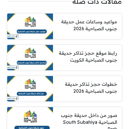
مقالات ذات صلة
مواعيد وساعات عمل حديقة
جنوب الصباحية 2026
رابط موقع حجز تذاكر حديقة
جنوب الصباحية الكويت
خطوات حجز تذاكر حديقة
جنوب الصباحية 2026
صور من داخل حديقة جنوب
الصباحية South Subahiya