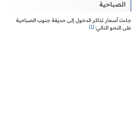
الصباحية
جاءت أسعار تذاكر الدخول إلى حديقة جنوب الصباحية
[1]
على النحو التالي: