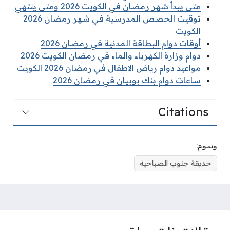
متى يبدأ شهر رمضان في الكويت 2026 ومتى ينتهي
توقيت الحصص المدرسية في شهر رمضان 2026
الكويت
أوقات دوام البطاقة المدنية في رمضان 2026
دوام وزارة الكهرباء والماء في رمضان الكويت 2026
مواعيد دوام رياض الاطفال في رمضان 2026 الكويت
ساعات دوام بنك بوبيان في رمضان 2026
Citations
وسوم:
حديقة جنوب الصباحية