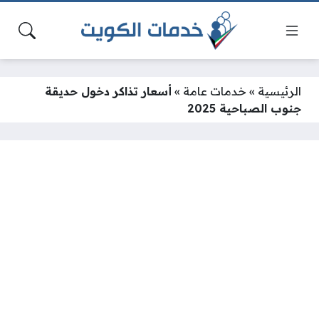
الرئيسية
»
خدمات عامة
»
أسعار تذاكر دخول حديقة
جنوب الصباحية 2025