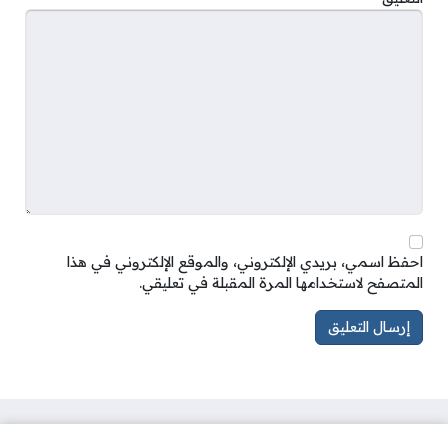
احفظ اسمي، بريدي الإلكتروني، والموقع الإلكتروني في هذا
المتصفح لاستخدامها المرة المقبلة في تعليقي.