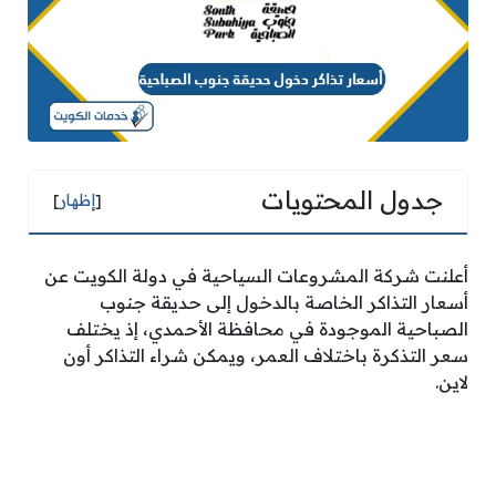
جدول المحتويات
[
إظهار
]
أعلنت شركة المشروعات السياحية في دولة الكويت عن
أسعار التذاكر الخاصة بالدخول إلى حديقة جنوب
الصباحية الموجودة في محافظة الأحمدي، إذ يختلف
سعر التذكرة باختلاف العمر، ويمكن شراء التذاكر أون
لاين.