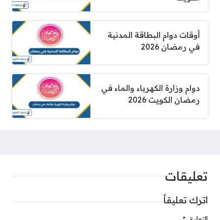
أوقات دوام البطاقة المدنية
في رمضان 2026
دوام وزارة الكهرباء والماء في
رمضان الكويت 2026
تعليقات
اترك تعليقاً
التعليق
*