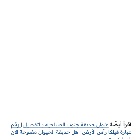
اقرأ أيضًا:
عنوان حديقة جنوب الصباحية بالتفصيل
|
رقم
عبارة فيلكا رأس الأرض
|
هل حديقة الحيوان مفتوحة الآن