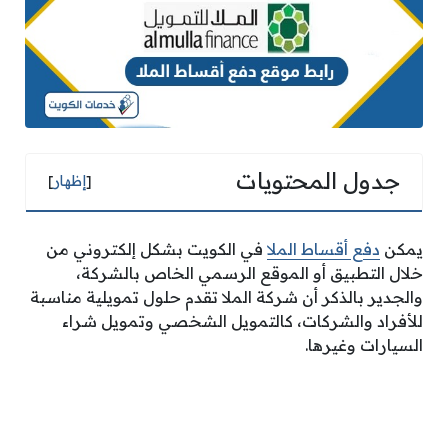
جدول المحتويات
[
إظهار
]
يمكن
دفع أقساط الملا
في الكويت بشكل إلكتروني من
خلال التطبيق أو الموقع الرسمي الخاص بالشركة،
والجدير بالذكر أن شركة الملا تقدم حلول تمويلية مناسبة
للأفراد والشركات، كالتمويل الشخصي وتمويل شراء
السيارات وغيرها.