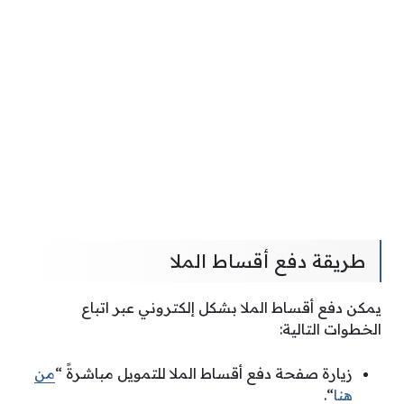
طريقة دفع أقساط الملا
يمكن دفع أقساط الملا بشكل إلكتروني عبر اتباع
الخطوات التالية:
زيارة صفحة دفع أقساط الملا للتمويل مباشرةً “
من
هنا
“.