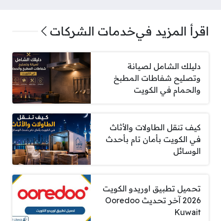
اقرأ المزيد في
خدمات الشركات
دليلك الشامل لصيانة
وتصليح شفاطات المطبخ
والحمام في الكويت
كيف تنقل الطاولات والأثاث
في الكويت بأمان تام بأحدث
الوسائل
تحميل تطبيق اوريدو الكويت
2026 آخر تحديث Ooredoo
Kuwait