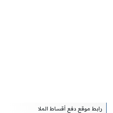
رابط موقع دفع أقساط الملا