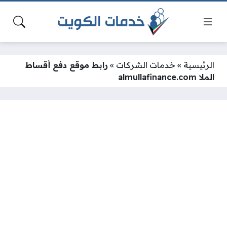
الرئيسية
»
خدمات الشركات
»
رابط موقع دفع أقساط
الملا almullafinance.com