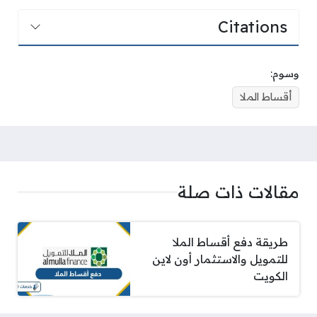
Citations
وسوم:
أقساط الملا
مقالات ذات صلة
طريقة دفع أقساط الملا
للتمويل والاستثمار أون لاين
الكويت