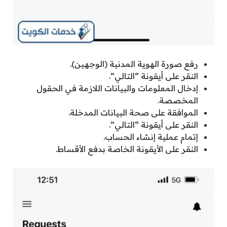
رفع صورة الهوية المدنية (الوجهين).
النقر على أيقونة “التالي”.
إدخال المعلومات والبيانات اللازمة في الحقول
المخصصة.
الموافقة على صحة البيانات المدخلة.
النقر على أيقونة “التالي”.
إتمام عملية إنشاء الحساب.
النقر على الأيقونة الخاصة بدفع الأقساط.