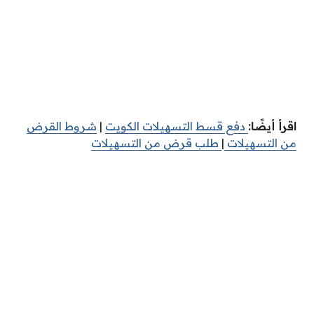
اقرأ أيضًا:
دفع قسط التسهيلات الكويت
|
شروط القرض
من التسهيلات
|
طلب قرض من التسهيلات