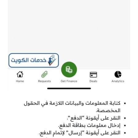
كتابة المعلومات والبيانات اللازمة في الحقول
المخصصة.
النقر على أيقونة “الدفع”.
إدخال معلومات بطاقة الدفع.
النقر على أيقونة “إرسال” لإتمام الدفع.