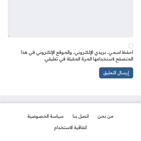
احفظ اسمي، بريدي الإلكتروني، والموقع الإلكتروني في هذا
المتصفح لاستخدامها المرة المقبلة في تعليقي.
من نحن
اتصل بنا
سياسة الخصوصية
اتفاقية الاستخدام