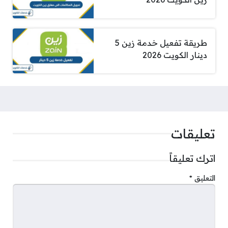
طريقة تفعيل خدمة زين 5
دينار الكويت 2026
تعليقات
اترك تعليقاً
التعليق
*