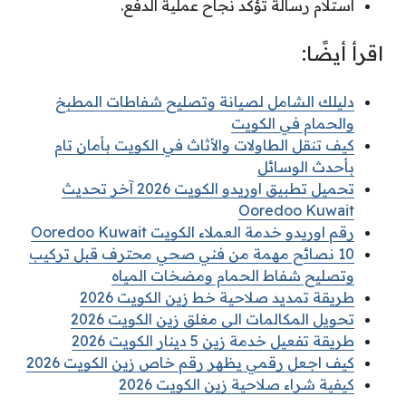
استلام رسالة تؤكد نجاح عملية الدفع.
اقرأ أيضًا:
دليلك الشامل لصيانة وتصليح شفاطات المطبخ
والحمام في الكويت
كيف تنقل الطاولات والأثاث في الكويت بأمان تام
بأحدث الوسائل
تحميل تطبيق اوريدو الكويت 2026 آخر تحديث
Ooredoo Kuwait
رقم اوريدو خدمة العملاء الكويت Ooredoo Kuwait
10 نصائح مهمة من فني صحي محترف قبل تركيب
وتصليح شفاط الحمام ومضخات المياه
طريقة تمديد صلاحية خط زين الكويت 2026
تحويل المكالمات الى مغلق زين الكويت 2026
طريقة تفعيل خدمة زين 5 دينار الكويت 2026
كيف اجعل رقمي يظهر رقم خاص زين الكويت 2026
كيفية شراء صلاحية زين الكويت 2026