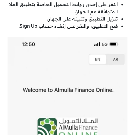
النقر على إحدى روابط التحميل الخاصة بتطبيق الملا
المتوافقة مع الجهاز.
تنزيل التطبيق وتثبيته على الجهاز.
فتح التطبيق، والنقر على إنشاء حساب Sign Up.