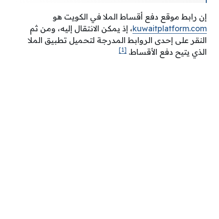
إن رابط موقع دفع أقساط الملا في الكويت هو
kuwaitplatform.com
، إذ يمكن الانتقال إليه، ومن ثم
النقر على إحدى الروابط المدرجة لتحميل تطبيق الملا
[1]
الذي يتيح دفع الأقساط.