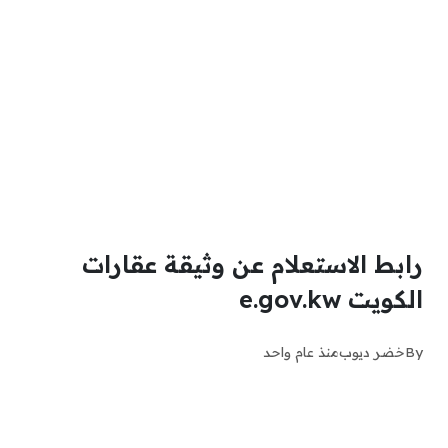
رابط الاستعلام عن وثيقة عقارات
الكويت e.gov.kw
By
خضر ديوب
منذ عام واحد