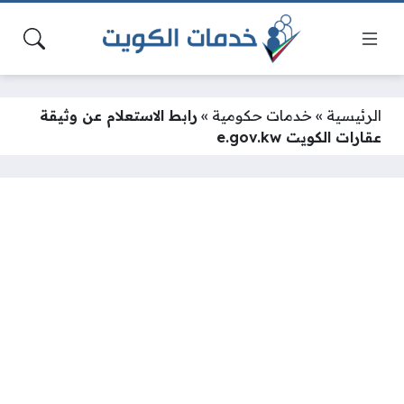
الرئيسية
»
خدمات حكومية
»
رابط الاستعلام عن وثيقة
عقارات الكويت e.gov.kw