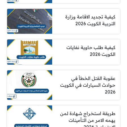
كيفية تجديد الاقامة وزارة
التربية الكويت 2026
كيفية طلب حاوية نفايات
الكويت 2026
عقوبة القتل الخطأ في
حوادث السيارات في الكويت
2026
طريقة استخراج شهادة لمن
يهمه الامر من التأمينات
الاجتماعية 2026