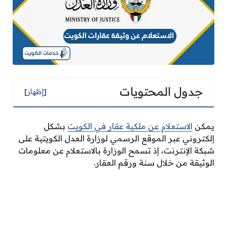
جدول المحتويات
[
إظهار
]
يمكن
الاستعلام عن ملكية عقار في الكويت
بشكل
إلكتروني عبر الموقع الرسمي لوزارة العدل الكويتية على
شبكة الإنترنت، إذ تسمح الوزارة بالاستعلام عن معلومات
الوثيقة من خلال سنة ورقم العقار.