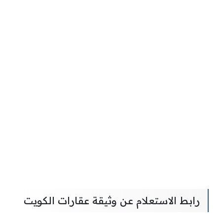
رابط الاستعلام عن وثيقة عقارات الكويت