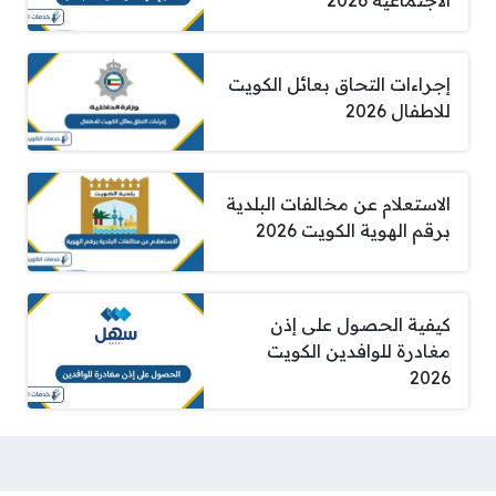
إجراءات التحاق بعائل الكويت
للاطفال 2026
الاستعلام عن مخالفات البلدية
برقم الهوية الكويت 2026
كيفية الحصول على إذن
مغادرة للوافدين الكويت
2026