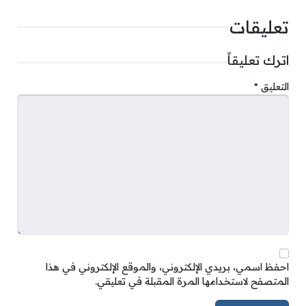
تعليقات
اترك تعليقاً
التعليق
*
احفظ اسمي، بريدي الإلكتروني، والموقع الإلكتروني في هذا
المتصفح لاستخدامها المرة المقبلة في تعليقي.