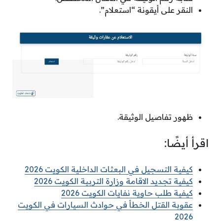
النقر على أيقونة “استعلام”.
ظهور تفاصيل الوثيقة.
اقرأ أيضًا:
كيفية التسجيل في البعثات الداخلية الكويت 2026
كيفية تجديد الاقامة وزارة التربية الكويت 2026
كيفية طلب حاوية نفايات الكويت 2026
عقوبة القتل الخطأ في حوادث السيارات في الكويت
2026