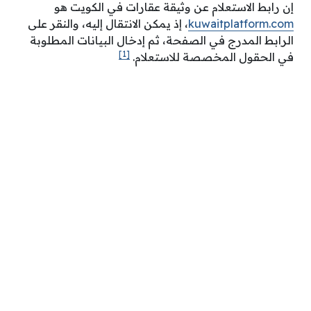
إن رابط الاستعلام عن وثيقة عقارات في الكويت هو
kuwaitplatform.com
، إذ يمكن الانتقال إليه، والنقر على
الرابط المدرج في الصفحة، ثم إدخال البيانات المطلوبة
[1]
في الحقول المخصصة للاستعلام.