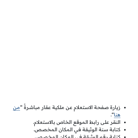
زيارة صفحة الاستعلام عن ملكية عقار مباشرةً “
من
هنا
“.
النقر على رابط الموقع الخاص بالاستعلام.
كتابة سنة الوثيقة في المكان المخصص.
كتابة رقم الوثيقة في المكان المخصص.