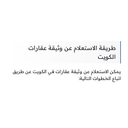
طريقة الاستعلام عن وثيقة عقارات
الكويت
يمكن الاستعلام عن وثيقة عقارات في الكويت عن طريق
اتباع الخطوات التالية: