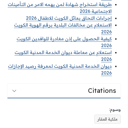
طريقة استخراج شهادة لمن يهمه الامر من التأمينات
الاجتماعية 2026
إجراءات التحاق بعائل الكويت للاطفال 2026
الاستعلام عن مخالفات البلدية برقم الهوية الكويت
2026
كيفية الحصول على إذن مغادرة للوافدين الكويت
2026
استعلام عن معاملة ديوان الخدمة المدنية الكويت
2026
ديوان الخدمة المدنية الكويت لمعرفة رصيد الإجازات
2026
Citations
وسوم:
ملكية العقار