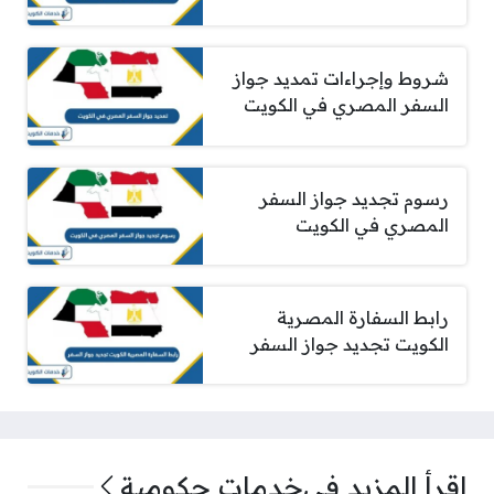
شروط وإجراءات تمديد جواز
السفر المصري في الكويت
رسوم تجديد جواز السفر
المصري في الكويت
رابط السفارة المصرية
الكويت تجديد جواز السفر
اقرأ المزيد في
خدمات حكومية