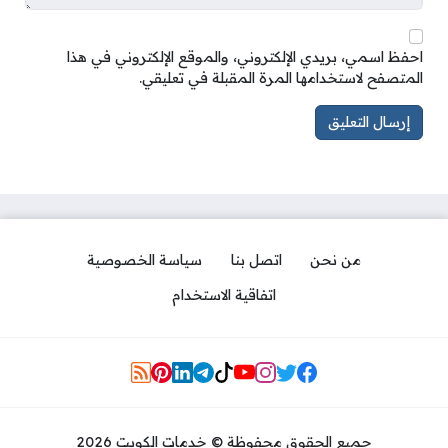
احفظ اسمي، بريدي الإلكتروني، والموقع الإلكتروني في هذا
المتصفح لاستخدامها المرة المقبلة في تعليقي.
من نحن
اتصل بنا
سياسة الخصوصية
اتفاقية الاستخدام
Social Links
جميع الحقوق محفوظة © خدمات الكويت 2026