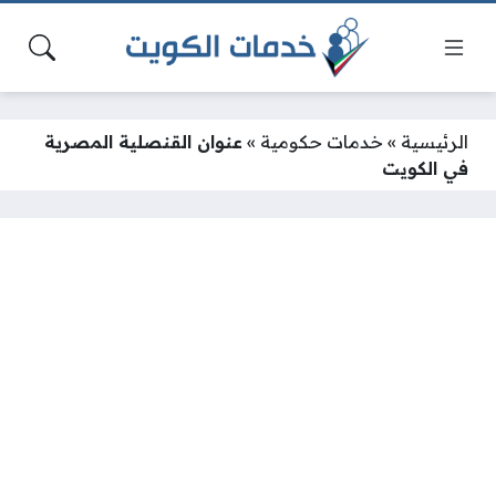
الرئيسية
»
خدمات حكومية
»
عنوان القنصلية المصرية
في الكويت