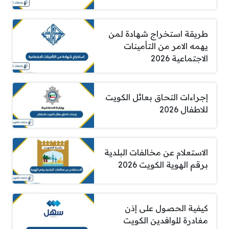
طريقة استخراج شهادة لمن
يهمه الامر من التأمينات
الاجتماعية 2026
إجراءات التحاق بعائل الكويت
للاطفال 2026
الاستعلام عن مخالفات البلدية
برقم الهوية الكويت 2026
كيفية الحصول على إذن
مغادرة للوافدين الكويت