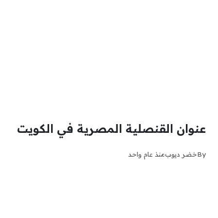
عنوان القنصلية المصرية في الكويت
By
خضر ديوب
منذ عام واحد