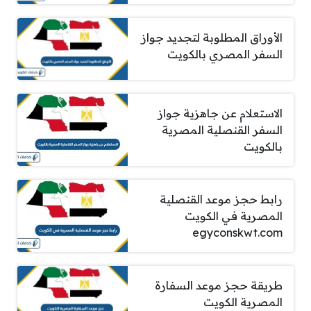
الأوراق المطلوبة لتجديد جواز
السفر المصري بالكويت
الاستعلام عن جاهزية جواز
السفر القنصلية المصرية
بالكويت
رابط حجز موعد القنصلية
المصرية في الكويت
egyconskwt.com
طريقة حجز موعد السفارة
المصرية الكويت