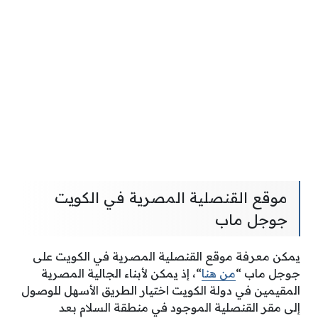
موقع القنصلية المصرية في الكويت
جوجل ماب
يمكن معرفة موقع القنصلية المصرية في الكويت على
جوجل ماب “
من هنا
“، إذ يمكن لأبناء الجالية المصرية
المقيمين في دولة الكويت اختيار الطريق الأسهل للوصول
إلى مقر القنصلية الموجود في منطقة السلام بعد