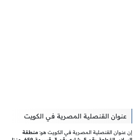
عنوان القنصلية المصرية في الكويت
إن عنوان القنصلية المصرية في الكويت هو:
منطقة
السلام، القطعة رقم 5، شارع رقم 3، قسيمة 659، منزل