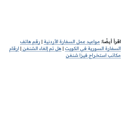
اقرأ أيضًا:
مواعيد عمل السفارة الأردنية
|
رقم هاتف
السفارة السورية في الكويت
|
هل تم إلغاء الشنغن
|
ارقام
مكاتب استخراج فيزا شنغن