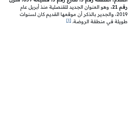
رقم 21،
وهو العنوان الجديد للقنصلية منذ أبريل عام
2019، والجدير بالذكر أن موقعها القديم كان لسنوات
[1]
طويلة في منطقة الروضة.