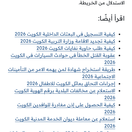
الاستدلال من الخريطة.
اقرأ أيضًا:
كيفية التسجيل في البعثات الداخلية الكويت 2026
كيفية تجديد الاقامة وزارة التربية الكويت 2026
كيفية طلب حاوية نفايات الكويت 2026
عقوبة القتل الخطأ في حوادث السيارات في الكويت
2026
طريقة استخراج شهادة لمن يهمه الامر من التأمينات
الاجتماعية 2026
إجراءات التحاق بعائل الكويت للاطفال 2026
الاستعلام عن مخالفات البلدية برقم الهوية الكويت
2026
كيفية الحصول على إذن مغادرة للوافدين الكويت
2026
استعلام عن معاملة ديوان الخدمة المدنية الكويت
2026