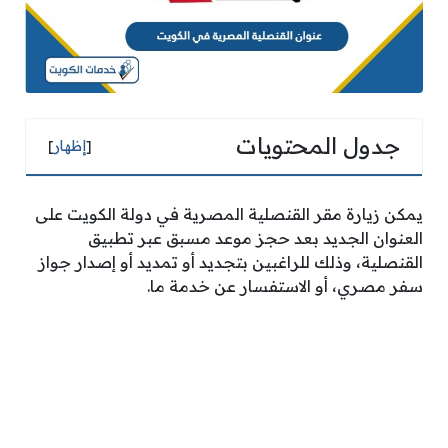
جدول المحتويات
[
إظهار
]
يمكن زيارة مقر القنصلية المصرية في دولة الكويت على
العنوان الجديد بعد حجز موعد مسبق عبر تطبيق
القنصلية، وذلك للراغبين بتجديد أو تمديد أو إصدار جواز
سفر مصري، أو الاستفسار عن خدمة ما.