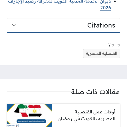
ديوان الخدمة المدنية الكويت لمعرفة رصيد الإجازات
2026
Citations
وسوم:
القنصلية المصرية
مقالات ذات صلة
أوقات عمل القنصلية
المصرية بالكويت في رمضان