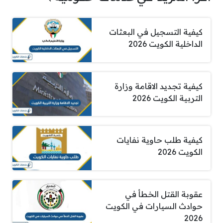
كيفية التسجيل في البعثات
الداخلية الكويت 2026
كيفية تجديد الاقامة وزارة
التربية الكويت 2026
كيفية طلب حاوية نفايات
الكويت 2026
عقوبة القتل الخطأ في
حوادث السيارات في الكويت
2026