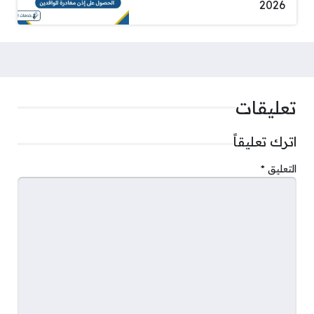
2026
تعليقات
اترك تعليقاً
التعليق
*