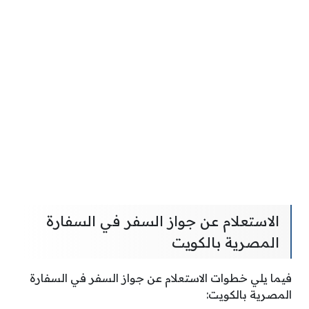
الاستعلام عن جواز السفر في السفارة
المصرية بالكويت
فيما يلي خطوات الاستعلام عن جواز السفر في السفارة
المصرية بالكويت: