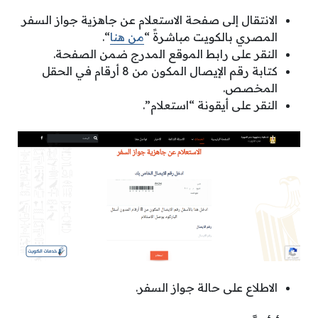
الانتقال إلى صفحة الاستعلام عن جاهزية جواز السفر
المصري بالكويت مباشرةً “
من هنا
“.
النقر على رابط الموقع المدرج ضمن الصفحة.
كتابة رقم الإيصال المكون من 8 أرقام في الحقل
المخصص.
النقر على أيقونة “استعلام”.
الاطلاع على حالة جواز السفر.