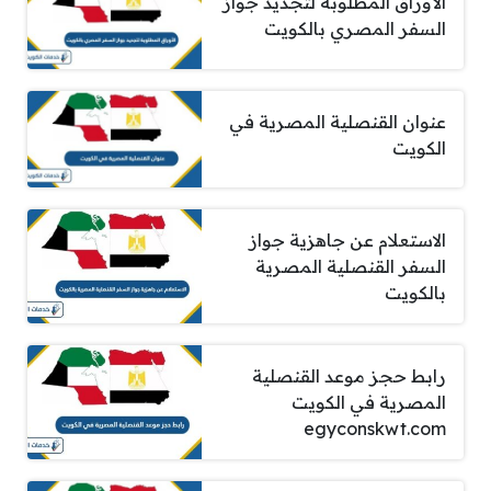
الأوراق المطلوبة لتجديد جواز
السفر المصري بالكويت
عنوان القنصلية المصرية في
الكويت
الاستعلام عن جاهزية جواز
السفر القنصلية المصرية
بالكويت
رابط حجز موعد القنصلية
المصرية في الكويت
egyconskwt.com