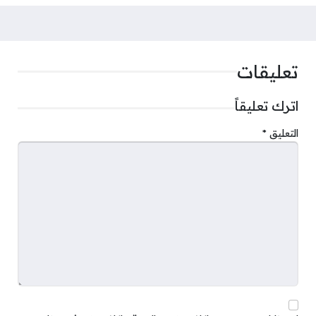
تعليقات
اترك تعليقاً
التعليق
*