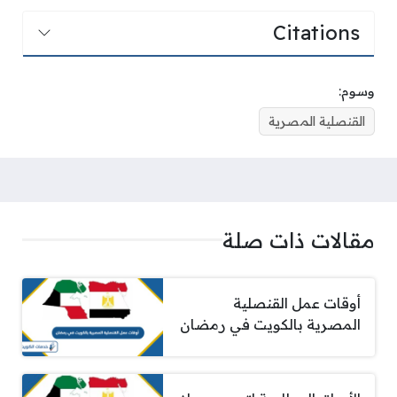
Citations
وسوم:
القنصلية المصرية
مقالات ذات صلة
أوقات عمل القنصلية
المصرية بالكويت في رمضان