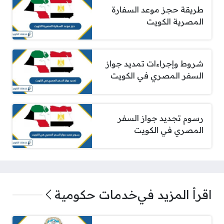
طريقة حجز موعد السفارة
المصرية الكويت
شروط وإجراءات تمديد جواز
السفر المصري في الكويت
رسوم تجديد جواز السفر
المصري في الكويت
اقرأ المزيد في
خدمات حكومية