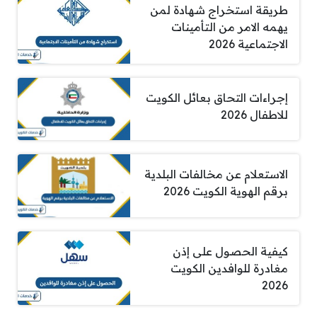
طريقة استخراج شهادة لمن
يهمه الامر من التأمينات
الاجتماعية 2026
إجراءات التحاق بعائل الكويت
للاطفال 2026
الاستعلام عن مخالفات البلدية
برقم الهوية الكويت 2026
كيفية الحصول على إذن
مغادرة للوافدين الكويت
2026