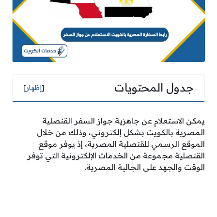
جدول المحتويات
[
إظهار
]
يمكن الاستعلام عن جاهزية جواز السفر القنصلية
المصرية بالكويت بشكل إلكتروني، وذلك من خلال
الموقع الرسمي للقنصلية المصرية، إذ يوفر موقع
القنصلية مجموعة من الخدمات الإلكترونية التي توفر
الوقت والجهد على الجالية المصرية.