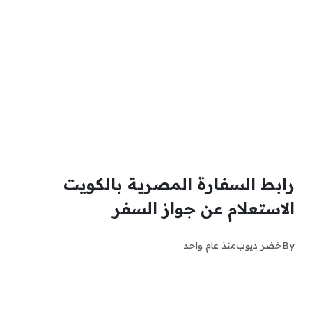
رابط السفارة المصرية بالكويت
الاستعلام عن جواز السفر
By
خضر ديوب
منذ عام واحد