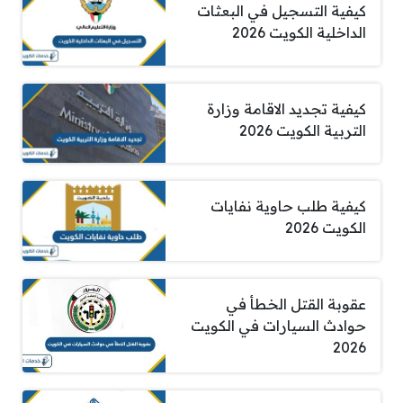
كيفية التسجيل في البعثات
الداخلية الكويت 2026
كيفية تجديد الاقامة وزارة
التربية الكويت 2026
كيفية طلب حاوية نفايات
الكويت 2026
عقوبة القتل الخطأ في
حوادث السيارات في الكويت
2026