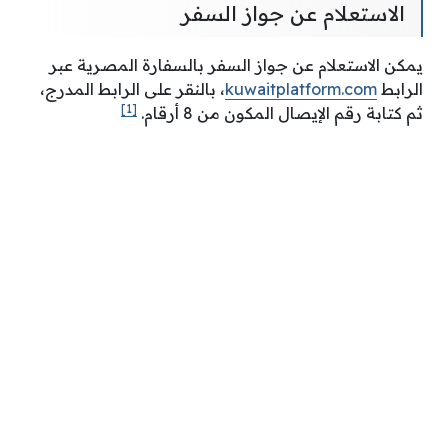
الاستعلام عن جواز السفر
يمكن الاستعلام عن جواز السفر بالسفارة المصرية عبر
الرابط
kuwaitplatform.com
، بالنقر على الرابط المدرج،
[1]
ثم كتابة رقم الإيصال المكون من 8 أرقام.