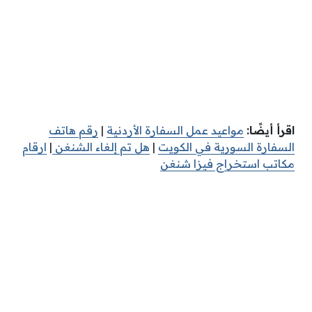
اقرأ أيضًا:
مواعيد عمل السفارة الأردنية
|
رقم هاتف
السفارة السورية في الكويت
|
هل تم إلغاء الشنغن
|
ارقام
مكاتب استخراج فيزا شنغن