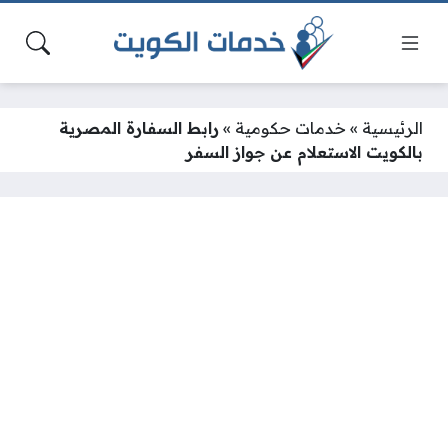
الرئيسية
»
خدمات حكومية
»
رابط السفارة المصرية
بالكويت الاستعلام عن جواز السفر