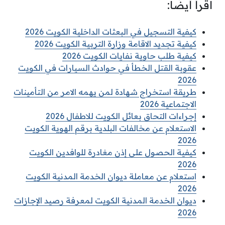
اقرأ أيضًا:
كيفية التسجيل في البعثات الداخلية الكويت 2026
كيفية تجديد الاقامة وزارة التربية الكويت 2026
كيفية طلب حاوية نفايات الكويت 2026
عقوبة القتل الخطأ في حوادث السيارات في الكويت
2026
طريقة استخراج شهادة لمن يهمه الامر من التأمينات
الاجتماعية 2026
إجراءات التحاق بعائل الكويت للاطفال 2026
الاستعلام عن مخالفات البلدية برقم الهوية الكويت
2026
كيفية الحصول على إذن مغادرة للوافدين الكويت
2026
استعلام عن معاملة ديوان الخدمة المدنية الكويت
2026
ديوان الخدمة المدنية الكويت لمعرفة رصيد الإجازات
2026