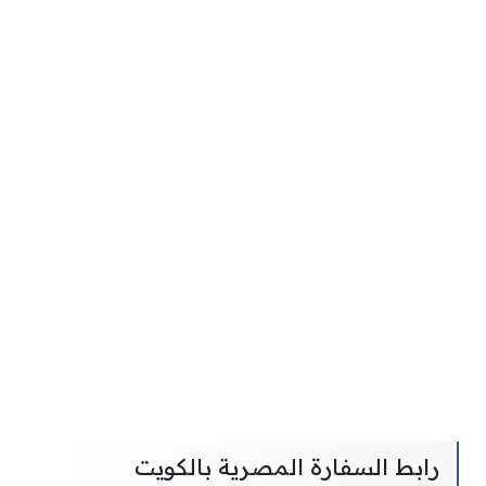
رابط السفارة المصرية بالكويت