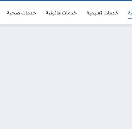
ة
خدمات تعليمية
خدمات قانونية
خدمات صحية