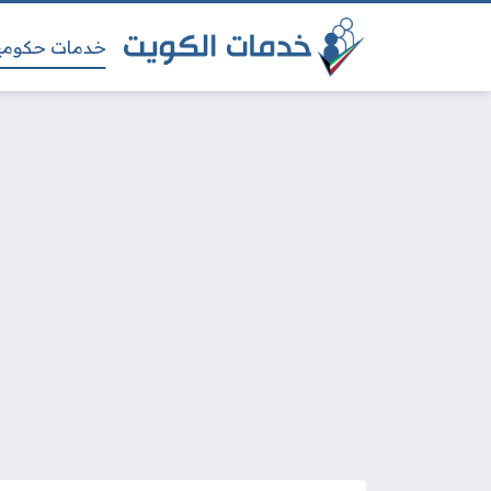
خدمات حكومي