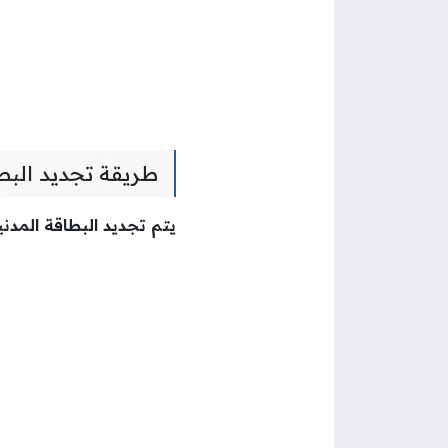
طريقة تجديد البطا
يتم تجديد البطاقة المدني