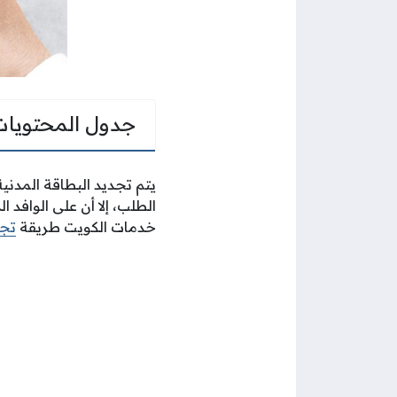
جدول المحتويات
يتم تجديد البطاقة المدنية
الطلب، إلا أن على الوافد
خدمات الكويت طريقة
تجد