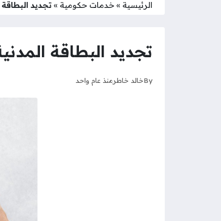
الرئيسية
»
خدمات حكومية
»
تجديد البطاقة المد
تجديد البطاقة المدنية للوا
By
خالد خاطر
منذ عام واحد