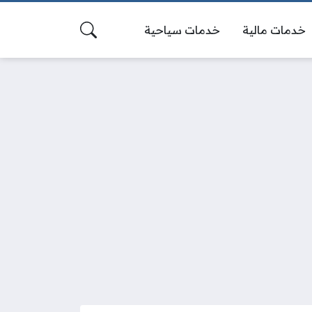
خدمات مالية
خدمات سياحية