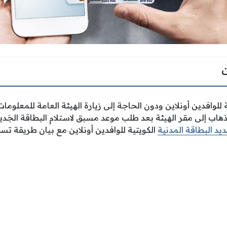
 للوافدين أونلاين ودون الحاجة إلى زيارة الهيئة العامة للمعلومات 
 الذهاب إلى مقر الهيئة بعد طلب موعد مسبق لاستلام البطاقة الجَ
يد البطاقة المدنية
الكويتية للوافدين أونلاين مع بيان طريقة تسد