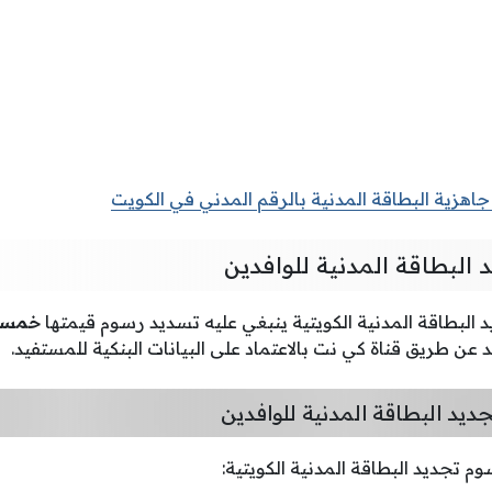
جاهزية البطاقة المدنية بالرقم المدني في الكويت
البطاقة المدنية للوافدين
البطاقة المدنية الكويتية ينبغي عليه تسديد رسوم قيمتها
خمسة 5 دنانير 
عن طريق قناة كي نت بالاعتماد على البيانات البنكية للمستفيد.
يد البطاقة المدنية للوافدين
 تجديد البطاقة المدنية الكويتية: