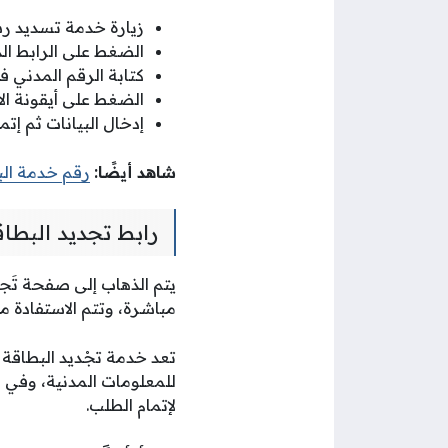
زيارة خدمة تسديد رس
الضغط على الرابط الذ
كتابة الرقم المدني 
الضغط على أيقونة الا
إدخال البيانات ثم إتم
شاهد أيضًا:
رقم خدمة الب
رابط تجديد البطاق
يتم الذهاب إلى صفحة تَجدي
مباشرة، وتتم الاستفادة م
تعد خدمة تجْديد البطاقة ا
للمعلومات المدنية، وفي هذ
لإتمام الطلب.