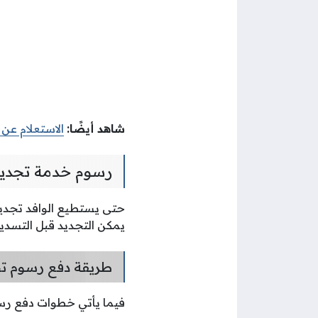
شاهد أيضًا:
الاستعلام عن 
رسوم خدمة تجديد 
حتى يستطيع الوافد تجديد 
يمكن التجديد قبل التسديد 
طريقة دفع رسوم تجد
فيما يأتي خطوات دفع رسوم