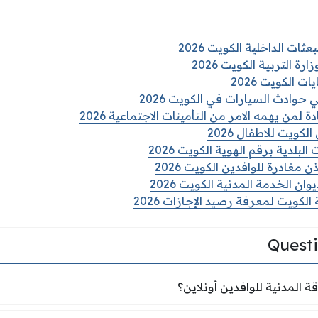
ات الداخلية الكويت 2026
رة التربية الكويت 2026
 الكويت 2026
حوادث السيارات في الكويت 2026
من يهمه الامر من التأمينات الاجتماعية 2026
لكويت للاطفال 2026
لبلدية برقم الهوية الكويت 2026
مغادرة للوافدين الكويت 2026
ان الخدمة المدنية الكويت 2026
الكويت لمعرفة رصيد الإجازات 2026
Quest
ة المدنية للوافدين أونلاين؟
 المدنية للوافدين أونلاين؟