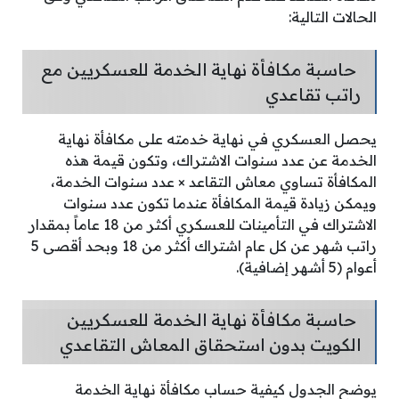
الحالات التالية:
حاسبة مكافأة نهاية الخدمة للعسكريين مع
راتب تقاعدي
يحصل العسكري في نهاية خدمته على مكافأة نهاية
الخدمة عن عدد سنوات الاشتراك، وتكون قيمة هذه
المكافأة تساوي معاش التقاعد × عدد سنوات الخدمة،
ويمكن زيادة قيمة المكافأة عندما تكون عدد سنوات
الاشتراك في التأمينات للعسكري أكثر من 18 عاماً بمقدار
راتب شهر عن كل عام اشتراك أكثر من 18 وبحد أقصى 5
أعوام (5 أشهر إضافية).
حاسبة مكافأة نهاية الخدمة للعسكريين
الكويت بدون استحقاق المعاش التقاعدي
يوضح الجدول كيفية حساب مكافأة نهاية الخدمة