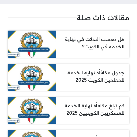
مقالات ذات صلة
هل تحسب البدلات في نهاية
الخدمة في الكويت؟
جدول مكافأة نهاية الخدمة
للمعلمين الكويت 2025
كم تبلغ مكافأة نهاية الخدمة
للعسكريين الكويتيين 2025