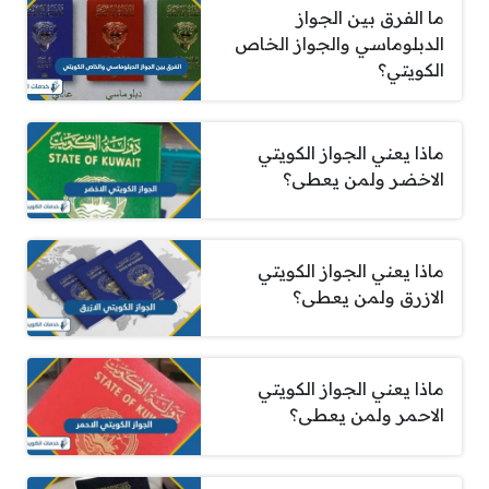
ما الفرق بين الجواز
الدبلوماسي والجواز الخاص
الكويتي؟
ماذا يعني الجواز الكويتي
الاخضر ولمن يعطى؟
ماذا يعني الجواز الكويتي
الازرق ولمن يعطى؟
ماذا يعني الجواز الكويتي
الاحمر ولمن يعطى؟