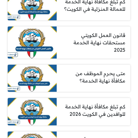
كم تبلغ مكافأة نهاية الخدمة
للعمالة المنزلية في الكويت؟
قانون العمل الكويتي
مستحقات نهاية الخدمة
2025
متى يحرم الموظف من
مكافأة نهاية الخدمة؟
كم تبلغ مكافأة نهاية الخدمة
للوافدين في الكويت 2026