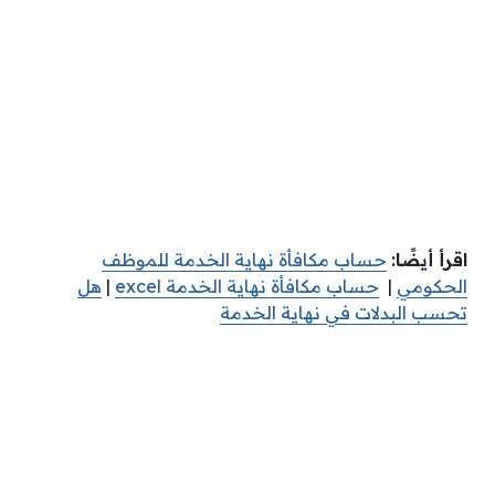
اقرأ أيضًا:
حساب مكافأة نهاية الخدمة للموظف
الحكومي
|
حساب مكافأة نهاية الخدمة excel
|
هل
تحسب البدلات في نهاية الخدمة