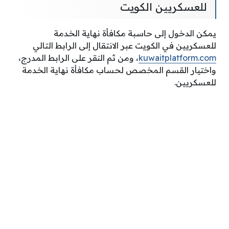
للعسكريين الكويت
يمكن الدخول إلى حاسبة مكافأة نهاية الخدمة
للعسكريين في الكويت عبر الانتقال إلى الرابط التالي
kuwaitplatform.com
، ومن ثم النقر على الرابط المدرج،
واختيار القسم المخصص لحساب مكافأة نهاية الخدمة
للعسكريين.