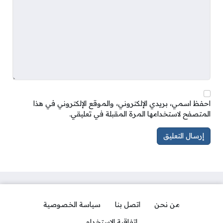
احفظ اسمي، بريدي الإلكتروني، والموقع الإلكتروني في هذا
المتصفح لاستخدامها المرة المقبلة في تعليقي.
من نحن
اتصل بنا
سياسة الخصوصية
اتفاقية الاستخدام