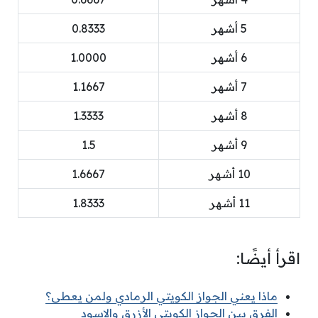
5 أشهر
0.8333
6 أشهر
1.0000
7 أشهر
1.1667
8 أشهر
1.3333
9 أشهر
1.5
10 أشهر
1.6667
11 أشهر
1.8333
اقرأ أيضًا:
ماذا يعني الجواز الكويتي الرمادي ولمن يعطى؟
الفرق بين الجواز الكويتي الأزرق والاسود