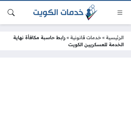
الرئيسية
»
خدمات قانونية
»
رابط حاسبة مكافأة نهاية
الخدمة للعسكريين الكويت