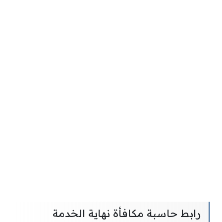
رابط حاسبة مكافأة نهاية الخدمة