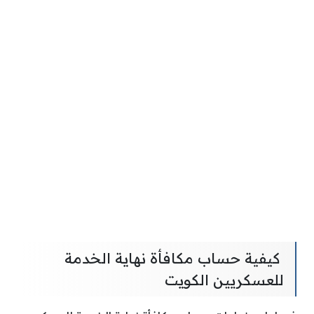
كيفية حساب مكافأة نهاية الخدمة
للعسكريين الكويت