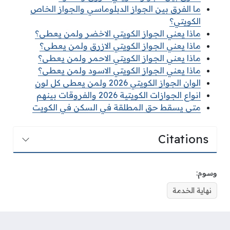
ما الفرق بين الجواز الدبلوماسي والجواز الخاص
الكويتي؟
ماذا يعني الجواز الكويتي الاخضر ولمن يعطى؟
ماذا يعني الجواز الكويتي الازرق ولمن يعطى؟
ماذا يعني الجواز الكويتي الاحمر ولمن يعطى؟
ماذا يعني الجواز الكويتي الاسود ولمن يعطى؟
الوان الجواز الكويتي 2026 ولمن يعطى كل لون
انواع الجوازات الكويتية 2026 والفروقات بينهم
متى يسقط حق المطلقة في السكن في الكويت
Citations
وسوم:
نهاية الخدمة