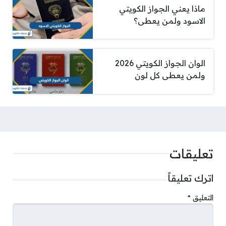
ماذا يعني الجواز الكويتي
الاسود ولمن يعطى؟
الوان الجواز الكويتي 2026
ولمن يعطى كل لون
تعليقات
اترك تعليقاً
التعليق
*