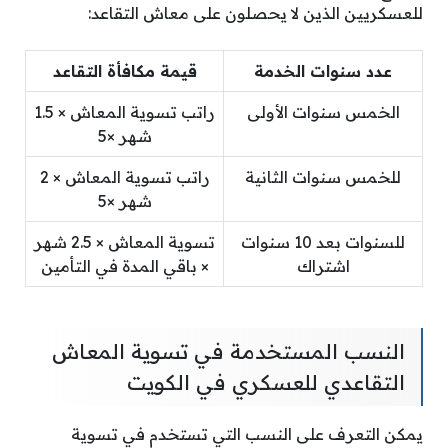
للعسكريين الذين لا يحصلون على معاش التقاعد:
عدد سنوات الخدمة
قيمة مكافأة التقاعد
الخمس سنوات الأولى
راتب تسوية المعاش × 1.5
شهر ×5
للخمس سنوات الثانية
راتب تسوية المعاش × 2
شهر ×5
للسنوات بعد 10 سنوات
تسوية المعاش × 2.5 شهر
اشتراك
× باقي المدة في التأمين
النسب المستخدمة في تسوية المعاش
التقاعدي للعسكري في الكويت
يمكن التعرف على النسب التي تستخدم في تسوية