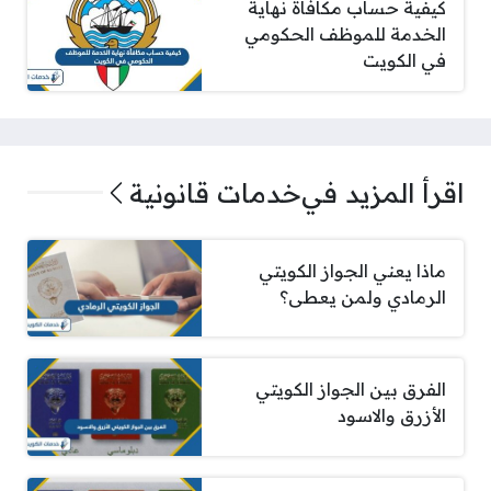
كيفية حساب مكافأة نهاية
الخدمة للموظف الحكومي
في الكويت
اقرأ المزيد في
خدمات قانونية
ماذا يعني الجواز الكويتي
الرمادي ولمن يعطى؟
الفرق بين الجواز الكويتي
الأزرق والاسود