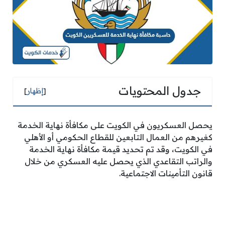
جدول المحتويات
[
إظهار
]
يحصل العسكريون في الكويت على مكافأة نهاية الخدمة
كغيرهم من العمال التابعين للقطاع الحكومي أو الأهلي
في الكويت، وقد تم تحديد قيمة مكافأة نهاية الخدمة
والراتب التقاعدي الذي يحصل عليه العسكري من خلال
قانون التأمينات الاجتماعية.