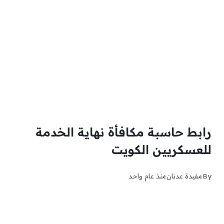
رابط حاسبة مكافأة نهاية الخدمة
للعسكريين الكويت
By
مفيدة عدنان
منذ عام واحد