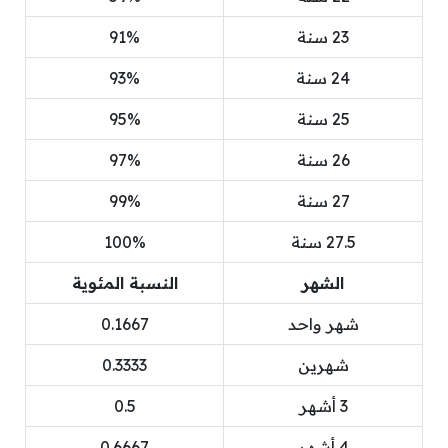
23 سنة
91%
24 سنة
93%
25 سنة
95%
26 سنة
97%
27 سنة
99%
27.5 سنة
100%
الشهر
النسبة المئوية
شهر واحد
0.1667
شهرين
0.3333
3 أشهر
0.5
4 أشهر
0.6667