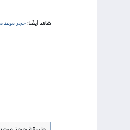
شاهد أيضًا:
حجز موعد 
طريقة حجز موعد