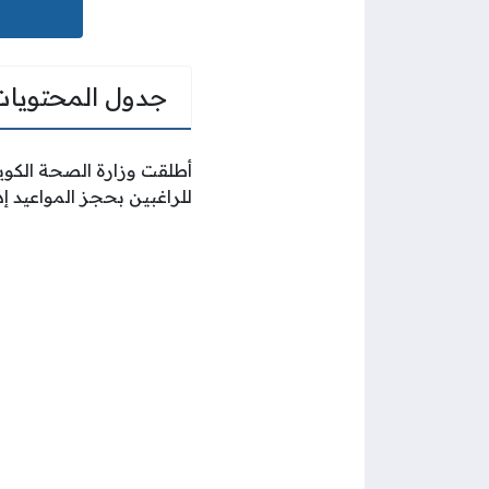
جدول المحتويات
أطلقت وزارة الصحة الكوي
للراغبين بحجز المواعيد