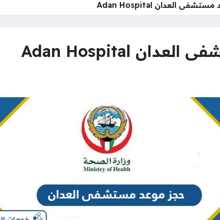
فى العدان Adan Hospital
ن Adan Hospital