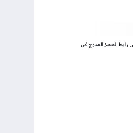
لى رابط الحجز المدرج في