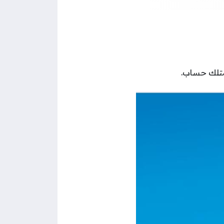
يمتلك حساب.