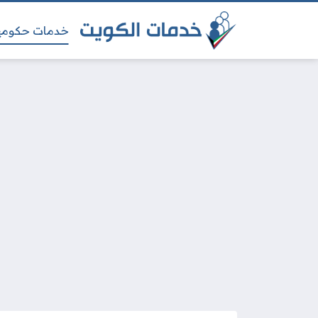
خدمات حكومي