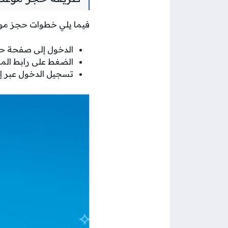
فيما يلي خطوات حجز مو
الدخول إلى صفحة حج
الضغط على رابط الم
تسجيل الدخول عبر إد