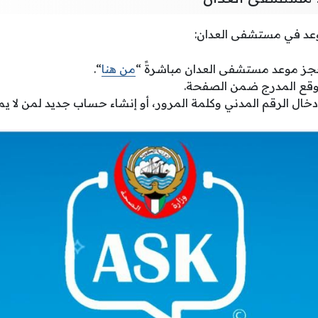
عد في مستشفى العدان:
ز موعد مستشفى العدان مباشرةً “
من هنا
“.
وقع المدرج ضمن الصفحة.
خال الرقم المدني وكلمة المرور، أو إنشاء حساب جديد لمن لا 