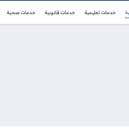
ة
خدمات تعليمية
خدمات قانونية
خدمات صحية