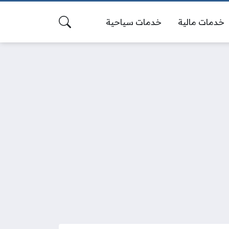
خدمات مالية
خدمات سياحية