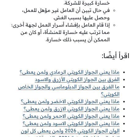
خسارة كبيرة للشركة.
في حال تبين أن العامل غير مؤهل للعمل،
وحصل عليها بسبب الغش.
إذا قام العامل بإفشاء أسرار العمل لجهة أخرى؛
مما ترتب عليه خسارة للمنشأة، أو كان من
الممكن أن يسبب ذلك خسارة.
اقرأ أيضًا:
ماذا يعني الجواز الكويتي الرمادي ولمن يعطى؟
الفرق بين الجواز الكويتي الأزرق والاسود
ما الفرق بين الجواز الدبلوماسي والجواز الخاص
الكويتي؟
ماذا يعني الجواز الكويتي الاخضر ولمن يعطى؟
ماذا يعني الجواز الكويتي الازرق ولمن يعطى؟
ماذا يعني الجواز الكويتي الاحمر ولمن يعطى؟
ماذا يعني الجواز الكويتي الاسود ولمن يعطى؟
الوان الجواز الكويتي 2026 ولمن يعطى كل لون