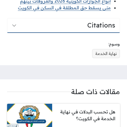
انواع الجوازات الكويتية 2026 والفروقات بينهم
متى يسقط حق المطلقة في السكن في الكويت
Citations
وسوم:
نهاية الخدمة
مقالات ذات صلة
هل تحسب البدلات في نهاية
الخدمة في الكويت؟