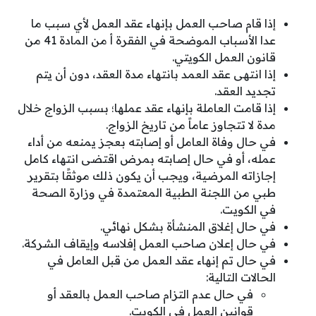
إذا قام صاحب العمل بإنهاء عقد العمل لأي سبب ما
عدا الأسباب الموضحة في الفقرة أ من المادة 41 من
قانون العمل الكويتي.
إذا انتهى عقد العمد بانتهاء مدة العقد، دون أن يتم
تجديد العقد.
إذا قامت العاملة بإنهاء عقد عملها؛ بسبب الزواج خلال
مدة لا تتجاوز عاماً من تاريخ الزواج.
في حال وفاة العامل أو إصابته بعجز يمنعه من أداء
عمله، أو في حال إصابته بمرض اقتضى انتهاء كامل
إجازاته المرضية، ويجب أن يكون ذلك موثقًا بتقرير
طبي من اللجنة الطبية المعتمدة في وزارة الصحة
في الكويت.
في حال إغلاق المنشأة بشكل نهائي.
في حال إعلان صاحب العمل إفلاسه وإيقاف الشركة.
في حال تم إنهاء عقد العمل من قبل العامل في
الحالات التالية:
في حال عدم التزام صاحب العمل بالعقد أو
قوانين العمل في الكويت.