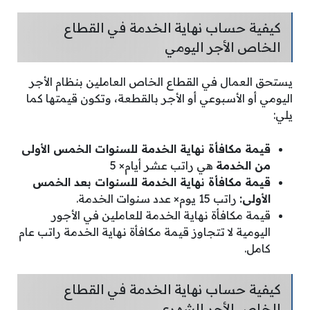
كيفية حساب نهاية الخدمة في القطاع
الخاص الأجر اليومي
يستحق العمال في القطاع الخاص العاملين بنظام الأجر
اليومي أو الأسبوعي أو الأجر بالقطعة، وتكون قيمتها كما
يلي:
قيمة مكافأة نهاية الخدمة للسنوات الخمس الأولى
من الخدمة
هي راتب عشر أيام× 5
قيمة مكافأة نهاية الخدمة للسنوات بعد الخمس
الأولى:
راتب 15 يوم× عدد سنوات الخدمة.
قيمة مكافأة نهاية الخدمة للعاملين في الأجور
اليومية لا تتجاوز قيمة مكافأة نهاية الخدمة راتب عام
كامل.
كيفية حساب نهاية الخدمة في القطاع
الخاص الأجر الشهري