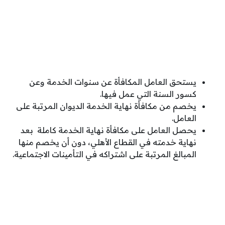
يستحق العامل المكافأة عن سنوات الخدمة وعن
كسور السنة التي عمل فيها.
يخصم من مكافأة نهاية الخدمة الديوان المرتبة على
العامل.
يحصل العامل على مكافأة نهاية الخدمة كاملة بعد
نهاية خدمته في القطاع الأهلي، دون أن يخصم منها
المبالغ المرتبة على اشتراكه في التأمينات الاجتماعية.