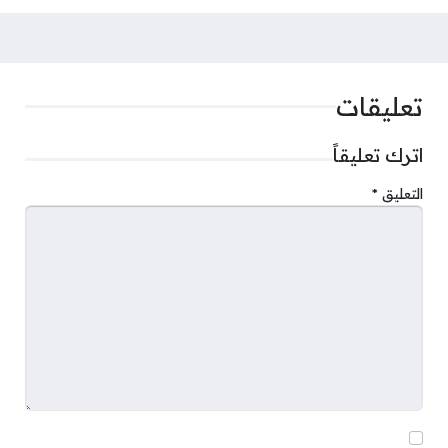
تعليقات
اترك تعليقاً
التعليق
*