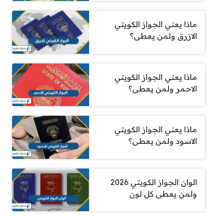
ماذا يعني الجواز الكويتي
الازرق ولمن يعطى؟
ماذا يعني الجواز الكويتي
الاحمر ولمن يعطى؟
ماذا يعني الجواز الكويتي
الاسود ولمن يعطى؟
الوان الجواز الكويتي 2026
ولمن يعطى كل لون