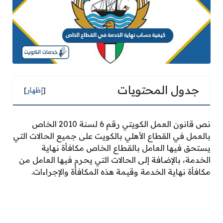
جدول المحتويات
[
إظهار
]
نص قانون العمل الكويتي رقم 6 لسنة 2010 الخاص
بالعمل في القطاع الأهلي بالكويت على جميع الحالات التي
يستحق فيها العامل بالقطاع الخاص مكافأة نهاية
الخدمة، بالإضافة إلى الحالات التي يحرم فيها العامل من
مكافأة نهاية الخدمة وقيمة هذه المكافأة والإجراءات.