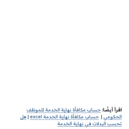
اقرأ أيضًا:
حساب مكافأة نهاية الخدمة للموظف
الحكومي
|
حساب مكافأة نهاية الخدمة excel
|
هل
تحسب البدلات في نهاية الخدمة