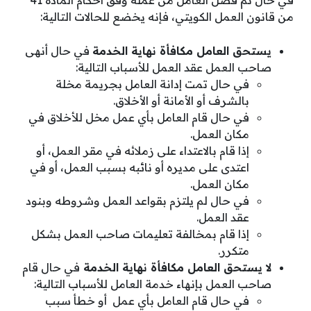
في حال تم فصل العامل من عمله وفق أحكام المادة 41
من قانون العمل الكويتي، فإنه يخضع للحالات التالية:
يستحق العامل مكافأة نهاية الخدمة
في حال أنهى
صاحب العمل عقد العمل للأسباب التالية:
في حال تمت إدانة العامل بجريمة مخلة
بالشرف أو الأمانة أو الأخلاق.
في حال قام العامل بأي عمل مخل للأخلاق في
مكان العمل.
إذا قام بالاعتداء على زملائه في مقر العمل، أو
اعتدى على مديره أو نائبه بسبب العمل، أو في
مكان العمل.
في حال لم يلتزم بقواعد العمل وشروطه وبنود
عقد العمل.
إذا قام بمخالفة تعليمات صاحب العمل بشكل
متكرر.
لا يستحق العامل مكافأة نهاية الخدمة
في حال قام
صاحب العمل بإنهاء خدمة العامل للأسباب التالية:
في حال قام العامل بأي عمل أو خطأ سبب