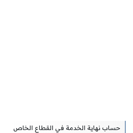
حساب نهاية الخدمة في القطاع الخاص