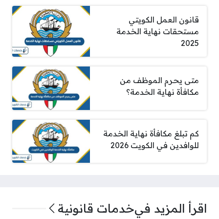
قانون العمل الكويتي
مستحقات نهاية الخدمة
2025
متى يحرم الموظف من
مكافأة نهاية الخدمة؟
كم تبلغ مكافأة نهاية الخدمة
للوافدين في الكويت 2026
اقرأ المزيد في
خدمات قانونية