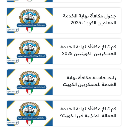
جدول مكافأة نهاية الخدمة
للمعلمين الكويت 2025
كم تبلغ مكافأة نهاية الخدمة
للعسكريين الكويتيين 2025
رابط حاسبة مكافأة نهاية
الخدمة للعسكريين الكويت
كم تبلغ مكافأة نهاية الخدمة
للعمالة المنزلية في الكويت؟