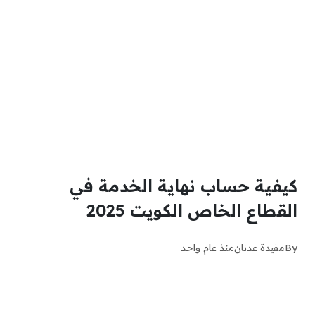
كيفية حساب نهاية الخدمة في
القطاع الخاص الكويت 2025
By
مفيدة عدنان
منذ عام واحد