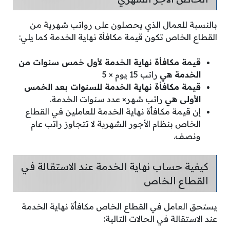
بالنسبة للعمال الذي يحصلون على رواتب شهرية من
القطاع الخاص تكون قيمة مكافأة نهاية الخدمة كما يلي:
قيمة مكافأة نهاية الخدمة لأول خمس سنوات من
الخدمة هي
راتب 15 يوم × 5
قيمة مكافأة نهاية الخدمة للسنوات بعد الخمس
الأولى هي
راتب شهر× عدد سنوات الخدمة.
إن قيمة مكافأة نهاية الخدمة للعاملين في القطاع
الخاص بنظام الأجور الشهرية لا تتجاوز راتب عام
ونصف.
كيفية حساب نهاية الخدمة عند الاستقالة في
القطاع الخاص
يستحق العامل في القطاع الخاص مكافأة نهاية الخدمة
عند الاستقالة في الحالات التالية: