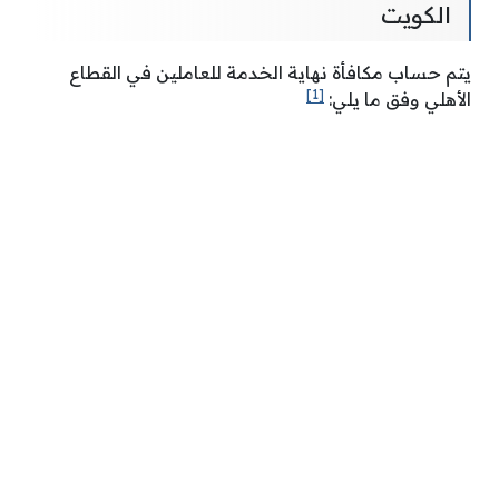
الكويت
يتم حساب مكافأة نهاية الخدمة للعاملين في القطاع
[1]
الأهلي وفق ما يلي: