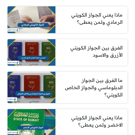
ماذا يعني الجواز الكويتي
الرمادي ولمن يعطى؟
الفرق بين الجواز الكويتي
الأزرق والاسود
ما الفرق بين الجواز
الدبلوماسي والجواز الخاص
الكويتي؟
ماذا يعني الجواز الكويتي
الاخضر ولمن يعطى؟