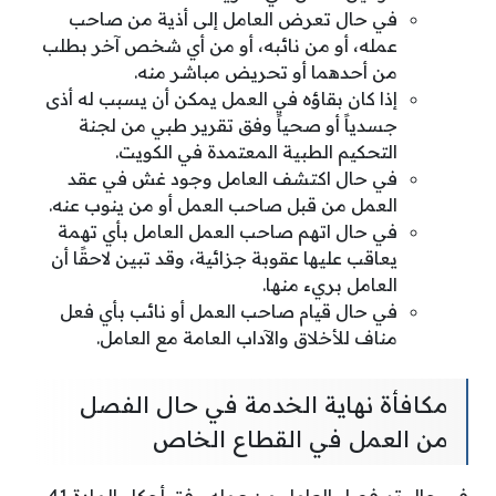
في حال تعرض العامل إلى أذية من صاحب
عمله، أو من نائبه، أو من أي شخص آخر بطلب
من أحدهما أو تحريض مباشر منه.
إذا كان بقاؤه في العمل يمكن أن يسبب له أذى
جسدياً أو صحياً وفق تقرير طبي من لجنة
التحكيم الطبية المعتمدة في الكويت.
في حال اكتشف العامل وجود غش في عقد
العمل من قبل صاحب العمل أو من ينوب عنه.
في حال اتهم صاحب العمل العامل بأي تهمة
يعاقب عليها عقوبة جزائية، وقد تبين لاحقًا أن
العامل بريء منها.
في حال قيام صاحب العمل أو نائب بأي فعل
مناف للأخلاق والآداب العامة مع العامل.
مكافأة نهاية الخدمة في حال الفصل
من العمل في القطاع الخاص