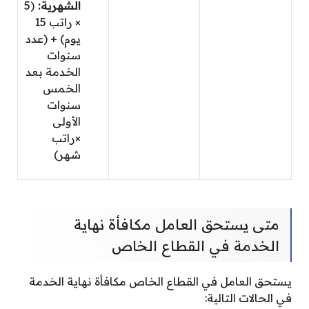
الشهرية:
(5
× راتب 15
يوم) + (عدد
سنوات
الخدمة بعد
الخمس
سنوات
الأولى
×راتب
شهر)
متى يستحق العامل مكافأة نهاية
الخدمة في القطاع الخاص
يستحق العامل في القطاع الخاص مكافأة نهاية الخدمة
في الحالات التالية: