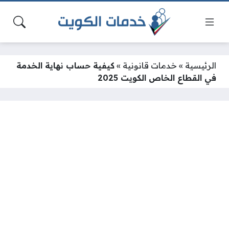
الرئيسية
»
خدمات قانونية
»
كيفية حساب نهاية الخدمة
في القطاع الخاص الكويت 2025