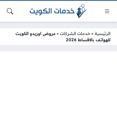
الرئيسية
»
خدمات الشركات
»
عروض اوريدو الكويت
للهواتف بالاقساط 2026