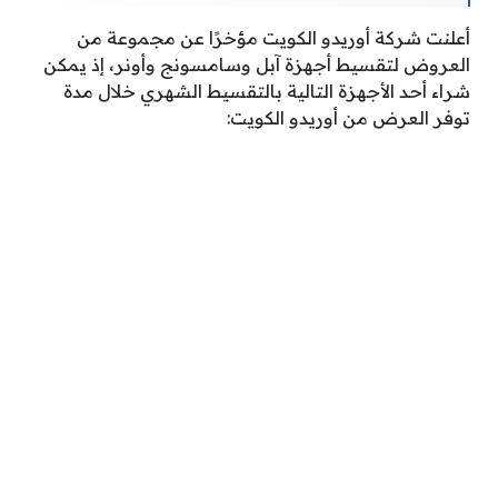
أعلنت شركة أوريدو الكويت مؤخرًا عن مجموعة من
العروض لتقسيط أجهزة آبل وسامسونج وأونر، إذ يمكن
شراء أحد الأجهزة التالية بالتقسيط الشهري خلال مدة
توفر العرض من أوريدو الكويت: