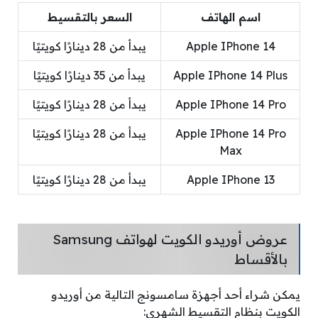
اسم الهاتف
السعر بالتقسيط
Apple IPhone 14
يبدأ من 28 دينارًا كويتيًا
Apple IPhone 14 Plus
يبدأ من 35 دينارًا كويتيًا
Apple IPhone 14 Pro
يبدأ من 28 دينارًا كويتيًا
Apple IPhone 14 Pro
يبدأ من 28 دينارًا كويتيًا
Max
Apple IPhone 13
يبدأ من 28 دينارًا كويتيًا
عروض أوريدو الكويت لهواتف Samsung
بالأقساط
يمكن شراء أحد أجهزة سامسونج التالية من أوريدو
الكويت بنظام التقسيط الشهري: