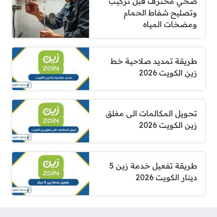
صحي محترف قبل تركيب
وتصليح شفاط الحمام
ومضخات المياه
طريقة تمديد صلاحية خط
زين الكويت 2026
تحويل المكالمات الى مغلق
زين الكويت 2026
طريقة تفعيل خدمة زين 5
دينار الكويت 2026