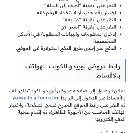
النقر على أيقونة “أضف إلى السلة”.
اختيار رقم جديد أو استخدام الرقم ذاته.
النقر على أيقونة “متابعة”.
النقر على أيقونة “اشتر الآن”.
إدخال المعلومات والبيانات المطلوبة في الأماكن
المخصصة.
الدفع عبر إحدى طرق الدفع المتوفرة في الموقع.
رابط عروض اوريدو الكويت للهواتف
بالاقساط
يمكن الوصول إلى صفحة عروض أوريدو الكويت للهواتف
بالأقساط عبر الدخول إلى الرابط
kuwaitplatform.com
،
ثم النقر على رابط الموقع المدرج ضمن الصفحة، واختيار
الهاتف المناسب من الأجهزة الظاهرة، ثم إتمام عملية
الدفع إلكترونيًا.