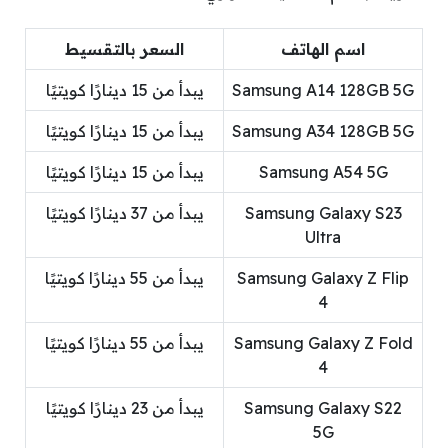
اسم الهاتف
السعر بالتقسيط
Samsung A14 128GB 5G
يبدأ من 15 دينارًا كويتيًا
Samsung A34 128GB 5G
يبدأ من 15 دينارًا كويتيًا
Samsung A54 5G
يبدأ من 15 دينارًا كويتيًا
Samsung Galaxy S23
يبدأ من 37 دينارًا كويتيًا
Ultra
Samsung Galaxy Z Flip
يبدأ من 55 دينارًا كويتيًا
4
Samsung Galaxy Z Fold
يبدأ من 55 دينارًا كويتيًا
4
Samsung Galaxy S22
يبدأ من 23 دينارًا كويتيًا
5G