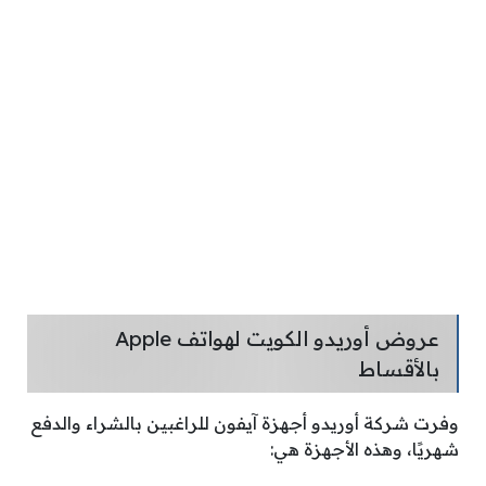
عروض أوريدو الكويت لهواتف Apple
بالأقساط
وفرت شركة أوريدو أجهزة آيفون للراغبين بالشراء والدفع
شهريًا، وهذه الأجهزة هي: