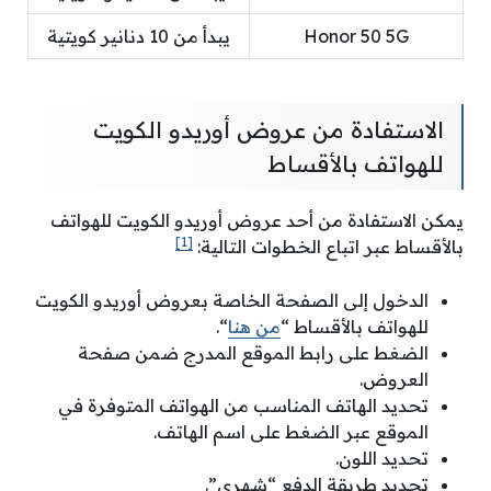
Honor 50 5G
يبدأ من 10 دنانير كويتية
الاستفادة من عروض أوريدو الكويت
للهواتف بالأقساط
يمكن الاستفادة من أحد عروض أوريدو الكويت للهواتف
[1]
بالأقساط عبر اتباع الخطوات التالية:
الدخول إلى الصفحة الخاصة بعروض أوريدو الكويت
للهواتف بالأقساط “
من هنا
“.
الضغط على رابط الموقع المدرج ضمن صفحة
العروض.
تحديد الهاتف المناسب من الهواتف المتوفرة في
الموقع عبر الضغط على اسم الهاتف.
تحديد اللون.
تحديد طريقة الدفع “شهري”.