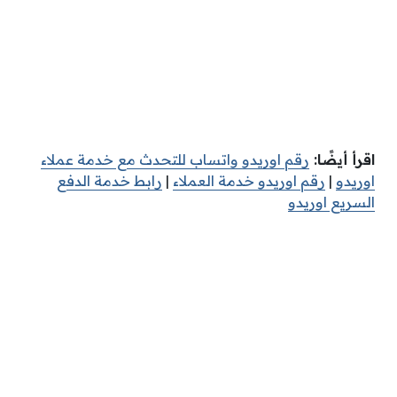
اقرأ أيضًا:
ر
قم اوريدو واتساب للتحدث مع خدمة عملاء
اوريدو
|
رقم اوريدو خدمة العملاء
|
رابط خدمة الدفع
السريع اوريدو