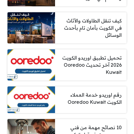
كيف تنقل الطاولات والأثاث
في الكويت بأمان تام بأحدث
الوسائل
تحميل تطبيق اوريدو الكويت
2026 آخر تحديث Ooredoo
Kuwait
رقم اوريدو خدمة العملاء
الكويت Ooredoo Kuwait
10 نصائح مهمة من فني