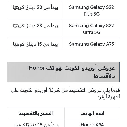
Samsung Galaxy S22
يبدأ من 20 دينارًا كويتيًا
Plus 5G
Samsung Galaxy S22
يبدأ من 28 دينارًا كويتيًا
Ultra 5G
Samsung Galaxy A73
يبدأ من 15 دينارًا كويتيًا
عروض أوريدو الكويت لهواتف Honor
بالأقساط
فيما يلي عروض التقسيط من شركة أوريدو الكويت على
أجهزة أونر:
اسم الهاتف
السعر بالتقسيط
Honor X9A
يبدأ من 15 دينارًا كويتيًا