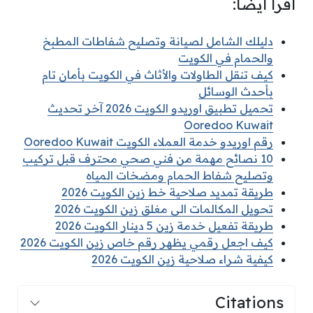
اقرأ أيضًا:
دليلك الشامل لصيانة وتصليح شفاطات المطبخ
والحمام في الكويت
كيف تنقل الطاولات والأثاث في الكويت بأمان تام
بأحدث الوسائل
تحميل تطبيق اوريدو الكويت 2026 آخر تحديث
Ooredoo Kuwait
رقم اوريدو خدمة العملاء الكويت Ooredoo Kuwait
10 نصائح مهمة من فني صحي محترف قبل تركيب
وتصليح شفاط الحمام ومضخات المياه
طريقة تمديد صلاحية خط زين الكويت 2026
تحويل المكالمات الى مغلق زين الكويت 2026
طريقة تفعيل خدمة زين 5 دينار الكويت 2026
كيف اجعل رقمي يظهر رقم خاص زين الكويت 2026
كيفية شراء صلاحية زين الكويت 2026
Citations