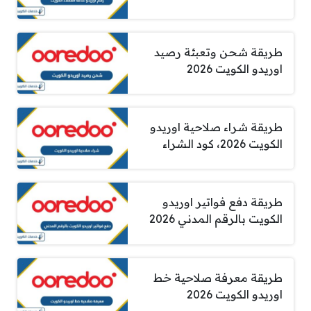
طريقة شحن وتعبئة رصيد
اوريدو الكويت 2026
طريقة شراء صلاحية اوريدو
الكويت 2026، كود الشراء
طريقة دفع فواتير اوريدو
الكويت بالرقم المدني 2026
طريقة معرفة صلاحية خط
اوريدو الكويت 2026