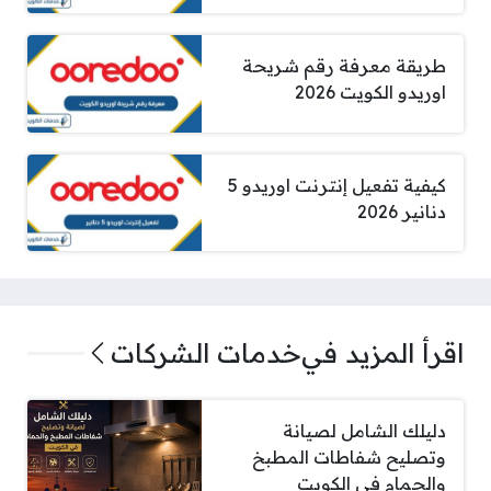
طريقة معرفة رقم شريحة
اوريدو الكويت 2026
كيفية تفعيل إنترنت اوريدو 5
دنانير 2026
اقرأ المزيد في
خدمات الشركات
دليلك الشامل لصيانة
وتصليح شفاطات المطبخ
والحمام في الكويت