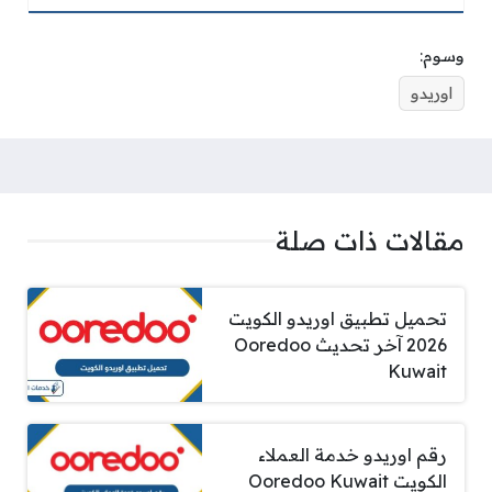
وسوم:
اوريدو
مقالات ذات صلة
تحميل تطبيق اوريدو الكويت
2026 آخر تحديث Ooredoo
Kuwait
رقم اوريدو خدمة العملاء
الكويت Ooredoo Kuwait