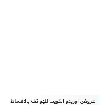
عروض اوريدو الكويت للهواتف بالاقساط