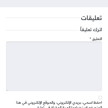
تعليقات
اترك تعليقاً
التعليق
*
احفظ اسمي، بريدي الإلكتروني، والموقع الإلكتروني في هذا
المتصفح لاستخدامها المرة المقبلة في تعليقي.