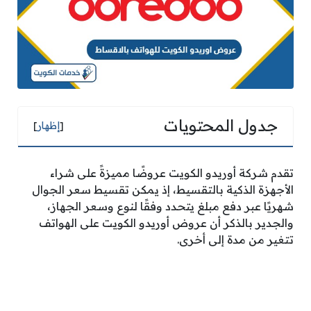
جدول المحتويات
[
إظهار
]
تقدم شركة أوريدو الكويت عروضًا مميزةً على شراء
الأجهزة الذكية بالتقسيط، إذ يمكن تقسيط سعر الجوال
شهريًا عبر دفع مبلغ يتحدد وفقًا لنوع وسعر الجهاز،
والجدير بالذكر أن عروض أوريدو الكويت على الهواتف
تتغير من مدة إلى أخرى.