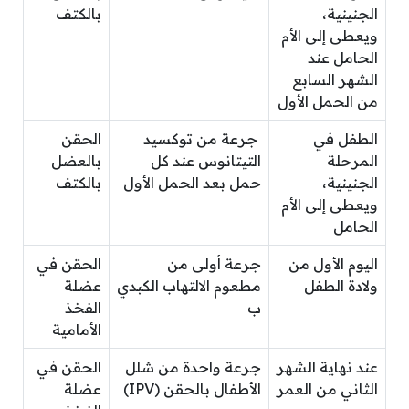
الجنينية،
بالكتف
ويعطى إلى الأم
الحامل عند
الشهر السابع
من الحمل الأول
الطفل في
جرعة من توكسيد
الحقن
المرحلة
التيتانوس عند كل
بالعضل
الجنينية،
حمل بعد الحمل الأول
بالكتف
ويعطى إلى الأم
الحامل
اليوم الأول من
جرعة أولى من
الحقن في
ولادة الطفل
مطعوم الالتهاب الكبدي
عضلة
ب
الفخذ
الأمامية
عند نهاية الشهر
جرعة واحدة من شلل
الحقن في
الثاني من العمر
الأطفال بالحقن (IPV)
عضلة