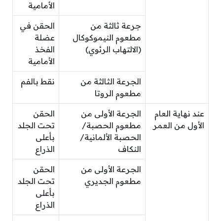
الأمامية
جرعة ثالثة من
الحقن في
مطعوم النيموكوكال
عضلة
(الالتهاب الرئوي)
الفخذ
الأمامية
الجرعة الثالثة من
نقط بالفم
مطعوم الروتا
عند نهاية العام
الجرعة الأولى من
الحقن
الأول من العمر
مطعوم الحصبة/
تحت الجلد
الحصبة الألمانية/
بأعلى
النكاف
الذراع
الجرعة الأولى من
الحقن
مطعوم الجديري
تحت الجلد
بأعلى
الذراع