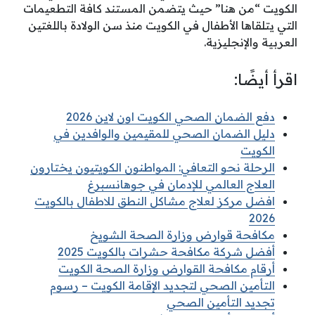
الكويت “من هنا” حيث يتضمن المستند كافة التطعيمات
التي يتلقاها الأطفال في الكويت منذ سن الولادة باللغتين
العربية والإنجليزية.
اقرأ أيضًا:
دفع الضمان الصحي الكويت اون لاين 2026
دليل الضمان الصحي للمقيمين والوافدين في
الكويت
الرحلة نحو التعافي: المواطنون الكويتيون يختارون
العلاج العالمي للإدمان في جوهانسبرغ
افضل مركز لعلاج مشاكل النطق للاطفال بالكويت
2026
مكافحة قوارض وزارة الصحة الشويخ
أفضل شركة مكافحة حشرات بالكويت 2025
أرقام مكافحة القوارض وزارة الصحة الكويت
التأمين الصحي لتجديد الإقامة الكويت – رسوم
تجديد التأمين الصحي