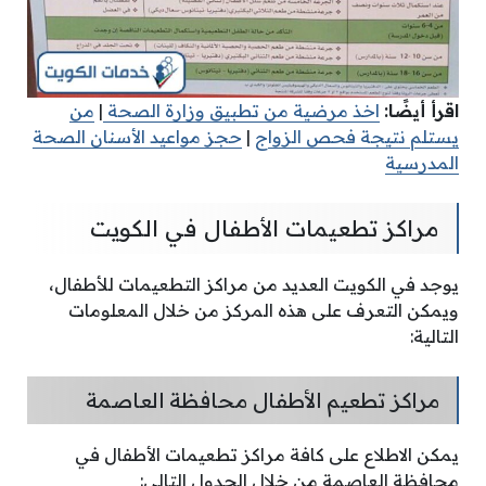
اقرأ أيضًا:
اخذ مرضية من تطبيق وزارة الصحة
|
من
يستلم نتيجة فحص الزواج
|
حجز مواعيد الأسنان الصحة
المدرسية
مراكز تطعيمات الأطفال في الكويت
يوجد في الكويت العديد من مراكز التطعيمات للأطفال،
ويمكن التعرف على هذه المركز من خلال المعلومات
التالية:
مراكز تطعيم الأطفال محافظة العاصمة
يمكن الاطلاع على كافة مراكز تطعيمات الأطفال في
محافظة العاصمة من خلال الجدول التالي: