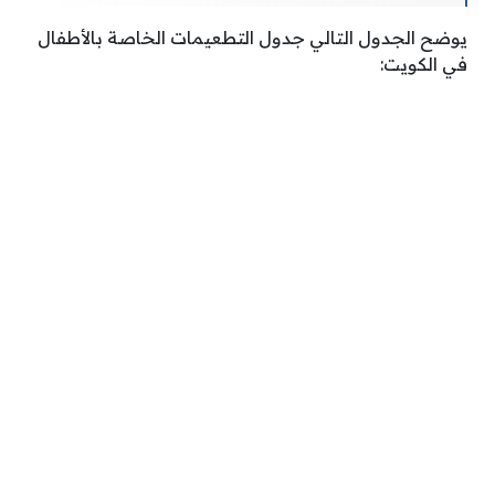
يوضح الجدول التالي جدول التطعيمات الخاصة بالأطفال
في الكويت: