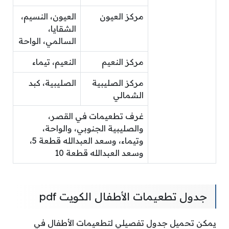
مركز العيون
العيون، النسيم،
الشقايا،
السالمي، الواحة
مركز النعيم
النعيم، تيماء
مركز الصليبية
الصليبية، كبد
الشمالي
غرف تطعيمات في القصر،
والصليبية الجنوبي، والواحة،
وتيماء، وسعد العبدالله قطعة 5،
وسعد العبدالله قطعة 10
جدول تطعيمات الأطفال الكويت pdf
يمكن تحميل جدول تفصيلي لتطعيمات الأطفال في