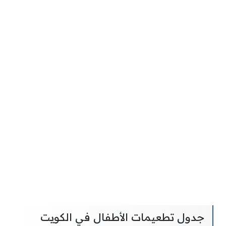
جدول تطعيمات الأطفال في الكويت