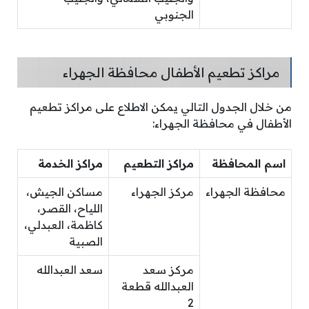
الجنوبي
مراكز تطعيم الأطفال محافظة الجهراء
من خلال الجدول التالي يمكن الاطلاع على مراكز تطعيم
الأطفال في محافظة الجهراء:
اسم المحافظة
مراكز التطعيم
مراكز الخدمة
محافظة الجهراء
مركز الجهراء
مساكن الجيش،
اللياح، القصر،
كاظمة، العبدلي،
الصبية
مركز سعد
سعد العبدالله
العبدالله قطعة
2