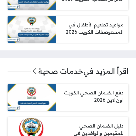
مواعيد تطعيم الأطفال في
المستوصفات الكويت 2026
اقرأ المزيد في
خدمات صحية
دفع الضمان الصحي الكويت
اون لاين 2026
دليل الضمان الصحي
للمقيمين والوافدين في