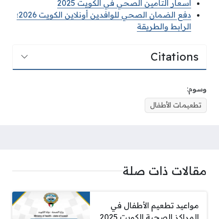
أسعار التأمين الصحي في الكويت 2025
دفع الضمان الصحي للوافدين أونلاين الكويت 2026؛
الرابط والطريقة
Citations
وسوم:
تطعيمات الأطفال
مقالات ذات صلة
مواعيد تطعيم الأطفال في
المراكز الصحية الكويت 2025