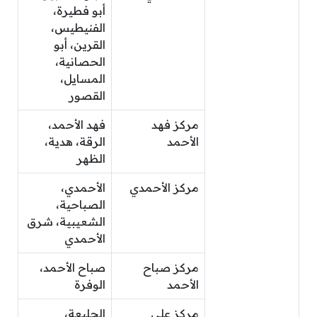
أبو فطيرة،
الفنيطيس،
القرين، أبو
الحصانية،
المسايل،
القصور
مركز فهد
فهد الأحمد،
الأحمد
الرقة، هدية،
الظهر
مركز الأحمدي
الأحمدي،
الصباحية،
الشعيبية، شرق
الأحمدي
مركز صباح
صباح الأحمد،
الأحمد
الوفرة
مركز علي
الجليعة،