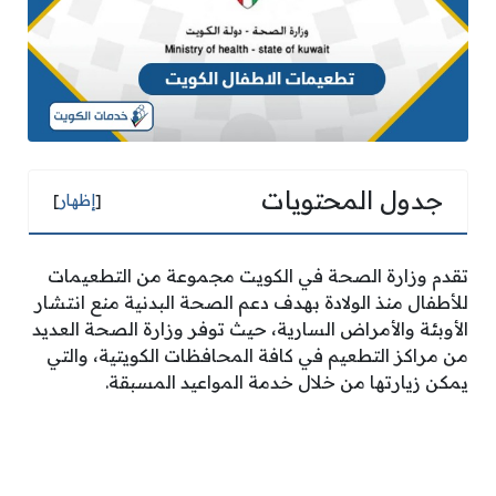
جدول المحتويات
[
إظهار
]
تقدم وزارة الصحة في الكويت مجموعة من التطعيمات
للأطفال منذ الولادة بهدف دعم الصحة البدنية منع انتشار
الأوبئة والأمراض السارية، حيث توفر وزارة الصحة العديد
من مراكز التطعيم في كافة المحافظات الكويتية، والتي
يمكن زيارتها من خلال خدمة المواعيد المسبقة.