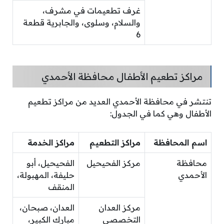
غرف تطعيمات في مشرف،
والسلام، وسلوى، والجابرية قطعة
6
مراكز تطعيم الأطفال محافظة الأحمدي
تنتشر في محافظة الأحمدي العديد من مراكز تطعيم
الأطفال وهي كما في الجدول:
اسم المحافظة
مراكز التطعيم
مراكز الخدمة
محافظة
مركز الفحيحيل
الفحيحيل، أبو
الأحمدي
حليفة، المهبولة،
المنقف
مركز العدان
العدان، صبحان،
التخصصي
مبارك الكبير،