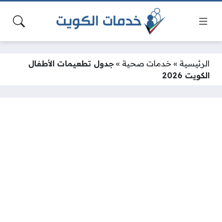
الرئيسية
»
خدمات صحية
»
جدول تطعيمات الأطفال
الكويت 2026