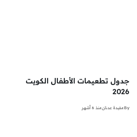
جدول تطعيمات الأطفال الكويت
2026
By
مفيدة عدنان
منذ 6 أشهر