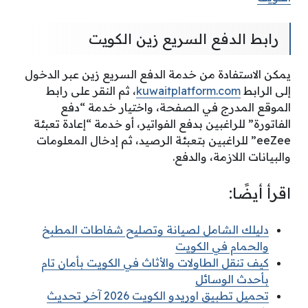
رابط الدفع السريع زين الكويت
يمكن الاستفادة من خدمة الدفع السريع زين عبر الدخول
إلى الرابط
kuwaitplatform.com
، ثم النقر على رابط
الموقع المدرج في الصفحة، واختيار خدمة “دفع
الفاتورة” للراغبين بدفع الفواتير، أو خدمة “إعادة تعبئة
eeZee” للراغبين بتعبئة الرصيد، ثم إدخال المعلومات
والبيانات اللازمة، والدفع.
اقرأ أيضًا:
دليلك الشامل لصيانة وتصليح شفاطات المطبخ
والحمام في الكويت
كيف تنقل الطاولات والأثاث في الكويت بأمان تام
بأحدث الوسائل
تحميل تطبيق اوريدو الكويت 2026 آخر تحديث