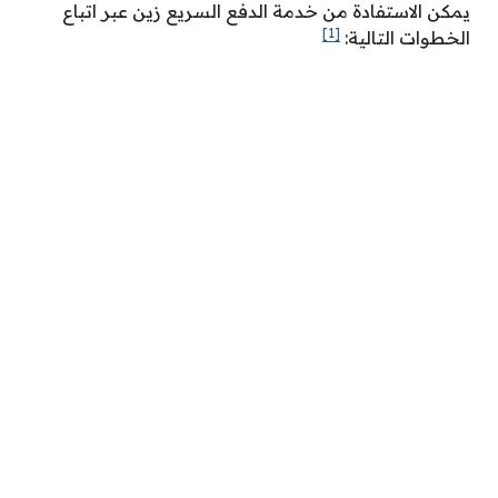
يمكن الاستفادة من خدمة الدفع السريع زين عبر اتباع
[1]
الخطوات التالية: