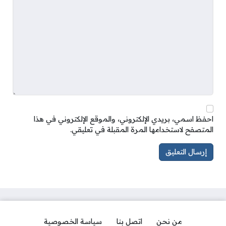
احفظ اسمي، بريدي الإلكتروني، والموقع الإلكتروني في هذا
المتصفح لاستخدامها المرة المقبلة في تعليقي.
من نحن
اتصل بنا
سياسة الخصوصية