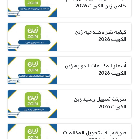
خاص زين الكويت 2026
كيفية شراء صلاحية زين
الكويت 2026
أسعار المكالمات الدولية زين
الكويت 2026
طريقة تحويل رصيد زين
الكويت 2026
طريقة إلغاء تحويل المكالمات