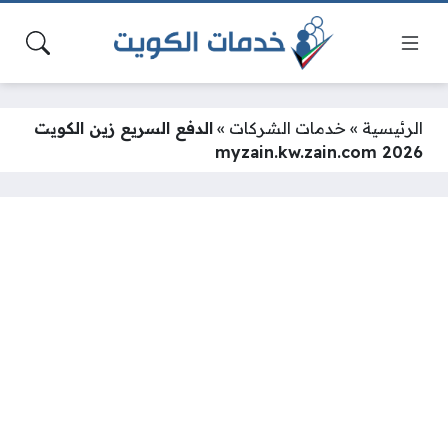
الرئيسية
»
خدمات الشركات
»
الدفع السريع زين الكويت
myzain.kw.zain.com 2026