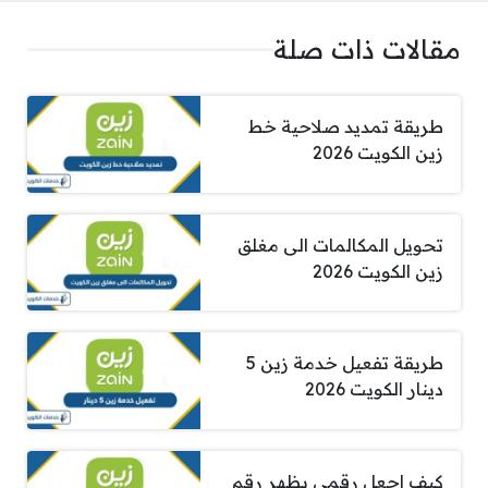
مقالات ذات صلة
طريقة تمديد صلاحية خط
زين الكويت 2026
تحويل المكالمات الى مغلق
زين الكويت 2026
طريقة تفعيل خدمة زين 5
دينار الكويت 2026
كيف اجعل رقمي يظهر رقم