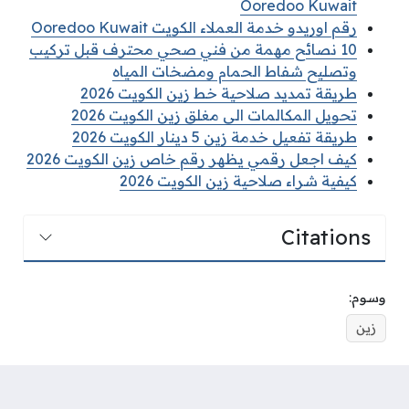
Ooredoo Kuwait
رقم اوريدو خدمة العملاء الكويت Ooredoo Kuwait
10 نصائح مهمة من فني صحي محترف قبل تركيب
وتصليح شفاط الحمام ومضخات المياه
طريقة تمديد صلاحية خط زين الكويت 2026
تحويل المكالمات الى مغلق زين الكويت 2026
طريقة تفعيل خدمة زين 5 دينار الكويت 2026
كيف اجعل رقمي يظهر رقم خاص زين الكويت 2026
كيفية شراء صلاحية زين الكويت 2026
Citations
وسوم:
زين