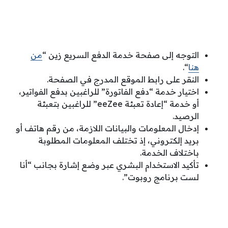
التوجه إلى صفحة خدمة الدفع السريع زين “
من
هنا
“.
النقر على رابط الموقع المدرج في الصفحة.
اختيار خدمة “دفع الفاتورة” للراغبين بدفع الفواتير،
أو خدمة “إعادة تعبئة eeZee” للراغبين بتعبئة
الرصيد.
إدخال المعلومات والبيانات اللازمة، من رقم هاتف أو
بريد إلكتروني، إذ تختلف المعلومات المطلوبة
باختلاف الخدمة.
تأكيد الاستخدام البشري عبر وضع إشارة بجانب “أنا
لست برنامج روبوت”.