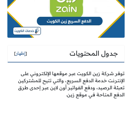
جدول المحتويات
[
إظهار
]
توفر شركة زين الكويت عبر موقعها الإلكتروني على
الإنترنت خدمة الدفع السريع، والتي تتيح للمشتركين
تعبئة الرصيد، ودفع الفواتير أون لاين عبر إحدى طرق
الدفع المتاحة في موقع زين.