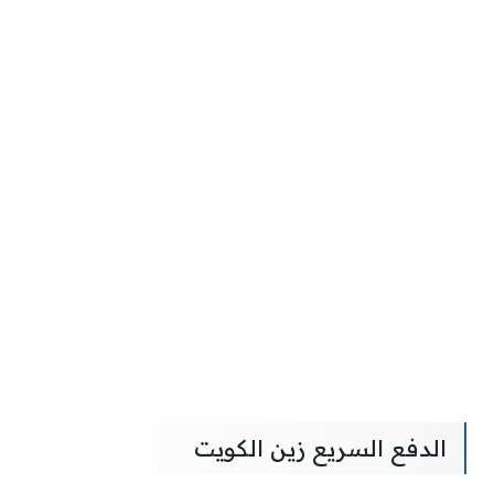
الدفع السريع زين الكويت