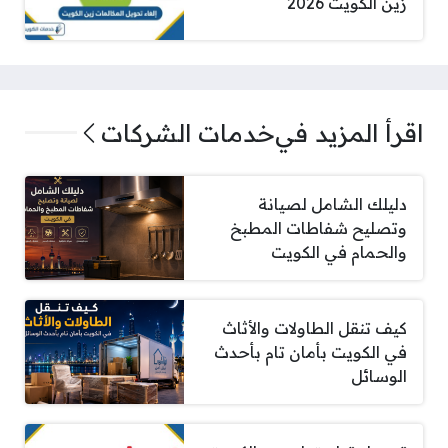
زين الكويت 2026
اقرأ المزيد في
خدمات الشركات
دليلك الشامل لصيانة
وتصليح شفاطات المطبخ
والحمام في الكويت
كيف تنقل الطاولات والأثاث
في الكويت بأمان تام بأحدث
الوسائل