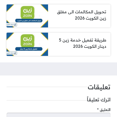
تحويل المكالمات الى مغلق
زين الكويت 2026
طريقة تفعيل خدمة زين 5
دينار الكويت 2026
تعليقات
اترك تعليقاً
التعليق
*