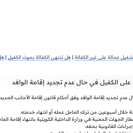
غيل عمالة على غير الكفالة
|
هل تنتهي الكفالة بموت الكفيل
|
هل
ة على الكفيل في حال عدم تجديد إقامة الوافد
عدم تجديد إقامة الوافد وفق أحكام قانون إقامة الأجانب الجديد 
ة خلال أسبوعين من ترك العامل عمله أو انتهاء خدمته.
ار الجهات المعنية في وزارة الداخلية الكويتية بانتهاء إقامة ال
لإجراءات القانونية بحقه.