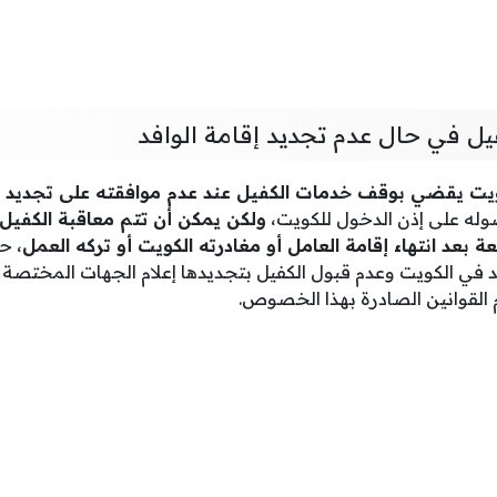
 في حال عدم تجديد إقامة الوافد
كويت يقضي بوقف خدمات الكفيل عند عدم موافقته على تجديد إق
له على إذن الدخول للكويت،
ولكن يمكن أن تتم معاقبة الكفيل 
بعة بعد انتهاء إقامة العامل أو مغادرته الكويت أو تركه العمل
، ح
د في الكويت وعدم قبول الكفيل بتجديدها إعلام الجهات المختصة وز
م القوانين الصادرة بهذا الخصوص.