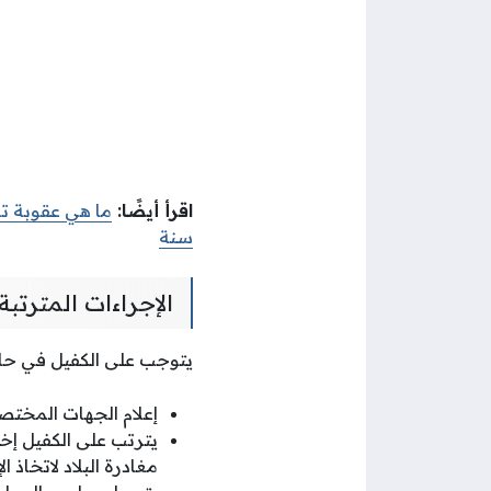
اقرأ أيضًا
:
ما هي عقوبة تش
سنة
الإجراءات المترتب
يتوجب على الكفيل في حال 
إعلام الجهات المختص
يترتب على الكفيل إخط
مغادرة البلاد لاتخاذ ا