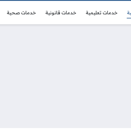
ة
خدمات تعليمية
خدمات قانونية
خدمات صحية