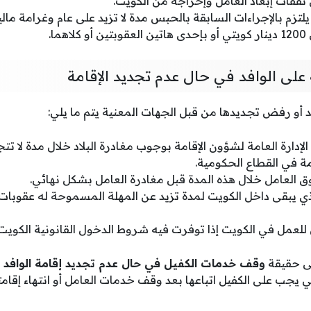
قات إبعاد العامل وإخراجه من الكويت.
ما.
ة على الوافد في حال عدم تجديد الإقامة
فد أو رفض تجديدها من قبل الجهات المعنية يتم ما يلي:
لإدارة العامة لشؤون الإقامة بوجوب مغادرة البلاد خلال مدة لا تتج
دمة في القطاع الحكومية.
 العامل خلال هذه المدة قبل مغادرة العامل بشكل نهائي.
ذي يبقى داخل الكويت لمدة تزيد عن المهلة المسموحة له عقوبات
 للعمل في الكويت إذا توفرت فيه شروط الدخول القانونية الكويت.
لى حقيقة
وقف خدمات الكفيل في حال عدم تجديد إقامة الوافد
ي يجب على الكفيل اتباعها بعد وقف خدمات العامل أو انتهاء إقامت