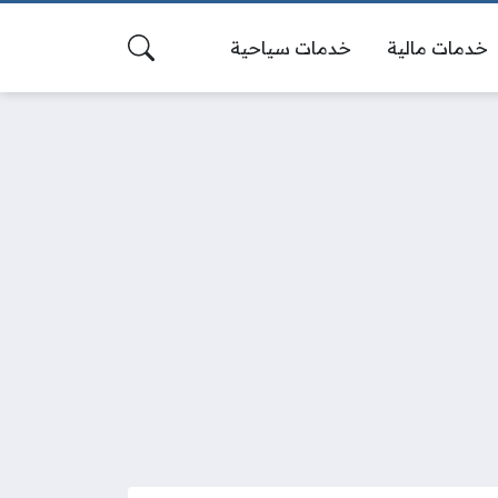
خدمات مالية
خدمات سياحية