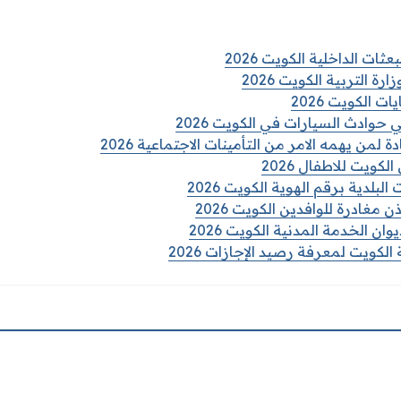
ات الداخلية الكويت 2026
رة التربية الكويت 2026
 الكويت 2026
حوادث السيارات في الكويت 2026
من يهمه الامر من التأمينات الاجتماعية 2026
لكويت للاطفال 2026
لبلدية برقم الهوية الكويت 2026
مغادرة للوافدين الكويت 2026
ان الخدمة المدنية الكويت 2026
الكويت لمعرفة رصيد الإجازات 2026