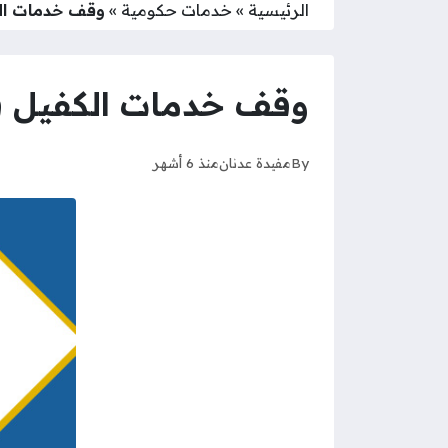
الرئيسية
»
خدمات حكومية
»
وقف خدمات الكف
وقف خدمات الكفيل في ح
By
مفيدة عدنان
منذ 6 أشهر