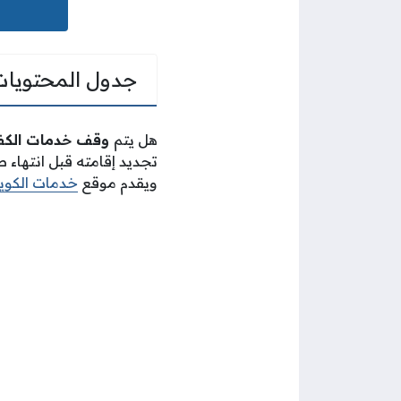
جدول المحتويات
هل يتم
وقف خدمات الكفيل
تجديد إقامته قبل انتهاء 
ويقدم موقع
خدمات الكوي