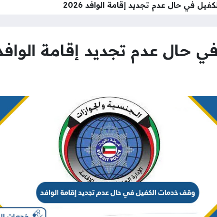
يل في حال عدم تجديد إقامة الوافد 2026
ال عدم تجديد إقامة الوافد 026