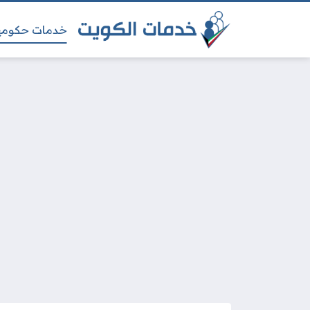
خدمات حكومي