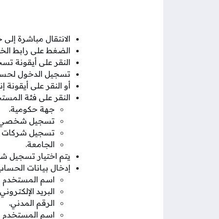
الانتقال مباشرة إلى خ
الضغط على رابط الخ
النقر على أيقونة تس
تسجيل الدخول لحساب 
أو النقر على أيقونة
النقر على فئة المستخ
جهة حكومية.
تسجيل شخصي- 
تسجيل شركات ا
الجامعة.
يتم اختيار تسجيل 
إدخال بيانات الحساب 
اسم المستخدم با
البريد الإلكتروني.
الرقم المدني.
اسم المستخدم بال