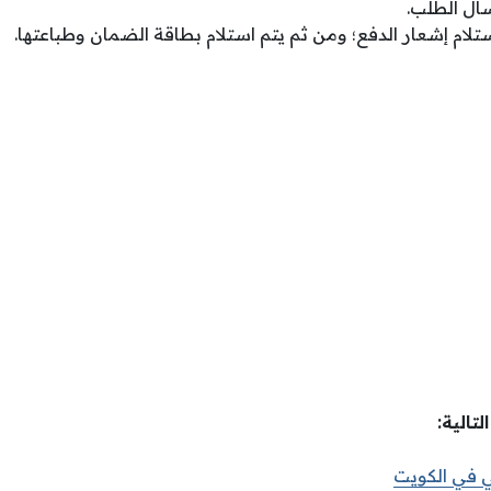
ال الطلب.
ستلام إشعار الدفع؛ ومن ثم يتم استلام بطاقة الضمان وطباعتها.
تالية:
ي في الكويت