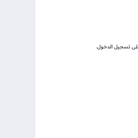
على تسجيل الدخول.