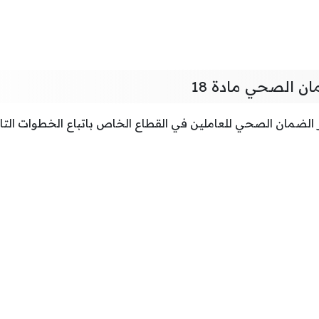
 الصحي مادة 18
لضمان الصحي للعاملين في القطاع الخاص باتباع الخطوات التال