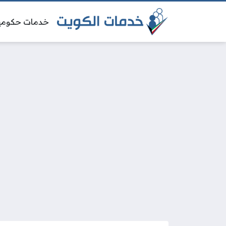
خدمات حكومي