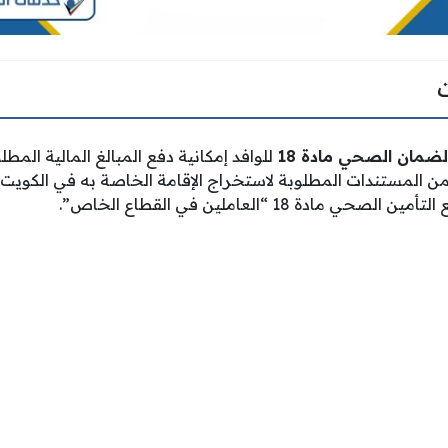
ضمان الصحي مادة 18
للوافد إمكانية دفع المبالغ المالية المطل
المستندات المطلوبة لاستخراج الإقامة الخاصة به في الكويت
 مادة 18 “العاملين في القطاع الخاص”.