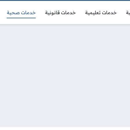
ة
خدمات تعليمية
خدمات قانونية
خدمات صحية