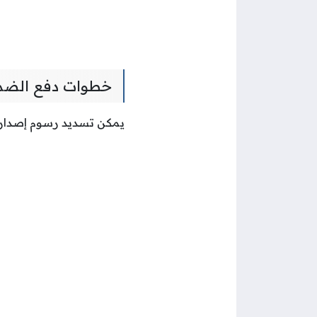
خطوات دفع الضمان
يمكن تسديد رسوم إصدار ا