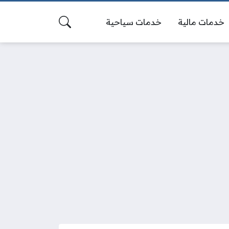
خدمات مالية
خدمات سياحية