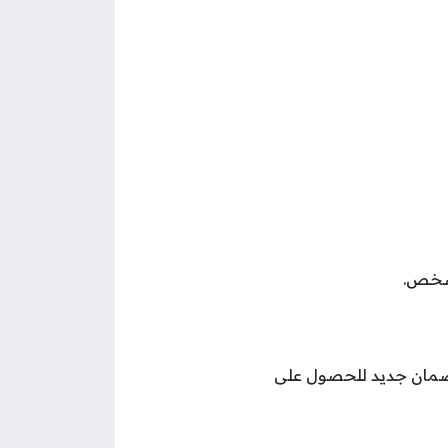
 شخص.
ر ضمان جديد للحصول على