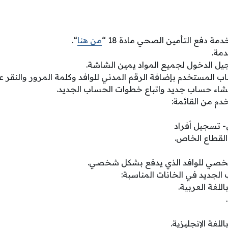
دمة دفع التأمين الصحي مادة 18 “
من هنا
“.
دمة.
جيل الدخول لجميع المواد يمين الشاشة.
المستخدم بإضافة الرقم المدني للوافد وكلمة المرور والنقر 
 إنشاء حساب جديد واتباع خطوات الحساب الجديد.
دم من القائمة:
تسجيل أفراد
لقطاع الخاص.
شخصي للوافد الذي يدفع بشكل شخصي.
الجديد في الخانات المناسبة:
للغة العربية.
لغة الإنجليزية.