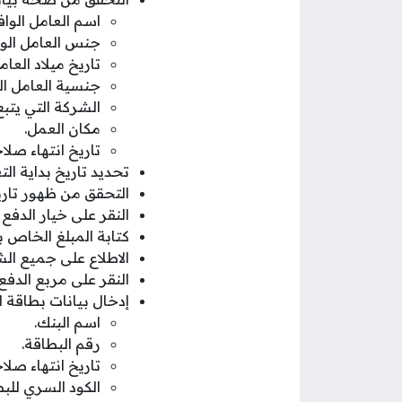
اسم العامل الواف
جنس العامل الوا
تاريخ ميلاد العامل
جنسية العامل الو
الشركة التي يتبع 
مكان العمل.
تاريخ انتهاء صلاح
تحديد تاريخ بداية الت
التحقق من ظهور تاريخ
النقر على خيار الدفع 
كتابة المبلغ الخاص ب
الاطلاع على جميع الش
النقر على مربع الدفع.
إدخال بيانات بطاقة 
اسم البنك.
رقم البطاقة.
تاريخ انتهاء صلا
الكود السري للبط