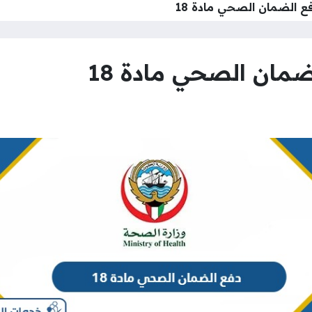
 الضمان الصحي مادة 18
مان الصحي مادة 18