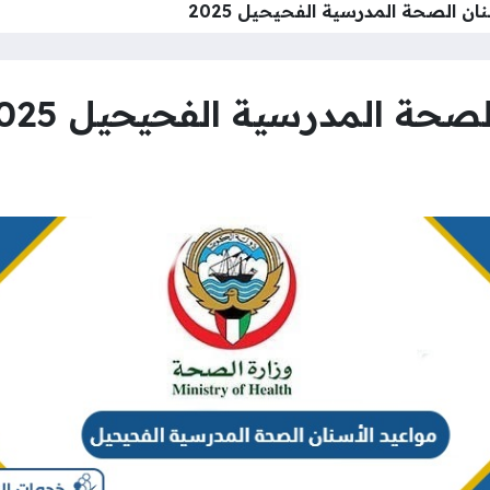
ان الصحة المدرسية الفحيحيل 2025
صحة المدرسية الفحيحيل 2025