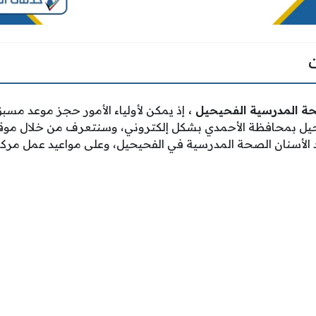
صحة المدرسية الفحيحيل
،
إذ يمكن لأولياء الأمور حجز موعد مس
حيل بمحافظة الأحمدي بشكل إلكتروني، وسنتعرف من خلال مو
 الأسنان الصحة المدرسية في الفحيحيل، وعلى مواعيد عمل مر