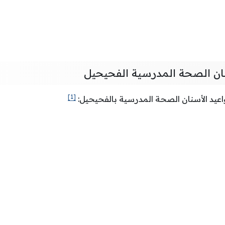
ان الصحة المدرسية الفحيحيل
[1]
عيد الأسنان الصحة المدرسية بالفحيحيل: