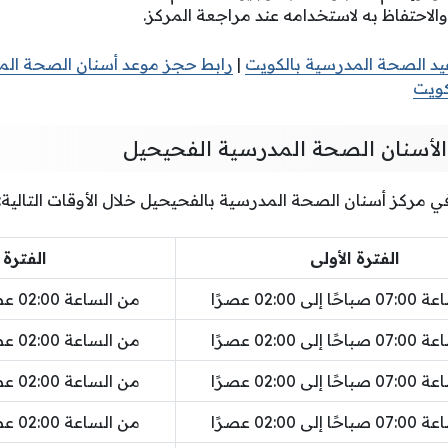
الاحتفاظ به لاستخدامه عند مراجعة المركز.
يد الصحة المدرسية بالكويت
|
رابط حجز موعد أسنان الصحة الم
كويت
لأسنان الصحة المدرسية الفحيحيل
ركز أسنان الصحة المدرسية بالفحيحيل خلال الأوقات التالية:
الفترة الأولى
الفترة 
لى 02:00 عصرًا
من الساعة 02:00 عصرًا إلى 09:00 مساءً
لى 02:00 عصرًا
من الساعة 02:00 عصرًا إلى 09:00 مساءً
لى 02:00 عصرًا
من الساعة 02:00 عصرًا إلى 09:00 مساءً
لى 02:00 عصرًا
من الساعة 02:00 عصرًا إلى 09:00 مساءً