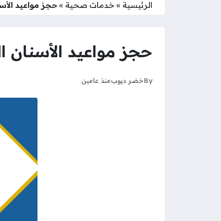
الرئيسية
»
خدمات صحية
»
حجز مواعيد الأسن
حجز مواعيد الأسنان ال
By
خضر ديوب
منذ عامين