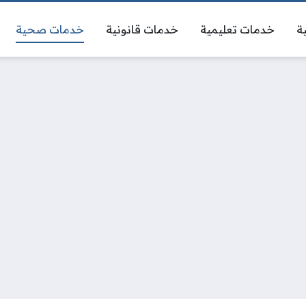
ة
خدمات تعليمية
خدمات قانونية
خدمات صحية