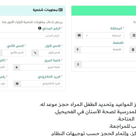
 المواعيد وتحديد الطفل المراد حجز موعد له.
 المدرسية لصحة الأسنان في الفحيحيل.
المتاحة.
ب للمراجعة.
كز، وإتمام الحجز حسب توجيهات النظام.