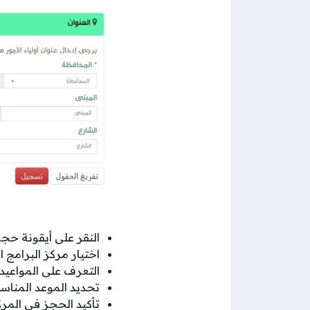
النقر على أيقونة حجز
اختيار مركز البرامج
التعرف على المواعيد 
تحديد الموعد المناس
تأكيد الحجز في المر