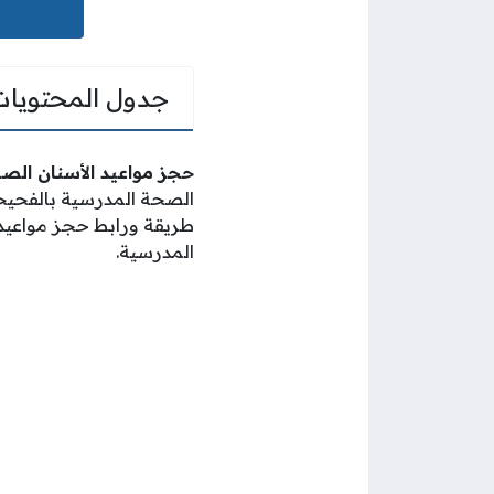
جدول المحتويات
حجز مواعيد الأسنان ال
الصحة المدرسية بالفحي
طريقة ورابط حجز مواعيد
المدرسية.