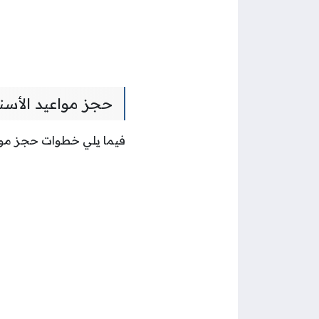
حجز مواعيد الأسن
فيما يلي خطوات حجز موا