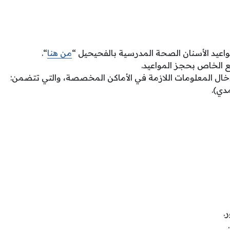
عيد الأسنان الصحة المدرسية بالفحيحيل “
من هنا
“.
ع الخاص بحجز المواعيد.
دخال المعلومات اللازمة في الأماكن المخصصة، والتي تتضمن:
دي).
.