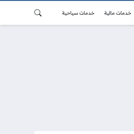
خدمات مالية
خدمات سياحية