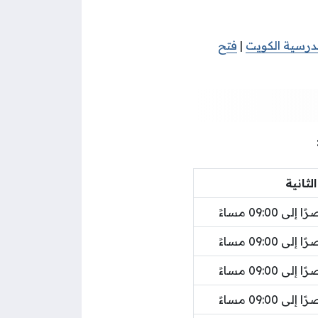
درسية الكويت
|
فتح
الثانية