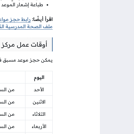
طباعة إشعار الموعد و
اقرأ أيضًا:
رابط حجز مواع
ملف الصحة المدرسية ال
أوقات عمل مركز ا
يمكن حجز موعد مسبق في م
اليوم
الأحد
من الساعة 07:00 صباحًا إ
الاثنين
من الساعة 07:00 صباحًا إ
الثلاثاء
من الساعة 07:00 صباحًا إ
الأربعاء
من الساعة 07:00 صباحًا إ