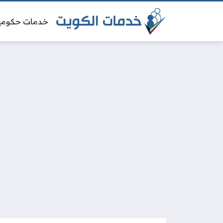
خدمات حكومي