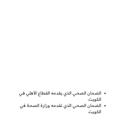
الضمان الصحي الذي يقدمه القطاع الأهلي في
الكويت.
الضمان الصحي الذي تقدمه وزارة الصحة في
الكويت.