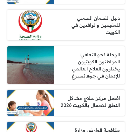
دليل الضمان الصحي
للمقيمين والوافدين في
الكويت
الرحلة نحو التعافي:
المواطنون الكويتيون
يختارون العلاج العالمي
للإدمان في جوهانسبرغ
افضل مركز لعلاج مشاكل
النطق للاطفال بالكويت 2026
مكافحة قوارض وزارة