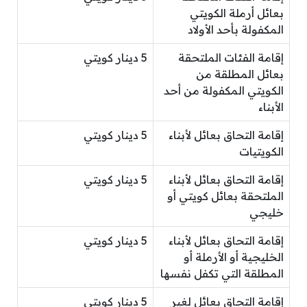
بعائل أرملة الكويتي
المكفولة بأحد الأولاد
إقامة الفئات الملتحقة
5 دينار كويتي
بعائل المطلقة من
الكويتي المكفولة من أحد
الأبناء
إقامة التحاق بعائل لأبناء
5 دينار كويتي
الكويتيات
إقامة التحاق بعائل لأبناء
5 دينار كويتي
الملتحقة بعائل كويتي أو
خليجي
إقامة التحاق بعائل لأبناء
5 دينار كويتي
الخليجية أو الأرملة أو
المطلقة التي تكفل نفسها
إقامة التحاق بعائل لغير
5 دينار كويتي