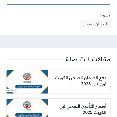
وسوم:
الضمان الصحي
مقالات ذات صلة
دفع الضمان الصحي الكويت
اون لاين 2026
أسعار التأمين الصحي في
الكويت 2025