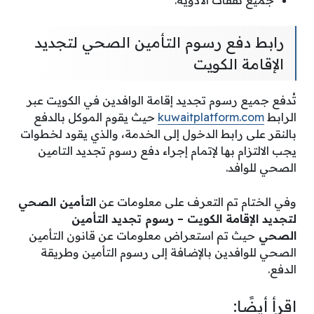
جميع نفقات الأدوية.
رابط دفع رسوم التأمين الصحي لتجديد
الإقامة الكويت
تُدفع جميع رسوم تجديد إقامة الوافدين في الكويت عبر
الرابط
kuwaitplatform.com
حيث يقوم الموكل بالدفع
بالنقر على رابط الدخول إلى الخدمة، والذي يقود لخطوات
يجب الالتزام بها لإتمام إجراء دفع رسوم تجديد التامين
الصحي للوافد.
وفي الختام تم التعرف على معلومات عن
التأمين الصحي
لتجديد الإقامة الكويت – رسوم تجديد التأمين
الصحي
حيث تم استعراض معلومات عن قانون التأمين
الصحي للوافدين بالإضافة إلى رسوم التأمين وطريقة
الدفع.
اقرأ أيضًا: