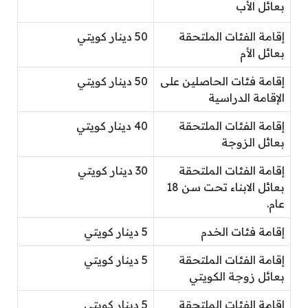
بعائل الأب
إقامة الفئات الملتحقة
50 دينار كويتي
بعائل الأم
إقامة فئات الحاصلين على
50 دينار كويتي
الإقامة الدراسية
إقامة الفئات الملتحقة
40 دينار كويتي
بعائل الزوجة
إقامة الفئات الملتحقة
30 دينار كويتي
بعائل الابناء تحت سن 18
عام.
إقامة فئات الخدم
5 دينار كويتي
إقامة الفئات الملتحقة
5 دينار كويتي
بعائل زوجة الكويتي
إقامة الفئات الملتحقة
5 دينار كويتي