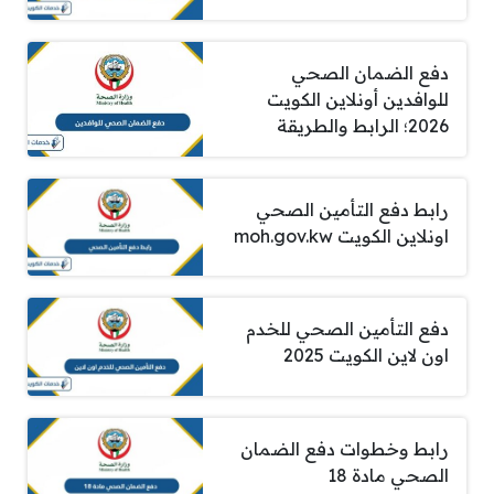
دفع الضمان الصحي
للوافدين أونلاين الكويت
2026؛ الرابط والطريقة
رابط دفع التأمين الصحي
اونلاين الكويت moh.gov.kw
دفع التأمين الصحي للخدم
اون لاين الكويت 2025
رابط وخطوات دفع الضمان
الصحي مادة 18