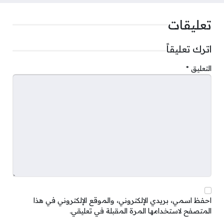
تعليقات
اترك تعليقاً
التعليق
*
احفظ اسمي، بريدي الإلكتروني، والموقع الإلكتروني في هذا
المتصفح لاستخدامها المرة المقبلة في تعليقي.