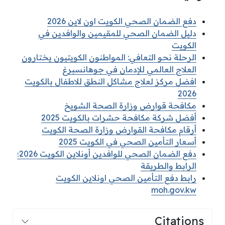
دفع الضمان الصحي الكويت اون لاين 2026
دليل الضمان الصحي للمقيمين والوافدين في
الكويت
الرحلة نحو التعافي: المواطنون الكويتيون يختارون
العلاج العالمي للإدمان في جوهانسبرغ
افضل مركز لعلاج مشاكل النطق للاطفال بالكويت
2026
مكافحة قوارض وزارة الصحة الشويخ
أفضل شركة مكافحة حشرات بالكويت 2025
أرقام مكافحة القوارض وزارة الصحة الكويت
أسعار التأمين الصحي في الكويت 2025
دفع الضمان الصحي للوافدين أونلاين الكويت 2026؛
الرابط والطريقة
رابط دفع التأمين الصحي اونلاين الكويت
moh.gov.kw
Citations