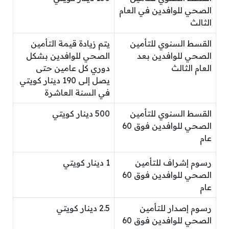
الصحي للوافدين في العام
الثالث
القسط السنوي للتأمين
يتم زيادة قيمة التأمين
الصحي للوافدين بعد
الصحي للوافدين بشكل
العام الثالث
دوري كل عامين حتى
يصل إلى 190 دينار كويتي
في السنة العاشرة
القسط السنوي للتأمين
500 دينار كويتي
الصحي للوافدين فوق 60
عام
رسوم إشراف للتأمين
1 دينار كويتي
الصحي للوافدين فوق 60
عام
رسوم إصدار للتأمين
2.5 دينار كويتي
الصحي للوافدين فوق 60