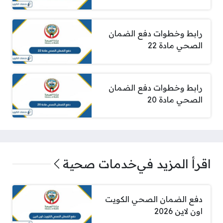
رابط وخطوات دفع الضمان
الصحي مادة 22
رابط وخطوات دفع الضمان
الصحي مادة 20
اقرأ المزيد في
خدمات صحية
دفع الضمان الصحي الكويت
اون لاين 2026