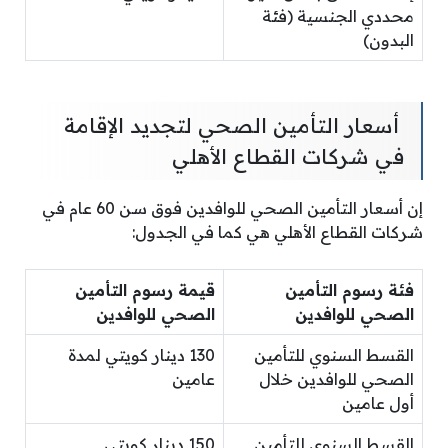
محددي الجنسية (فئة
البدون)
أسعار التأمين الصحي لتجديد الإقامة
في شركات القطاع الأهلي
إن أسعار التأمين الصحي للوافدين فوق سن 60 عام في
شركات القطاع الأهلي هي كما في الجدول:
فئة رسوم التأمين
قيمة رسوم التأمين
الصحي للوافدين
الصحي للوافدين
القسط السنوي للتأمين
130 دينار كويتي لمدة
الصحي للوافدين خلال
عامين
أول عامين
القسط السنوي للتأمين
150 دينار كويتي