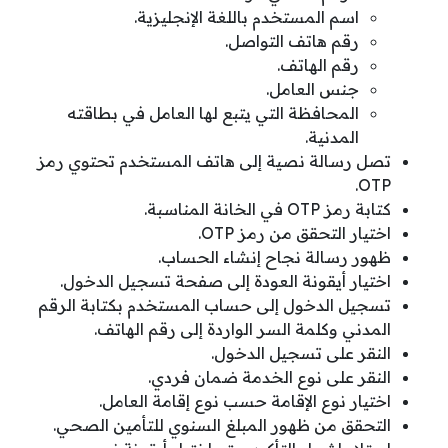
اسم المستخدم باللغة الإنجليزية.
رقم هاتف التواصل.
رقم الهاتف.
جنس العامل.
المحافظة التي يتبع لها العامل في بطاقته
المدنية.
تصل رسالة نصية إلى هاتف المستخدم تحتوي رمز
OTP.
كتابة رمز OTP في الخانة المناسبة.
اختيار التحقق من رمز OTP.
ظهور رسالة نجاح إنشاء الحساب.
اختيار أيقونة العودة إلى صفحة تسجيل الدخول.
تسجيل الدخول إلى حساب المستخدم بكتابة الرقم
المدني وكلمة السر الواردة إلى رقم الهاتف.
النقر على تسجيل الدخول.
النقر على نوع الخدمة ضمان فردي.
اختيار نوع الإقامة حسب نوع إقامة العامل.
التحقق من ظهور المبلغ السنوي للتأمين الصحي.