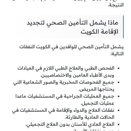
النتيجة.
ماذا يشمل التأمين الصحي لتجديد
الإقامة الكويت
يشمل التأمين الصحي للوافدين في الكويت النفقات
التالية:
الفحص الطبي والعلاج الطبي اللازم في العيادات
وبدى الأطباء العامين والاختصاصيين.
جميع الفحوصات المخبرية والصور الشعاعية التي
يحتاجها المريض.
جميع العمليات الجراحية في المستشفيات ماعدا
عمليات التجميل.
نفقات العلاج والدواء والإقامة في المستشفيات في
الحالات العادية والطارئة.
العلاج العادي للأسنان بدون العلاج التجميلي.