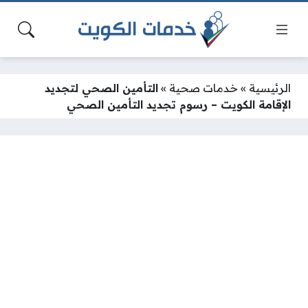
الرئيسية
»
خدمات صحية
»
التأمين الصحي لتجديد
الإقامة الكويت – رسوم تجديد التأمين الصحي