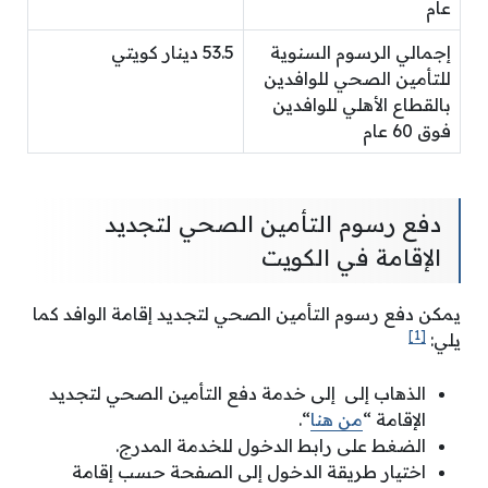
عام
إجمالي الرسوم السنوية
53.5 دينار كويتي
للتأمين الصحي للوافدين
بالقطاع الأهلي للوافدين
فوق 60 عام
دفع رسوم التأمين الصحي لتجديد
الإقامة في الكويت
يمكن دفع رسوم التأمين الصحي لتجديد إقامة الوافد كما
[1]
يلي:
الذهاب إلى إلى خدمة دفع التأمين الصحي لتجديد
الإقامة “
من هنا
“.
الضغط على رابط الدخول للخدمة المدرج.
اختيار طريقة الدخول إلى الصفحة حسب إقامة