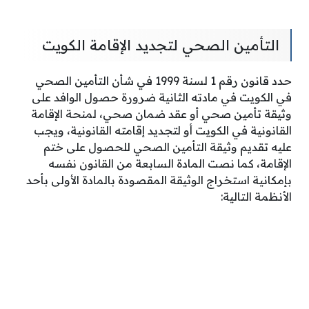
التأمين الصحي لتجديد الإقامة الكويت
حدد قانون رقم 1 لسنة 1999 في شأن التأمين الصحي
في الكويت في مادته الثانية ضرورة حصول الوافد على
وثيقة تأمين صحي أو عقد ضمان صحي، لمنحة الإقامة
القانونية في الكويت أو لتجديد إقامته القانونية، ويجب
عليه تقديم وثيقة التأمين الصحي للحصول على ختم
الإقامة، كما نصت المادة السابعة من القانون نفسه
بإمكانية استخراج الوثيقة المقصودة بالمادة الأولى بأحد
الأنظمة التالية: