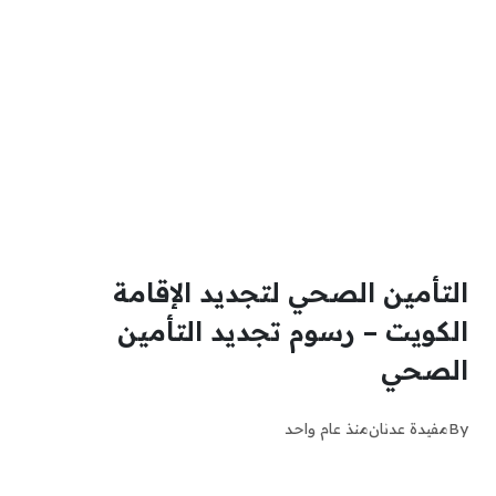
التأمين الصحي لتجديد الإقامة
الكويت – رسوم تجديد التأمين
الصحي
By
مفيدة عدنان
منذ عام واحد