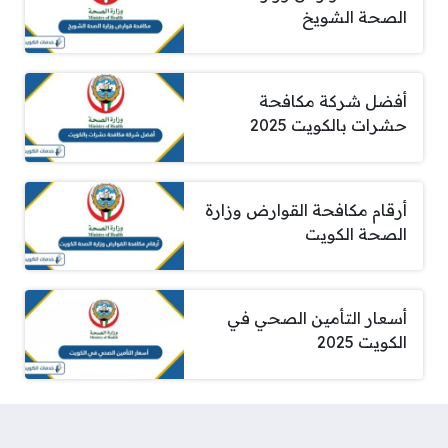
الصحة الشويخ
أفضل شركة مكافحة
حشرات بالكويت 2025
أرقام مكافحة القوارض وزارة
الصحة الكويت
أسعار التأمين الصحي في
الكويت 2025