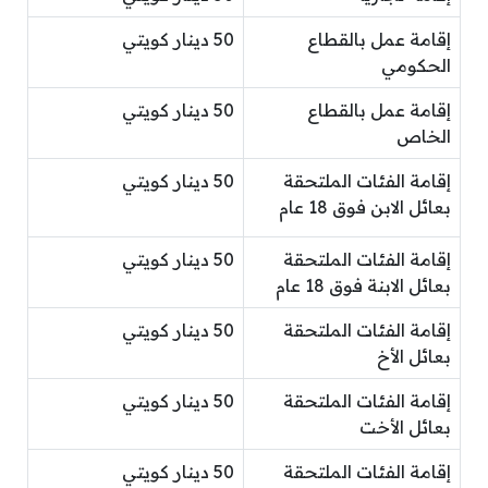
إقامة عمل بالقطاع
50 دينار كويتي
الحكومي
إقامة عمل بالقطاع
50 دينار كويتي
الخاص
إقامة الفئات الملتحقة
50 دينار كويتي
بعائل الابن فوق 18 عام
إقامة الفئات الملتحقة
50 دينار كويتي
بعائل الابنة فوق 18 عام
إقامة الفئات الملتحقة
50 دينار كويتي
بعائل الأخ
إقامة الفئات الملتحقة
50 دينار كويتي
بعائل الأخت
إقامة الفئات الملتحقة
50 دينار كويتي