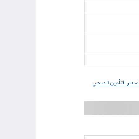
سعار التأمين الصحي