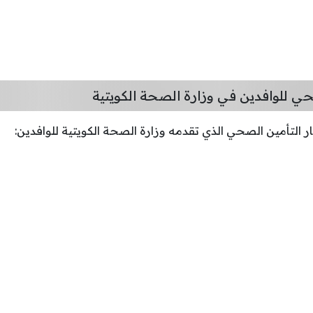
ي للوافدين في وزارة الصحة الكويتية
 التأمين الصحي الذي تقدمه وزارة الصحة الكويتية للوافدين: