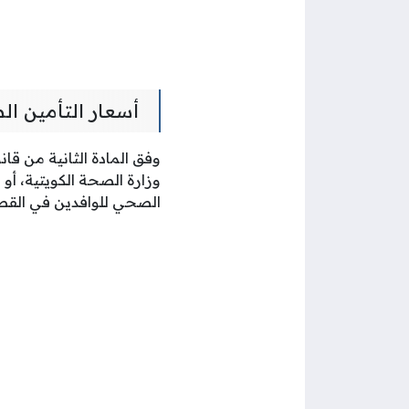
أسعار التأمين ال
وفق المادة الثانية من 
وزارة الصحة الكويتية، أ
الصحي للوافدين في القطا