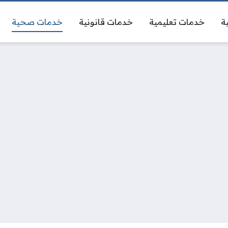
ة
خدمات تعليمية
خدمات قانونية
خدمات صحية