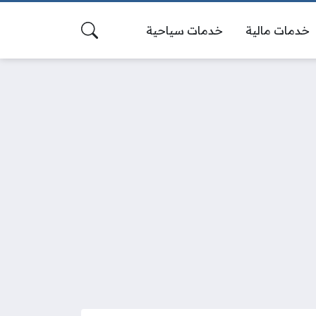
خدمات مالية
خدمات سياحية