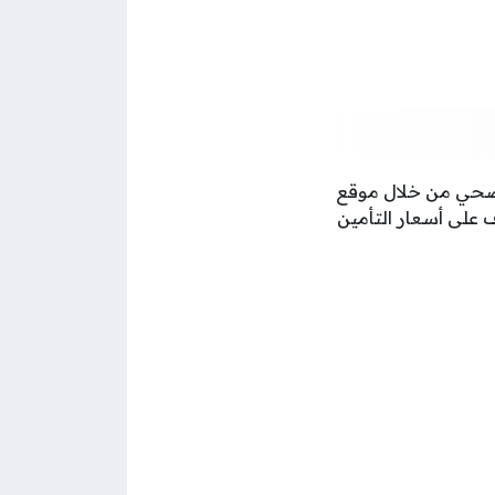
ن صحي من خلال موقع
 على أسعار التأمين