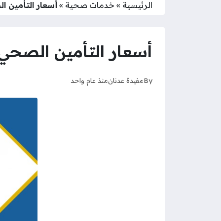
الرئيسية
»
خدمات صحية
»
أسعار التأمين ال
أسعار التأمين الصحي في
By
مفيدة عدنان
منذ عام واحد