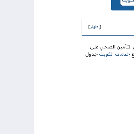
[
إظهار
]
التأمين الصحي على
ع
خدمات الكويت
جدول