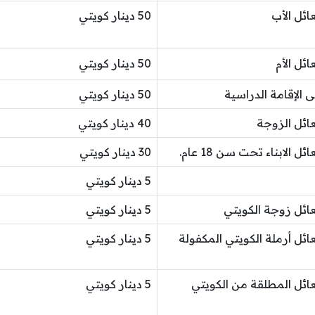
ائل الأب
50 دينار كويتي
ائل الأم
50 دينار كويتي
 الإقامة الدراسية
50 دينار كويتي
عائل الزوجة
40 دينار كويتي
 الابناء تحت سن 18 عام.
30 دينار كويتي
5 دينار كويتي
عائل زوجة الكويتي
5 دينار كويتي
ائل أرملة الكويتي المكفولة
5 دينار كويتي
عائل المطلقة من الكويتي
5 دينار كويتي