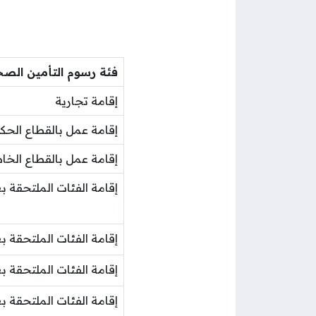
فئة رسوم التأمين الص
إقامة تجارية
إقامة عمل بالقطاع الح
إقامة عمل بالقطاع الخ
إقامة الفئات الملتحقة بعائل 
إقامة الفئات الملتحقة بعائل 
إقامة الفئات الملتحقة بع
إقامة الفئات الملتحقة ب