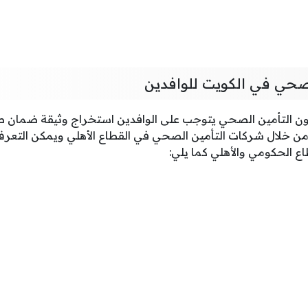
صحي في الكويت للوافدين
قانون التأمين الصحي يتوجب على الوافدين استخراج وثيقة ضما
و من خلال شركات التأمين الصحي في القطاع الأهلي ويمكن التعرف
ع الحكومي والأهلي كما يلي: