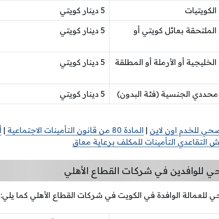
 الكويتيات
5 دينار كويتي
ء الملتحقة بعائل كويتي أو
5 دينار كويتي
 الخليجية أو الأرملة أو المطلقة
5 دينار كويتي
 محددي الجنسية (فئة البدون)
5 دينار كويتي
صحي للخدم اون لاين
|
المادة 80 من قانون التأمينات الاجتماعية
|
أ
التقاعدي التأمينات للمكلف برعاية معاق
حي للوافدين في شركات القطاع الأهلي
 للعمالة الوافدة في الكويت في شركات القطاع الأهلي كما يلي: