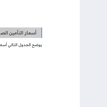
أسعار التأمين الصح
يوضح الجدول التالي أسعار