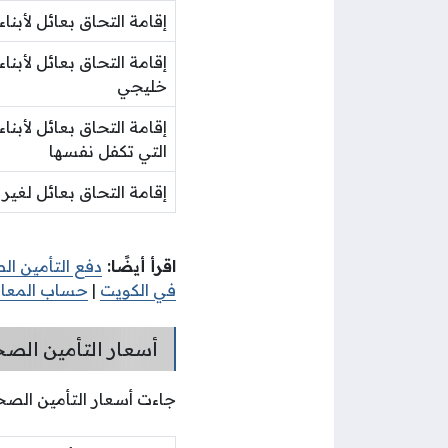
إقامة التحاق بعائل لأبناء
إقامة التحاق بعائل لأبنا
خليجي
إقامة التحاق بعائل لأبناء
التي تكفل نفسها
إقامة التحاق بعائل لغير
اقرأ أيضًا:
دفع التأمين ال
في الكويت
|
حساب المعاش 
أسعار التأمين الص
جاءت أسعار التأمين الصحي