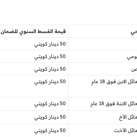
حي
قيمة القسط السنوي للضمان ا
50 دينار كويتي
كومي
50 دينار كويتي
اص
50 دينار كويتي
الابن فوق 18 عام
50 دينار كويتي
الابنة فوق 18 عام
50 دينار كويتي
ائل الأخ
50 دينار كويتي
عائل الأخت
50 دينار كويتي