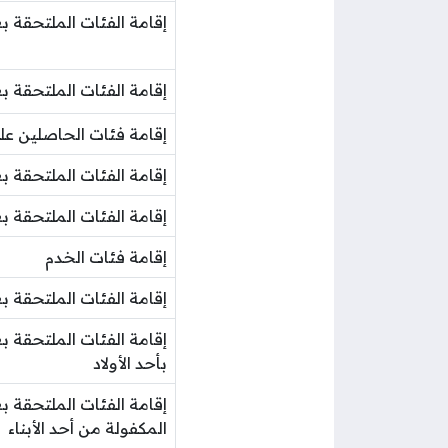
إقامة الفئات الملتحقة بع
إقامة الفئات الملتحقة بع
إقامة فئات الحاصلين على
إقامة الفئات الملتحقة ب
إقامة الفئات الملتحقة بعائل
إقامة فئات الخدم
إقامة الفئات الملتحقة ب
إقامة الفئات الملتحقة بع
بأحد الأولاد
إقامة الفئات الملتحقة ب
المكفولة من أحد الأبناء