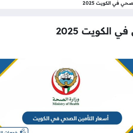
صحي في الكويت 2025
 الكويت 2025