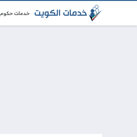
خدمات حكومي