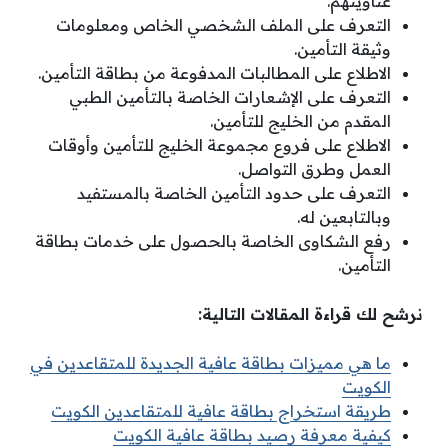
عناوينهم.
التعرف على الملف الشخصي الخاص ومعلومات
وثيقة التأمين.
الاطلاع على المطالبات المدفوعة من بطاقة التأمين.
التعرف على الإشعارات الخاصة بالتأمين الطبي
المقدم من الخليج للتأمين.
الاطلاع على فروع مجموعة الخليج للتأمين وأوقات
العمل وطرق التواصل.
التعرف على حدود التأمين الخاصة بالمستفيد
وبالتابعين له.
رفع الشكاوى الخاصة بالحصول على خدمات بطاقة
التأمين.
نرشح لك قراءة المقالات التالية:
ما هي مميزات بطاقة عافية الجديدة للمتقاعدين في
الكويت
طريقة استخراج بطاقة عافية للمتقاعدين الكويت
كيفية معرفة رصيد بطاقة عافية الكويت