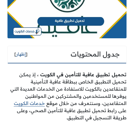
جدول المحتويات
[
إظهار
]
تحميل تطبيق عافية للتأمين في الكويت ،
إذ يمكن
تحميل التطبيق الخاص ببطاقة عافية التأمينية
للمتقاعدين بالكويت للاستفادة من الخدمات العديدة التي
يوفرها للمستخدمين والمشتركين من المواطنين
المتقاعدين، وسنتعرف من خلال موقع
خدمات الكويت
على رابط تحميل تطبيق عافية للتأمين الصحي، وعلى
طريقة التسجيل في التطبيق.