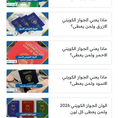
ماذا يعني الجواز الكويتي
الازرق ولمن يعطى؟
ماذا يعني الجواز الكويتي
الاحمر ولمن يعطى؟
ماذا يعني الجواز الكويتي
الاسود ولمن يعطى؟
الوان الجواز الكويتي 2026
ولمن يعطى كل لون