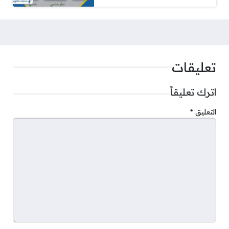
تعليقات
اترك تعليقاً
التعليق
*