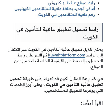
رابط موقع عافية الإلكتروني
أماكن تجديد بطاقة عافية للمتقاعدين الكويتيين
رقم عافية للمتقاعدين في الكويت
رابط تحميل تطبيق عافية للتأمين في
الكويت
يمكن تنزيل تطبيق عافية للتأمين في الكويت عبر الانتقال
إلى الرابط
kuwaitplatform.com
ثم النقر على رابط
التحميل، والضغط على الأيقونة الخاصة بالتحميل من
الموقع.
في ختام هذا المقال نكون قد تعرفنا على طريقة
تحميل
تطبيق عافية للتأمين في الكويت ،
وعلى أبرز الخدمات
التي يوفرها التطبيق للمستخدمين.
اقرأ أيضًا: