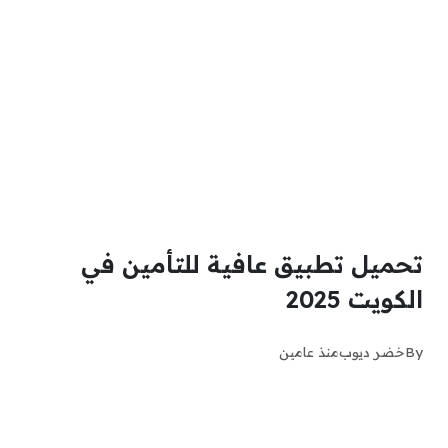
تحميل تطبيق عافية للتأمين في
الكويت 2025
By
خضر ديوب
منذ عامين