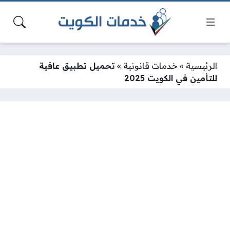
الرئيسية
»
خدمات قانونية
»
تحميل تطبيق عافية
للتأمين في الكويت 2025