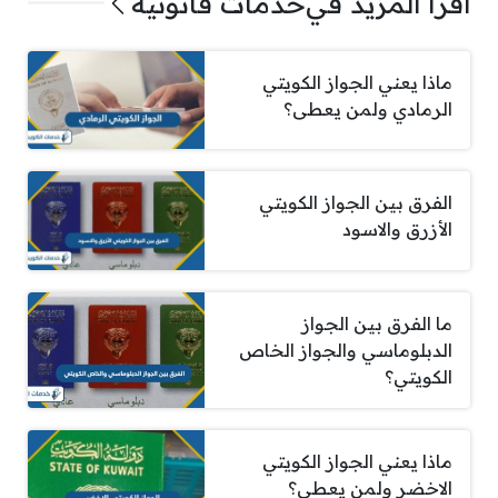
اقرأ المزيد في
خدمات قانونية
ماذا يعني الجواز الكويتي
الرمادي ولمن يعطى؟
الفرق بين الجواز الكويتي
الأزرق والاسود
ما الفرق بين الجواز
الدبلوماسي والجواز الخاص
الكويتي؟
ماذا يعني الجواز الكويتي
الاخضر ولمن يعطى؟