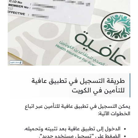
طريقة التسجيل في تطبيق عافية
للتأمين في الكويت
يمكن التسجيل في تطبيق عافية للتأمين عبر اتباع
الخطوات الآتية:
الدخول إلى تطبيق عافية بعد تثبيته وتحميله.
الضغط على “تسجيل مستخدم جديد”.