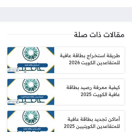
مقالات ذات صلة
طريقة استخراج بطاقة عافية
للمتقاعدين الكويت 2026
كيفية معرفة رصيد بطاقة
عافية الكويت 2025
أماكن تجديد بطاقة عافية
للمتقاعدين الكويتيين 2025