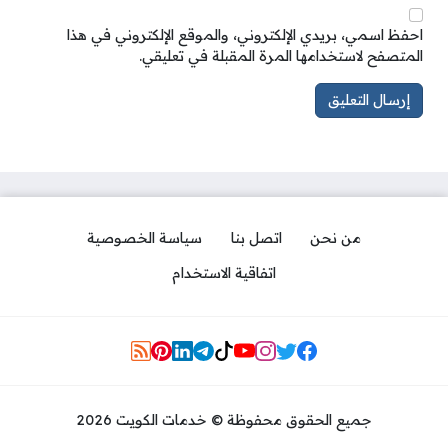
احفظ اسمي، بريدي الإلكتروني، والموقع الإلكتروني في هذا
المتصفح لاستخدامها المرة المقبلة في تعليقي.
من نحن
اتصل بنا
سياسة الخصوصية
اتفاقية الاستخدام
Social Links
جميع الحقوق محفوظة © خدمات الكويت 2026