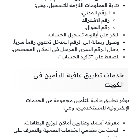
كتابة المعلومات اللازمة للتسجيل، وهي:
الرقم المدني.
رقم الاشتراك.
رقم الجوال.
النقر على أيقونة تسجيل الحساب.
وصول رسالة إلى الرقم المدخل تحتوي رقماً سرياً.
إدخال الرقم السري المرسل في المكان المخصص.
الضغط على “تأكيد الحساب”.
خدمات تطبيق عافية للتأمين في
الكويت
يوفر تطبيق عافية للتأمين مجموعة من الخدمات
الإلكترونية للمستخدمين، وهي:
معرفة أسماء وعناوين أماكن توزيع البطاقات.
البحث عن مقدمي الخدمات الصحية والتعرف على