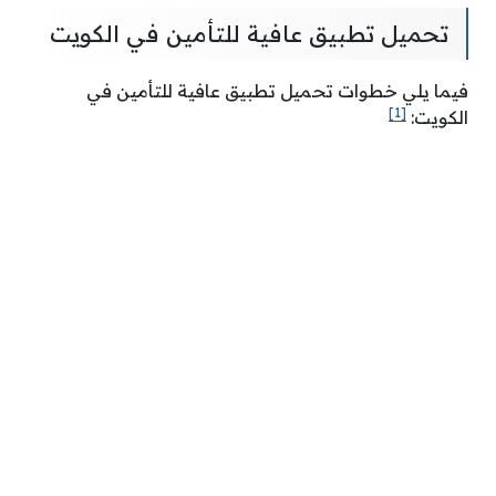
تحميل تطبيق عافية للتأمين في الكويت
فيما يلي خطوات تحميل تطبيق عافية للتأمين في
[1]
الكويت: