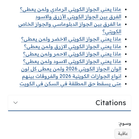
ماذا يعني الجواز الكويتي الرمادي ولمن يعطى؟
الفرق بين الجواز الكويتي الأزرق والاسود
ما الفرق بين الجواز الدبلوماسي والجواز الخاص
الكويتي؟
ماذا يعني الجواز الكويتي الاخضر ولمن يعطى؟
ماذا يعني الجواز الكويتي الازرق ولمن يعطى؟
ماذا يعني الجواز الكويتي الاحمر ولمن يعطى؟
ماذا يعني الجواز الكويتي الاسود ولمن يعطى؟
الوان الجواز الكويتي 2026 ولمن يعطى كل لون
انواع الجوازات الكويتية 2026 والفروقات بينهم
متى يسقط حق المطلقة في السكن في الكويت
Citations
وسوم:
عافية