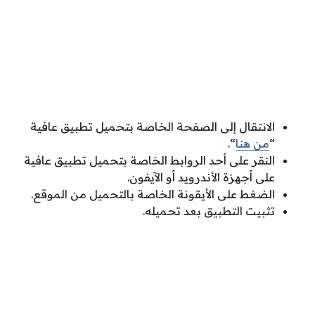
الانتقال إلى الصفحة الخاصة بتحميل تطبيق عافية
“
من هنا
“.
النقر على أحد الروابط الخاصة بتحميل تطبيق عافية
على أجهزة الأندرويد أو الآيفون.
الضغط على الأيقونة الخاصة بالتحميل من الموقع.
تثبيت التطبيق بعد تحميله.