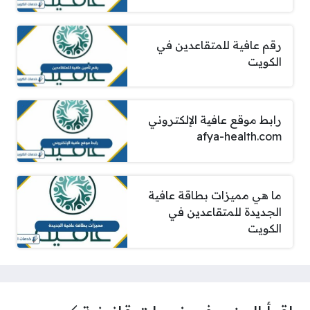
رقم عافية للمتقاعدين في
الكويت
رابط موقع عافية الإلكتروني
afya-health.com
ما هي مميزات بطاقة عافية
الجديدة للمتقاعدين في
الكويت