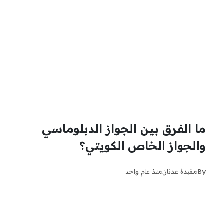
ما الفرق بين الجواز الدبلوماسي
والجواز الخاص الكويتي؟
By
مفيدة عدنان
منذ عام واحد