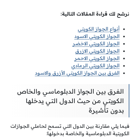
نرشح لك قراءة المقالات التالية:
أنواع الجواز الكويتي
الجواز الكويتي الاسود
الجواز الكويتي الاخضر
الجواز الكويتي الازرق
الجواز الكويتي الاحمر
الجواز الكويتي الرمادي
الفرق بين الجواز الكويتي الأزرق والاسود
الفرق بين الجواز الدبلوماسي والخاص
الكويتي من حيث الدول التي يدخلها
بدون تأشيرة
فيما يلي مقارنة بين الدول التي تسمح لحاملي الجوازات
الكويتية الدبلوماسية والخاصة بدخولها: