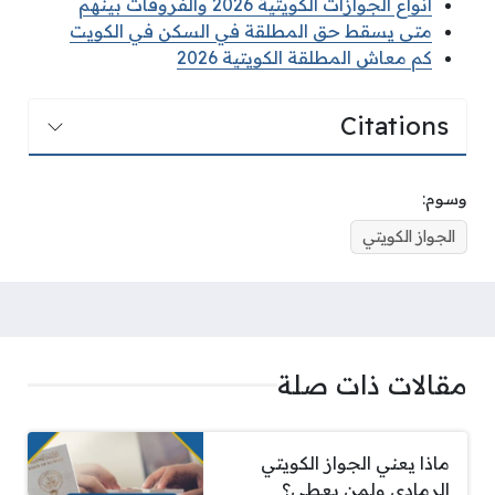
انواع الجوازات الكويتية 2026 والفروقات بينهم
متى يسقط حق المطلقة في السكن في الكويت
كم معاش المطلقة الكويتية 2026
Citations
وسوم:
الجواز الكويتي
مقالات ذات صلة
ماذا يعني الجواز الكويتي
الرمادي ولمن يعطى؟