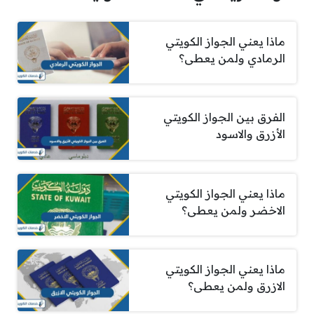
ماذا يعني الجواز الكويتي
الرمادي ولمن يعطى؟
الفرق بين الجواز الكويتي
الأزرق والاسود
ماذا يعني الجواز الكويتي
الاخضر ولمن يعطى؟
ماذا يعني الجواز الكويتي
الازرق ولمن يعطى؟