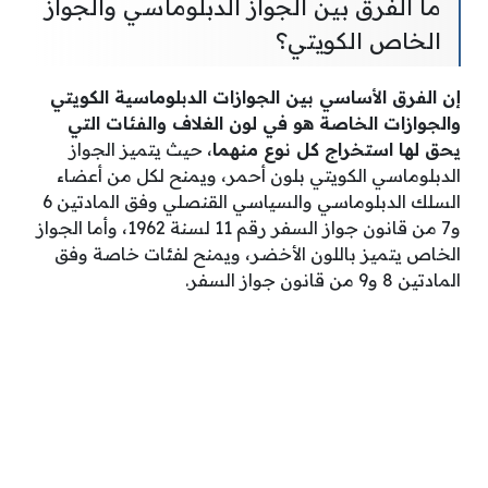
ما الفرق بين الجواز الدبلوماسي والجواز
الخاص الكويتي؟
إن الفرق الأساسي بين الجوازات الدبلوماسية الكويتي
والجوازات الخاصة هو في لون الغلاف والفئات التي
يحق لها استخراج كل نوع منهما
، حيث يتميز الجواز
الدبلوماسي الكويتي بلون أحمر، ويمنح لكل من أعضاء
السلك الدبلوماسي والسياسي القنصلي وفق المادتين 6
و7 من قانون جواز السفر رقم 11 لسنة 1962، وأما الجواز
الخاص يتميز باللون الأخضر، ويمنح لفئات خاصة وفق
المادتين 8 و9 من قانون جواز السفر.