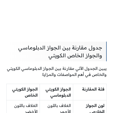
جدول مقارنة بين الجواز الدبلوماسي
والجواز الخاص الكويتي
يبين الجدول الآتي مقارنة بين الجواز الدبلوماسي الكويتي
والخاص في أهم المواصفات والمزايا:
فئة المقارنة
الجواز الكويتي
الجواز الكويتي
الدبلوماسي
الخاص
لون الجواز
الغلاف باللون
الغلاف باللون
الخارجي
الأحمر
الأخضر