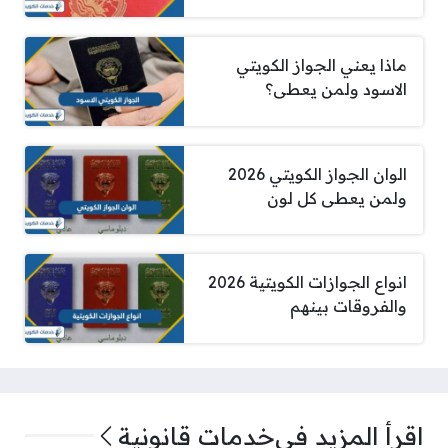
ماذا يعني الجواز الكويتي
الاسود ولمن يعطى؟
الوان الجواز الكويتي 2026
ولمن يعطى كل لون
انواع الجوازات الكويتية 2026
والفروقات بينهم
اقرأ المزيد في
خدمات قانونية