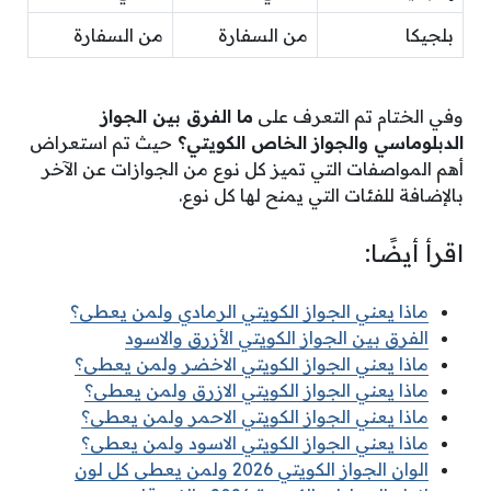
بلجيكا
من السفارة
من السفارة
وفي الختام تم التعرف على
ما الفرق بين الجواز
الدبلوماسي والجواز الخاص الكويتي؟
حيث تم استعراض
أهم المواصفات التي تميز كل نوع من الجوازات عن الآخر
بالإضافة للفئات التي يمنح لها كل نوع.
اقرأ أيضًا:
ماذا يعني الجواز الكويتي الرمادي ولمن يعطى؟
الفرق بين الجواز الكويتي الأزرق والاسود
ماذا يعني الجواز الكويتي الاخضر ولمن يعطى؟
ماذا يعني الجواز الكويتي الازرق ولمن يعطى؟
ماذا يعني الجواز الكويتي الاحمر ولمن يعطى؟
ماذا يعني الجواز الكويتي الاسود ولمن يعطى؟
الوان الجواز الكويتي 2026 ولمن يعطى كل لون