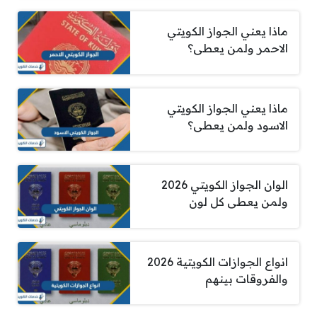
ماذا يعني الجواز الكويتي
الاحمر ولمن يعطى؟
ماذا يعني الجواز الكويتي
الاسود ولمن يعطى؟
الوان الجواز الكويتي 2026
ولمن يعطى كل لون
انواع الجوازات الكويتية 2026
والفروقات بينهم