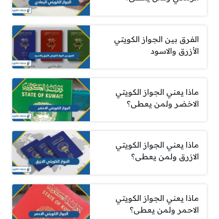
الفرق بين الجواز الكويتي
الأزرق والاسود
ماذا يعني الجواز الكويتي
الاخضر ولمن يعطى؟
ماذا يعني الجواز الكويتي
الازرق ولمن يعطى؟
ماذا يعني الجواز الكويتي
الاحمر ولمن يعطى؟