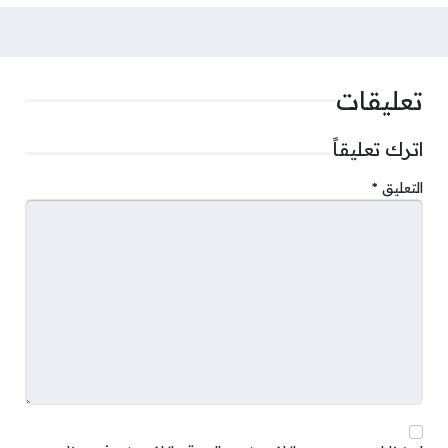
تعليقات
اترك تعليقاً
التعليق
*