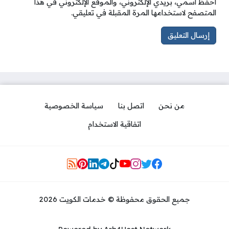
احفظ اسمي، بريدي الإلكتروني، والموقع الإلكتروني في هذا
المتصفح لاستخدامها المرة المقبلة في تعليقي.
من نحن
اتصل بنا
سياسة الخصوصية
اتفاقية الاستخدام
Social Links
جميع الحقوق محفوظة © خدمات الكويت 2026