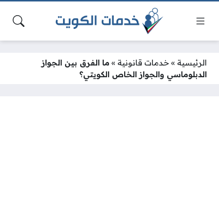
الرئيسية
»
خدمات قانونية
»
ما الفرق بين الجواز
الدبلوماسي والجواز الخاص الكويتي؟