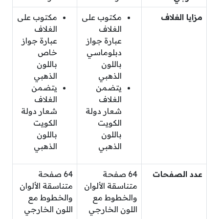
مزايا الغلاف
مكتوب على
مكتوب على
الغلاف
الغلاف
عبارة جواز
عبارة جواز
دبلوماسي
خاص
باللون
باللون
الذهبي
الذهبي
يتضمن
يتضمن
الغلاف
الغلاف
شعار دولة
شعار دولة
الكويت
الكويت
باللون
باللون
الذهبي
الذهبي
عدد الصفحات
64 صفحة
64 صفحة
متناسقة الألوان
متناسقة الألوان
والخطوط مع
والخطوط مع
اللون الخارجي
اللون الخارجي