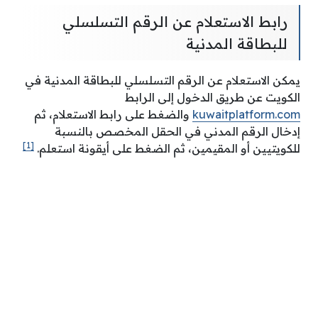
رابط الاستعلام عن الرقم التسلسلي
للبطاقة المدنية
يمكن الاستعلام عن الرقم التسلسلي للبطاقة المدنية في
الكويت عن طريق الدخول إلى الرابط
kuwaitplatform.com
والضغط على رابط الاستعلام، ثم
إدخال الرقم المدني في الحقل المخصص بالنسبة
[1]
للكويتيين أو المقيمين، ثم الضغط على أيقونة استعلم.