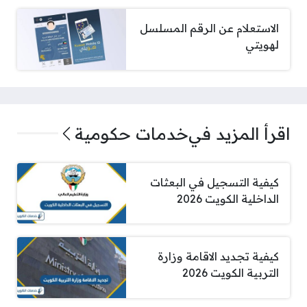
الاستعلام عن الرقم المسلسل
لهويتي
اقرأ المزيد في
خدمات حكومية
كيفية التسجيل في البعثات
الداخلية الكويت 2026
كيفية تجديد الاقامة وزارة
التربية الكويت 2026