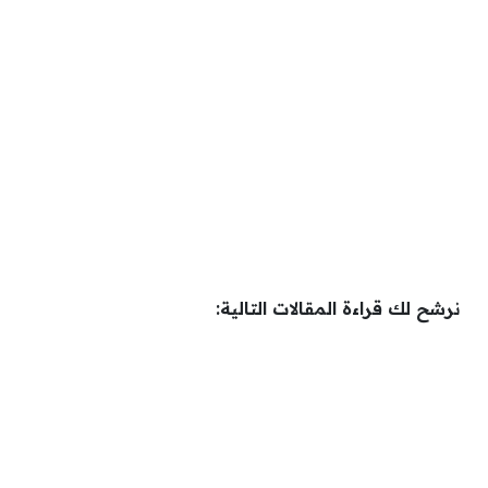
نرشح لك قراءة المقالات التالية: