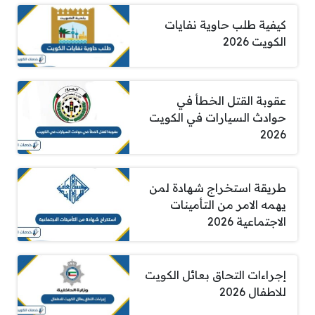
كيفية طلب حاوية نفايات
الكويت 2026
عقوبة القتل الخطأ في
حوادث السيارات في الكويت
2026
طريقة استخراج شهادة لمن
يهمه الامر من التأمينات
الاجتماعية 2026
إجراءات التحاق بعائل الكويت
للاطفال 2026