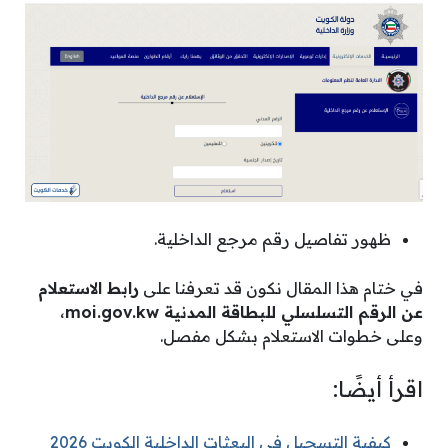
ظهور تفاصيل رقم مرجع الداخلية.
في ختام هذا المقال نكون قد تعرفنا على
رابط الاستعلام
عن الرقم التسلسلي للبطاقة المدنية
moi.gov.kw
،
وعلى خطوات الاستعلام بشكل مفصل.
اقرأ أيضًا:
كيفية التسجيل في البعثات الداخلية الكويت 2026