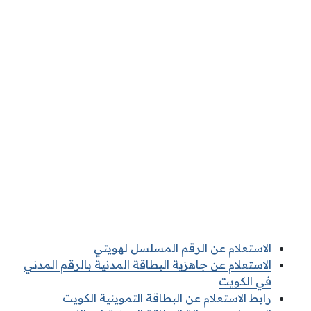
الاستعلام عن الرقم المسلسل لهويتي
الاستعلام عن جاهزية البطاقة المدنية بالرقم المدني
في الكويت
رابط الاستعلام عن البطاقة التموينية الكويت