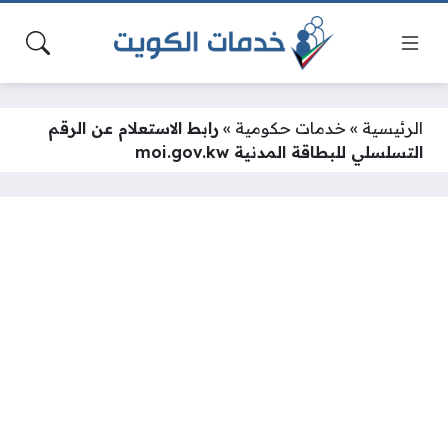
الرئيسية
»
خدمات حكومية
»
رابط الاستعلام عن الرقم
التسلسلي للبطاقة المدنية moi.gov.kw