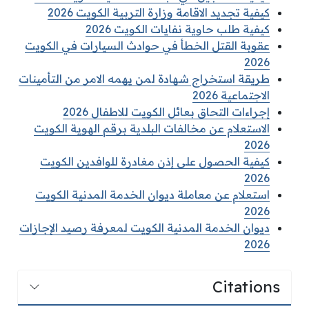
كيفية تجديد الاقامة وزارة التربية الكويت 2026
كيفية طلب حاوية نفايات الكويت 2026
عقوبة القتل الخطأ في حوادث السيارات في الكويت
2026
طريقة استخراج شهادة لمن يهمه الامر من التأمينات
الاجتماعية 2026
إجراءات التحاق بعائل الكويت للاطفال 2026
الاستعلام عن مخالفات البلدية برقم الهوية الكويت
2026
كيفية الحصول على إذن مغادرة للوافدين الكويت
2026
استعلام عن معاملة ديوان الخدمة المدنية الكويت
2026
ديوان الخدمة المدنية الكويت لمعرفة رصيد الإجازات
2026
Citations