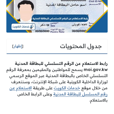
جدول المحتويات
[
إظهار
]
رابط الاستعلام عن الرقم التسلسلي للبطاقة المدنية
moi.gov.kw
يسمح للمواطنين والمقيمين بمعرفة الرقم
التسلسلي الخاص بالبطاقة المدنية عبر الموقع الرسمي
لوزارة الداخلية الكويتية على شبكة الإنترنت، وسنتعرف
من خلال موقع
خدمات الكويت
على طريقة
الاستعلام عن
رقم المسلسل للبطاقة المدنية
وعلى الرابط الخاص
بالاستعلام.