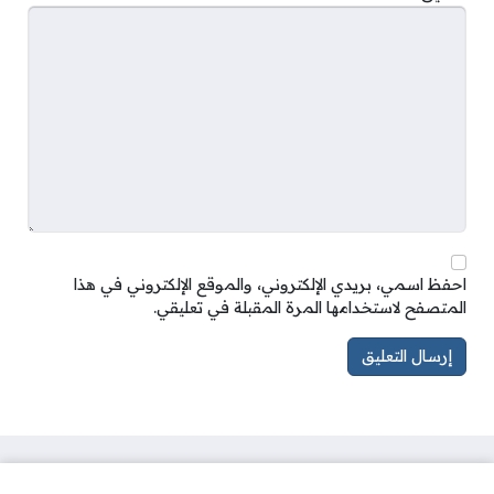
احفظ اسمي، بريدي الإلكتروني، والموقع الإلكتروني في هذا
المتصفح لاستخدامها المرة المقبلة في تعليقي.