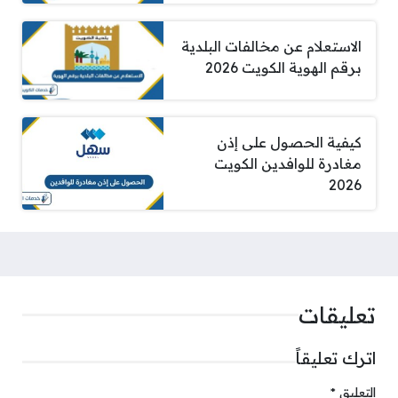
الاستعلام عن مخالفات البلدية
برقم الهوية الكويت 2026
كيفية الحصول على إذن
مغادرة للوافدين الكويت
2026
تعليقات
اترك تعليقاً
التعليق
*