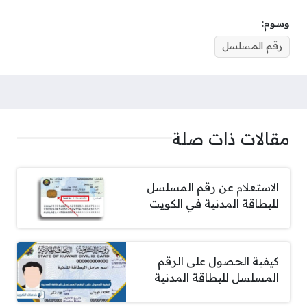
وسوم:
رقم المسلسل
مقالات ذات صلة
الاستعلام عن رقم المسلسل
للبطاقة المدنية في الكويت
كيفية الحصول على الرقم
المسلسل للبطاقة المدنية