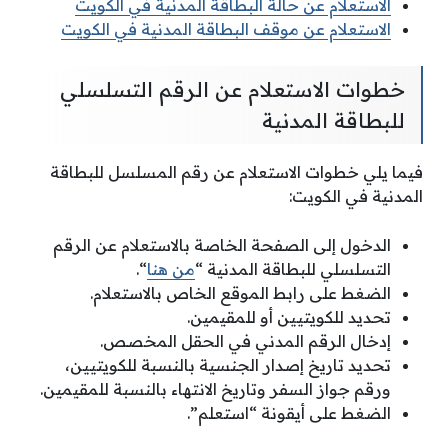
الاستعلام عن حالة البطاقة المدنية في الكويت
الاستعلام عن موقف البطاقة المدنية في الكويت
خطوات الاستعلام عن الرقم التسلسلي
للبطاقة المدنية
فيما يلي خطوات الاستعلام عن رقم المسلسل للبطاقة
المدنية في الكويت:
الدخول إلى الصفحة الخاصة بالاستعلام عن الرقم
التسلسلي للبطاقة المدنية “
من هنا
“.
الضغط على رابط الموقع الخاص بالاستعلام.
تحديد للكويتيين أو للمقيمين.
إدخال الرقم المدني في الحقل المخصص.
تحديد تاريخ إصدار الجنسية بالنسبة للكويتيين،
ورقم جواز السفر وتاريخ الانتهاء بالنسبة للمقيمين.
الضغط على أيقونة “استعلم”.