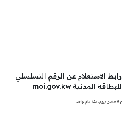
رابط الاستعلام عن الرقم التسلسلي
للبطاقة المدنية moi.gov.kw
By
خضر ديوب
منذ عام واحد