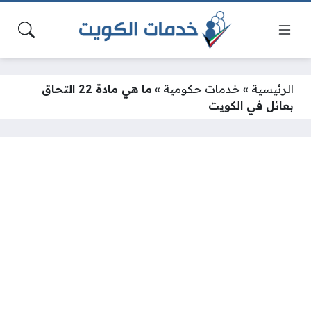
الرئيسية
»
خدمات حكومية
»
ما هي مادة 22 التحاق
بعائل في الكويت