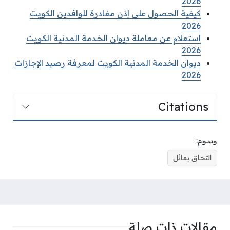
2026
كيفية الحصول على إذن مغادرة للوافدين الكويت
2026
استعلام عن معاملة ديوان الخدمة المدنية الكويت
2026
ديوان الخدمة المدنية الكويت لمعرفة رصيد الإجازات
2026
Citations
وسوم:
التحاق بعائل
مقالات ذات صلة