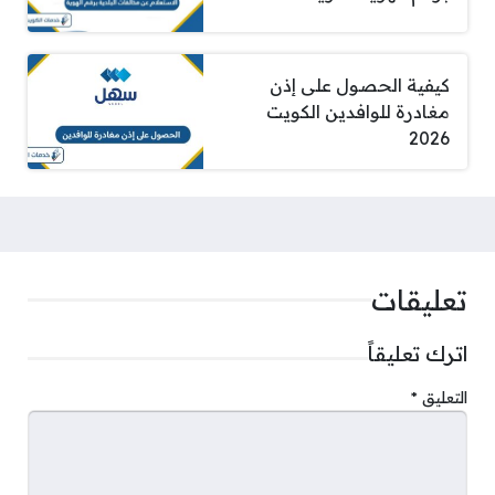
كيفية الحصول على إذن
مغادرة للوافدين الكويت
2026
تعليقات
اترك تعليقاً
التعليق
*