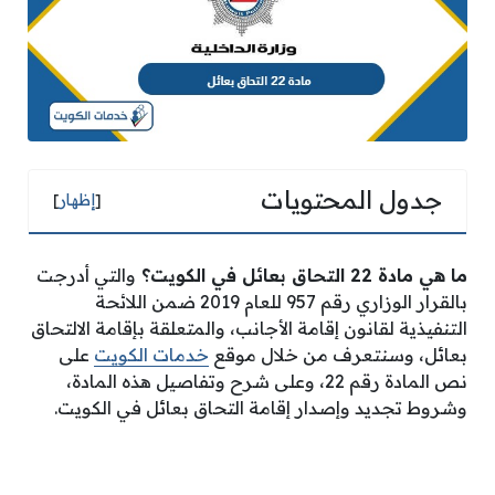
جدول المحتويات
[
إظهار
]
ما هي مادة 22 التحاق بعائل في الكويت
؟
والتي أدرجت
بالقرار الوزاري رقم 957 للعام 2019 ضمن اللائحة
التنفيذية لقانون إقامة الأجانب، والمتعلقة بإقامة الالتحاق
بعائل، وسنتعرف من خلال موقع
خدمات الكويت
على
نص المادة رقم 22، وعلى شرح وتفاصيل هذه المادة،
وشروط تجديد وإصدار إقامة التحاق بعائل في الكويت.