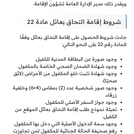
ويقدر ذلك مدير الإدارة العامة لشؤون الإقامة.
شروط إقامة التحاق بعائل مادة 22
جاءت شروط الحصول على إقامة التحاق بعائل وفقًا
للمادة رقم 22 على النحو التالي:
وجود صورة عن البطاقة المدنية للكفيل.
وجود شهادة الضمان الصحي الخاصة بالمكفول.
وجود شهادة تثبت خلو المكفول من الأمراض (لائق
صحيًا).
وجود صور شخصية عدد (2) بمقاس (4×6) وخلفية
زرقاء.
وجود جواز السفر الأصلي للمكفول.
تعبئة نموذج طلب إقامة التحاق بعائل الموقع من
الكفيل.
وجود سمة الدخول الأصلية التي دخل بها المكفول.
رفع صحيفة الحالة الجنائية للمكفول لمن تجاوزت