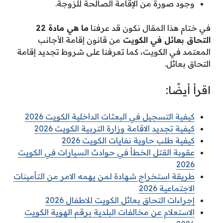
وجود صورة من الإقامة الصالحة للزوجة.
في ختام هذا المقال نكون قد عرفنا
ما هي مادة 22
التحاق بعائل في الكويت
من قانون إقامة الأجانب
المعتمد في الكويت، كما تعرفنا على شروط تجديد إقامة
التحاق بعائل.
اقرأ أيضًا:
كيفية التسجيل في البعثات الداخلية الكويت 2026
كيفية تجديد الاقامة وزارة التربية الكويت 2026
كيفية طلب حاوية نفايات الكويت 2026
عقوبة القتل الخطأ في حوادث السيارات في الكويت
2026
طريقة استخراج شهادة لمن يهمه الامر من التأمينات
الاجتماعية 2026
إجراءات التحاق بعائل الكويت للاطفال 2026
الاستعلام عن مخالفات البلدية برقم الهوية الكويت