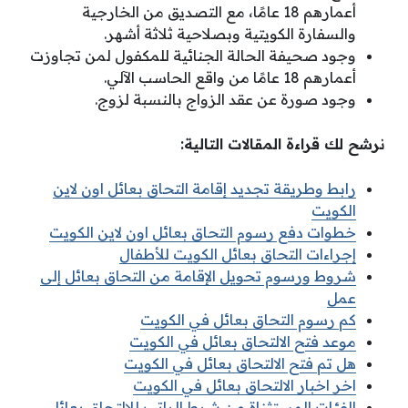
أعمارهم 18 عامًا، مع التصديق من الخارجية
والسفارة الكويتية وبصلاحية ثلاثة أشهر.
وجود صحيفة الحالة الجنائية للمكفول لمن تجاوزت
أعمارهم 18 عامًا من واقع الحاسب الآلي.
وجود صورة عن عقد الزواج بالنسبة لزوج.
نرشح لك قراءة المقالات التالية:
رابط وطريقة تجديد إقامة التحاق بعائل اون لاين
الكويت
خطوات دفع رسوم التحاق بعائل اون لاين الكويت
إجراءات التحاق بعائل الكويت للأطفال
شروط ورسوم تحويل الإقامة من التحاق بعائل إلى
عمل
كم رسوم التحاق بعائل في الكويت
موعد فتح الالتحاق بعائل في الكويت
هل تم فتح الالتحاق بعائل في الكويت
اخر اخبار الالتحاق بعائل في الكويت
الفئات المستثناة من شرط الراتب للالتحاق بعائل