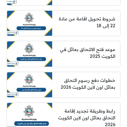
شروط تحويل اقامة من مادة
22 إلى 18
موعد فتح الالتحاق بعائل في
الكويت 2025
خطوات دفع رسوم التحاق
بعائل اون لاين الكويت 2026
رابط وطريقة تجديد إقامة
التحاق بعائل اون لاين الكويت
2026