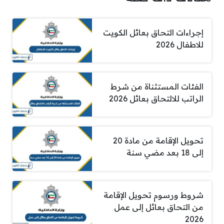
إجراءات التحاق بعائل الكويت
للاطفال 2026
الفئات المستثناة من شرط
الراتب للالتحاق بعائل 2026
تحويل الإقامة من مادة 20
إلى 18 بعد مضي سنة
شروط ورسوم تحويل الإقامة
من التحاق بعائل إلى عمل
2026