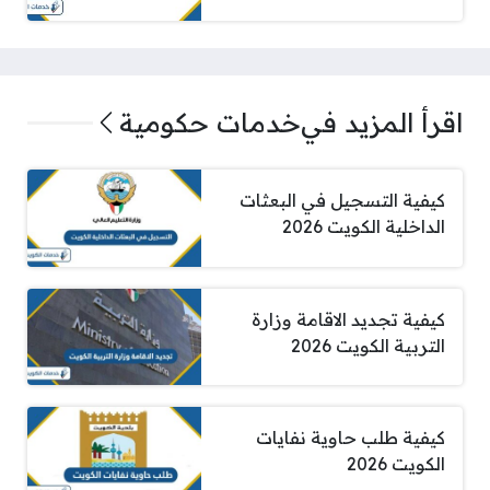
اقرأ المزيد في
خدمات حكومية
كيفية التسجيل في البعثات
الداخلية الكويت 2026
كيفية تجديد الاقامة وزارة
التربية الكويت 2026
كيفية طلب حاوية نفايات
الكويت 2026