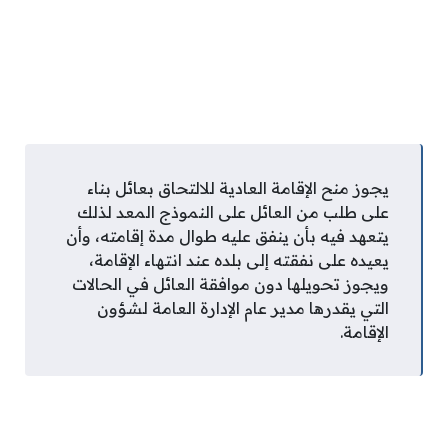
يجوز منح الإقامة العادية للالتحاق بعائل بناء
على طلب من العائل على النموذج المعد لذلك
يتعهد فيه بأن ينفق عليه طوال مدة إقامته، وأن
يعيده على نفقته إلى بلده عند انتهاء الإقامة،
ويجوز تحويلها دون موافقة العائل في الحالات
التي يقدرها مدير عام الإدارة العامة لشؤون
الإقامة.