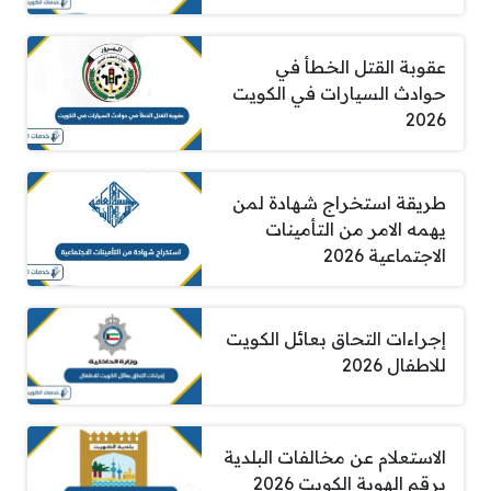
عقوبة القتل الخطأ في
حوادث السيارات في الكويت
2026
طريقة استخراج شهادة لمن
يهمه الامر من التأمينات
الاجتماعية 2026
إجراءات التحاق بعائل الكويت
للاطفال 2026
الاستعلام عن مخالفات البلدية
برقم الهوية الكويت 2026