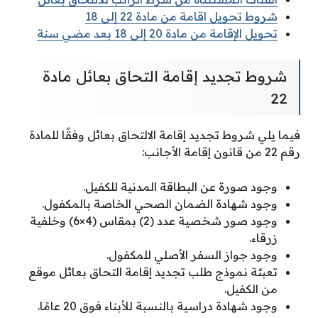
شروط تحويل اقامة من مادة 22 إلى 18
تحويل الإقامة من مادة 20 إلى 18 بعد مضي سنة
شروط تجديد إقامة التحاق بعائل مادة
22
فيما يلي شروط تجديد إقامة الالتحاق بعائل وفقًا للمادة
رقم 22 من قانون إقامة الأجانب:
وجود صورة عن البطاقة المدنية للكفيل.
وجود شهادة الضمان الصحي الخاصة بالمكفول.
وجود صور شخصية عدد (2) بمقاس (4×6) وخلفية
زرقاء.
وجود جواز السفر الأصلي للمكفول.
تعبئة نموذج طلب تجديد إقامة التحاق بعائل موقع
من الكفيل.
وجود شهادة دراسية بالنسبة للأبناء فوق 20 عامًا.