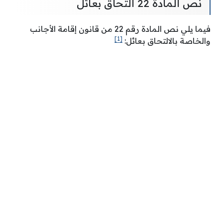
نص المادة 22 التحاق بعائل
فيما يلي نص المادة رقم 22 من قانون إقامة الأجانب
[1]
والخاصة بالالتحاق بعائل: