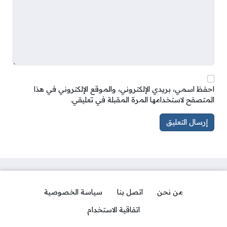
احفظ اسمي، بريدي الإلكتروني، والموقع الإلكتروني في هذا
المتصفح لاستخدامها المرة المقبلة في تعليقي.
من نحن
اتصل بنا
سياسة الخصوصية
اتفاقية الاستخدام