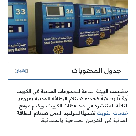
جدول المحتويات
[
إظهار
]
خصّصت الهيئة العامة للمعلومات المدنية في الكويت
أوقاتًا رسميّةً مُحددة لاستلام البطاقة المدنية بفروعها
الثلاثة المنتشرة في محافظات الكويت، ويقدم موقع
خدمات الكويت
تفصيلًا لمواعيد العمل لاستلام البطاقة
المدنية في الفترتين الصباحية والمسائية.