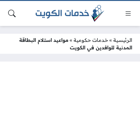
الرئيسية
»
خدمات حكومية
»
مواعيد استلام البطاقة
المدنية للوافدين في الكويت