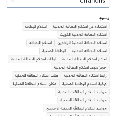
Citations
وسوم:
استعلام عن استلام البطاقة المدنية
استلام البطاقة
استلام البطاقة المدنية الكويت
استلام البطاقة المدنية للوافدين
استلام البطاقه
استلام البطاقه المدنيه
البطاقة المدنية
اماكن استلام البطاقة المدنية
اوقات استلام البطاقة المدنية
حجز موعد استلام البطاقة المدنية
رابط استلام البطاقة المدنية
طلب استلام البطاقة المدنية
كيفية استلام البطاقة المدنية
مكان استلام البطاقة المدنية
مواعيد استلام البطاقات المدنية
مواعيد استلام البطاقة المدنية
مواعيد استلام البطاقة المدنية الأحمدي