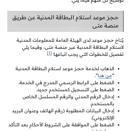
حجز موعد استلام البطاقة المدنية عن طريق
منصة متى
يُتاح حجز موعد لدى الهيئة العامة للمعلومات المدنية
لاستلام البطاقة المدنية عبر منصة متى، وفيما يلي
[1]
تفصيل للخطوات التي يجب اتباعها:
الذهاب لخدمة حجز موعد استلام البطاقة المدنية
“
من هنا
“.
الضغط على الرابط الرسمي المدرج في الخدمة.
الضغط على التسجيل كمستخدم جديد.
إدخال الرقم المدني والرقم المسلسل الخاص
بالمستخدم.
إدخال البيانات المطلوبة (رقم الهاتف وعنوان البريد
الإلكتروني).
الضغط على الموافقة على الشروط الأحكام بعد التأكد