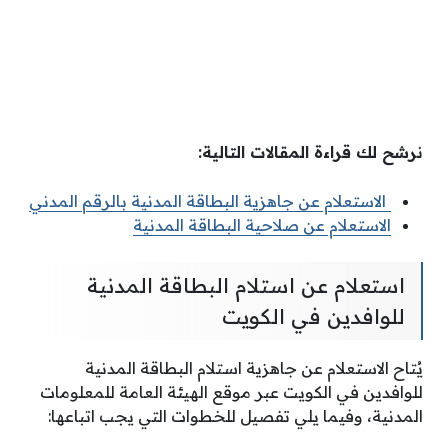
نرشح لك قراءة المقالات التالية:
الاستعلام عن جاهزية البطاقة المدنية بالرقم المدني
الاستعلام عن صلاحية البطاقة المدنية
استعلام عن استلام البطاقة المدنية
للوافدين في الكويت
يُتاح الاستعلام عن جاهزية استلام البطاقة المدنية
للوافدين في الكويت عبر موقع الهيئة العامة للمعلومات
المدنية، وفيما يلي تفصيل للخطوات التي يجب اتباعها: