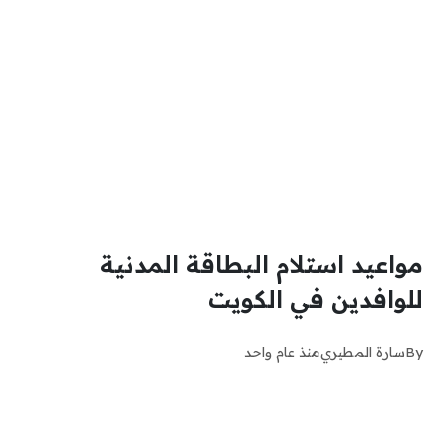
مواعيد استلام البطاقة المدنية
للوافدين في الكويت
By
سارة المطيري
منذ عام واحد