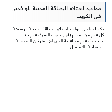
مواعيد استلام البطاقة المدنية للوافدين
في الكويت
نذكر فيما يلي مواعيد استلام البطاقة المدنية الرسميّة
لكل فرع من الفروع (فرع جنوب السرة، فرع جنوب
الصباحية، فرع محافظة الجهراء) للفترتين الصباحية
والمسائية بالتفصيل: