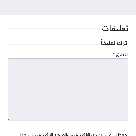
تعليقات
اترك تعليقاً
التعليق
*
احفظ اسمي، بريدي الإلكتروني، والموقع الإلكتروني في هذا