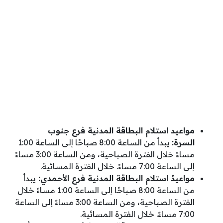
مواعيد استلام البطاقة المدنية فرع جنوب
السرة:
يبدأ من الساعة 8:00 صباحًا إلى الساعة 1:00
مساءً خلال الفترة الصباحية، ومن الساعة 3:00 مساءً
إلى الساعة 7:00 مساءً. خلال الفترة المسائية.
مواعيدُ استلام البطاقة المدنية فرع الأحمدي:
يبدأ
من الساعة 8:00 صباحًا إلى الساعة 1:00 مساءً خلال
الفترة الصباحية، ومن الساعة 3:00 مساءً إلى الساعة
7:00 مساءً. خلال الفترة المسائية.