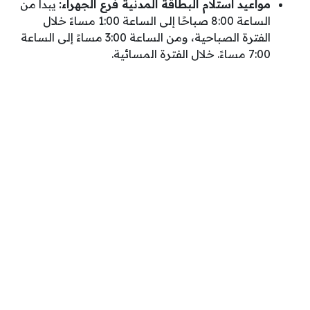
مواعيد استلام البطاقة المدنية فرع الجهراء:
يبدأ من
الساعة 8:00 صباحًا إلى الساعة 1:00 مساءً خلال
الفترة الصباحية، ومن الساعة 3:00 مساءً إلى الساعة
7:00 مساءً. خلال الفترة المسائية.