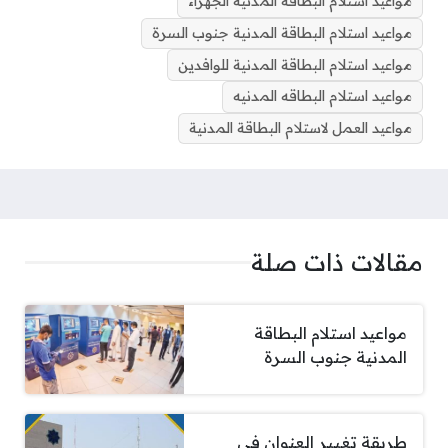
مواعيد استلام البطاقة المدنية الجهراء
مواعيد استلام البطاقة المدنية جنوب السرة
مواعيد استلام البطاقة المدنية للوافدين
مواعيد استلام البطاقه المدنيه
مواعيد العمل لاستلام البطاقة المدنية
مقالات ذات صلة
مواعيد استلام البطاقة
المدنية جنوب السرة
طريقة تغيير العنوان في