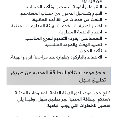
من قراءتها.
النقر على أيقونة التسجيل وتأكيد الحساب.
القيام بتسجيل الدخول من حساب المستخدم.
البحث عن خدمات من القائمة الجانبية.
اختيار تصنيفات الخدمات لهيئة المعلومات المدنية.
اختيار الخدمة المطلوبة.
الضغط على أيقونة التقديم للفرع المناسب.
تحديد الوقت والموعد المناسب.
تأكيد الحجز.
الاحتفاظ بالباركود لإظهاره عند مراجعة فروع الهيئة.
حجز موعد استلام البطاقة المدنية عن طريق
تطبيق سهل
يُتاح حجز موعد لدى الهيئة العامة للمعلومات المدنية
لاستلام البطاقة المدنية عبر تطبيق سهل، وفيما يلي
تفصيل للخطوات التي يجب اتباعها: