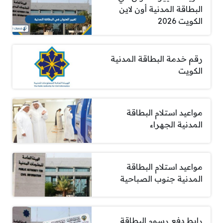
البطاقة المدنية أون لاين
الكويت 2026
رقم خدمة البطاقة المدنية
الكويت
مواعيد استلام البطاقة
المدنية الجهراء
مواعيد استلام البطاقة
المدنية جنوب الصباحية
رابط دفع رسوم البطاقة