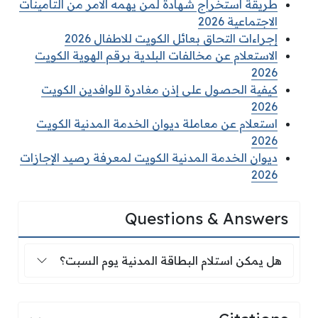
طريقة استخراج شهادة لمن يهمه الامر من التأمينات
الاجتماعية 2026
إجراءات التحاق بعائل الكويت للاطفال 2026
الاستعلام عن مخالفات البلدية برقم الهوية الكويت
2026
كيفية الحصول على إذن مغادرة للوافدين الكويت
2026
استعلام عن معاملة ديوان الخدمة المدنية الكويت
2026
ديوان الخدمة المدنية الكويت لمعرفة رصيد الإجازات
2026
Questions & Answers
هل يمكن استلام البطاقة المدنية يوم السبت؟
هل يمكن استلام البطاقة المدنية يوم السبت؟