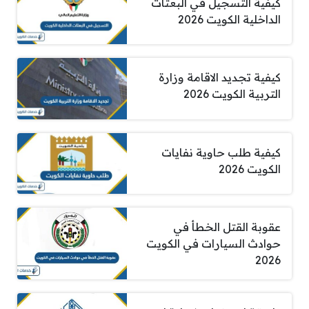
كيفية التسجيل في البعثات
الداخلية الكويت 2026
كيفية تجديد الاقامة وزارة
التربية الكويت 2026
كيفية طلب حاوية نفايات
الكويت 2026
عقوبة القتل الخطأ في
حوادث السيارات في الكويت
2026