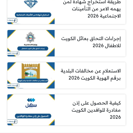
طريقة استخراج شهادة لمن
يهمه الامر من التأمينات
الاجتماعية 2026
إجراءات التحاق بعائل الكويت
للاطفال 2026
الاستعلام عن مخالفات البلدية
برقم الهوية الكويت 2026
كيفية الحصول على إذن
مغادرة للوافدين الكويت
2026