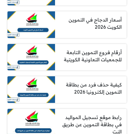
أسعار الدجاج في التموين
الكويت 2026
أرقام فروع التموين التابعة
للجمعيات التعاونية الكويتية
كيفية حذف فرد من بطاقة
التموين إلكترونيا 2026
رابط موقع تسجيل المواليد
في بطاقة التموين عن طريق
النت