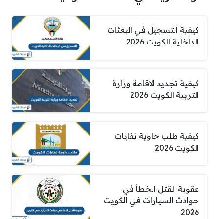
كيفية التسجيل في البعثات
الداخلية الكويت 2026
كيفية تجديد الاقامة وزارة
التربية الكويت 2026
كيفية طلب حاوية نفايات
الكويت 2026
عقوبة القتل الخطأ في
حوادث السيارات في الكويت
2026