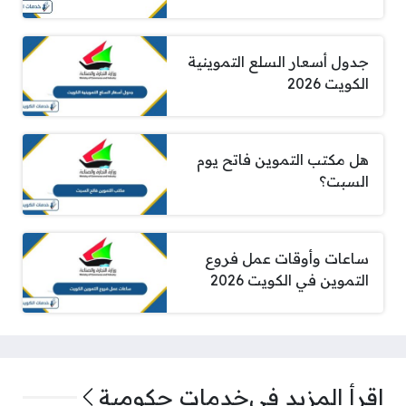
جدول أسعار السلع التموينية
الكويت 2026
هل مكتب التموين فاتح يوم
السبت؟
ساعات وأوقات عمل فروع
التموين في الكويت 2026
اقرأ المزيد في
خدمات حكومية