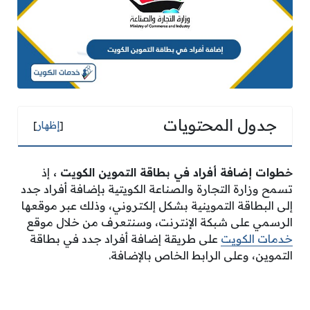
جدول المحتويات
[
إظهار
]
خطوات إضافة أفراد في بطاقة التموين الكويت
،
إذ
تسمح وزارة التجارة والصناعة الكويتية بإضافة أفراد جدد
إلى البطاقة التموينية بشكل إلكتروني، وذلك عبر موقعها
الرسمي على شبكة الإنترنت، وسنتعرف من خلال موقع
خدمات الكويت
على طريقة إضافة أفراد جدد في بطاقة
التموين، وعلى الرابط الخاص بالإضافة.