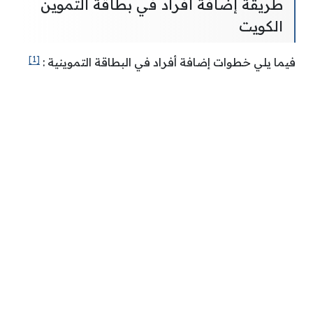
طريقة إضافة أفراد في بطاقة التموين
الكويت
[1]
فيما يلي خطوات إضافة أفراد في البطاقة التموينية :