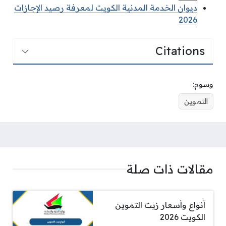
ديوان الخدمة المدنية الكويت لمعرفة رصيد الإجازات
2026
Citations
وسوم:
التموين
مقالات ذات صلة
أنواع وأسعار زيت التموين
الكويت 2026