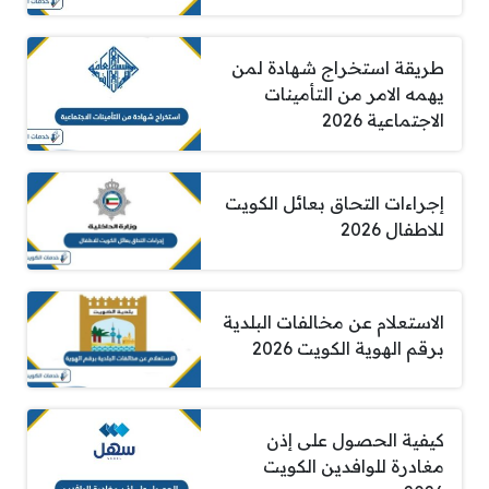
طريقة استخراج شهادة لمن
يهمه الامر من التأمينات
الاجتماعية 2026
إجراءات التحاق بعائل الكويت
للاطفال 2026
الاستعلام عن مخالفات البلدية
برقم الهوية الكويت 2026
كيفية الحصول على إذن
مغادرة للوافدين الكويت