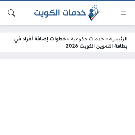
الرئيسية
»
خدمات حكومية
»
خطوات إضافة أفراد في
بطاقة التموين الكويت 2026