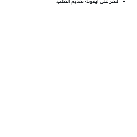
النقر على أيقونة تقديم الطلب.