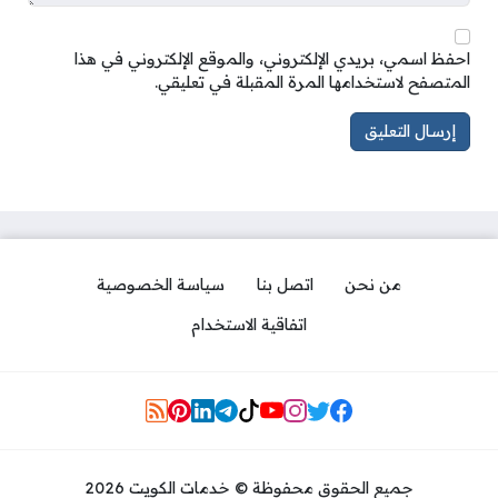
احفظ اسمي، بريدي الإلكتروني، والموقع الإلكتروني في هذا
المتصفح لاستخدامها المرة المقبلة في تعليقي.
من نحن
اتصل بنا
سياسة الخصوصية
اتفاقية الاستخدام
Social Links
جميع الحقوق محفوظة © خدمات الكويت 2026