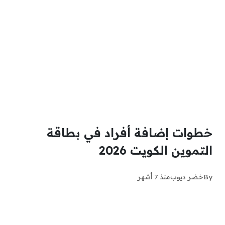
خطوات إضافة أفراد في بطاقة
التموين الكويت 2026
By
خضر ديوب
منذ 7 أشهر