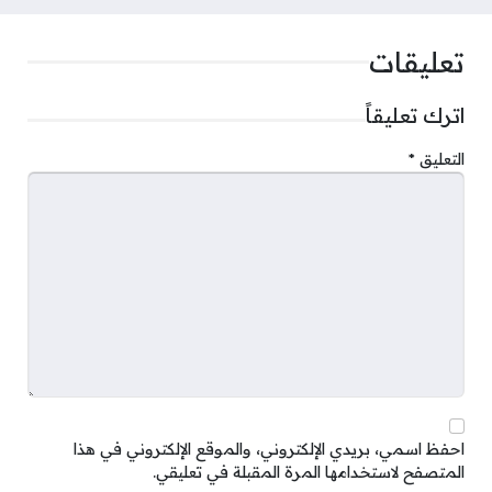
تعليقات
اترك تعليقاً
التعليق
*
احفظ اسمي، بريدي الإلكتروني، والموقع الإلكتروني في هذا
المتصفح لاستخدامها المرة المقبلة في تعليقي.