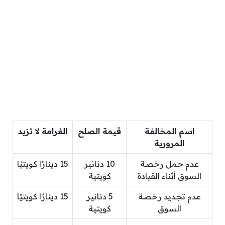
اسم المخالفة
قيمة الصلح
الغرامة لا تزيد
المرورية
عدم حمل رخصة
10 دنانير
15 دينارًا كويتيًا
السوق أثناء القيادة
كويتية
عدم تجديد رخصة
5 دنانير
15 دينارًا كويتيًا
السوق
كويتية