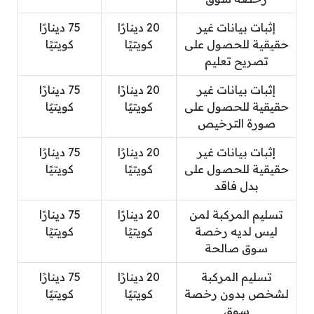
إثبات بيانات غير
20 دينارًا
75 دينارًا
حقيقية للحصول على
كويتيًا
كويتيًا
تصريح تعليم
إثبات بيانات غير
20 دينارًا
75 دينارًا
حقيقية للحصول على
كويتيًا
كويتيًا
صورة الترخيص
إثبات بيانات غير
20 دينارًا
75 دينارًا
حقيقية للحصول على
كويتيًا
كويتيًا
بدل فاقد
تسليم المركبة لمن
20 دينارًا
75 دينارًا
ليس لديه رخصة
كويتيًا
كويتيًا
سوق صالحة
تسليم المركبة
20 دينارًا
75 دينارًا
لشخص بدون رخصة
كويتيًا
كويتيًا
سوق