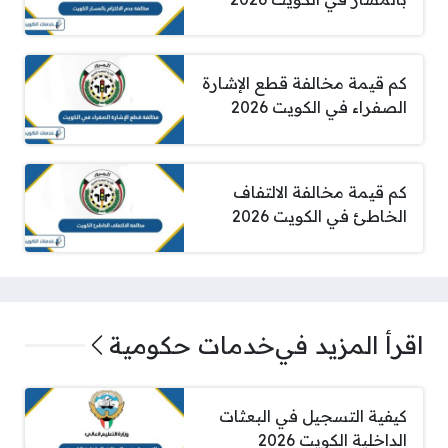
كم قيمة مخالفة قطع الإشارة
الصفراء في الكويت 2026
كم قيمة مخالفة الالتفاف
الخاطئ في الكويت 2026
اقرأ المزيد في
خدمات حكومية
كيفية التسجيل في البعثات
الداخلية الكويت 2026