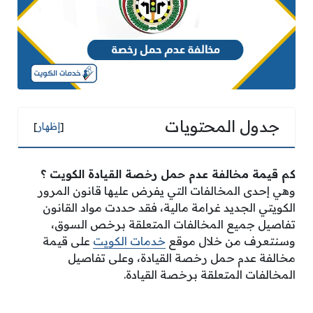
جدول المحتويات
[
إظهار
]
كم قيمة مخالفة عدم حمل رخصة القيادة الكويت
؟
وهي إحدى المخالفات التي يفرض عليها قانون المرور
الكويتي الجديد غرامة مالية، فقد حددت مواد القانون
تفاصيل جميع المخالفات المتعلقة برخص السوق،
وسنتعرف من خلال موقع
خدمات الكويت
على قيمة
مخالفة عدم حمل رخصة القيادة، وعلى تفاصيل
المخالفات المتعلقة برخصة القيادة.