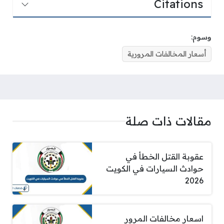
Citations
وسوم:
أسعار المخالفات المرورية
مقالات ذات صلة
عقوبة القتل الخطأ في
حوادث السيارات في الكويت
2026
اسعار مخالفات المرور