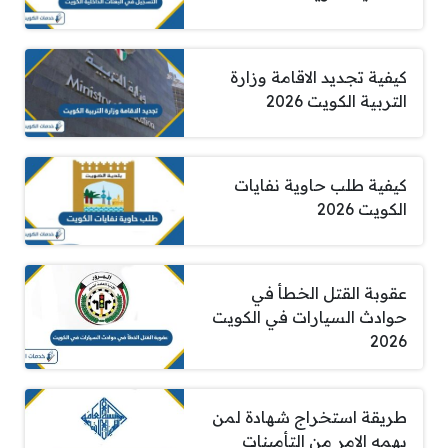
كيفية تجديد الاقامة وزارة
التربية الكويت 2026
كيفية طلب حاوية نفايات
الكويت 2026
عقوبة القتل الخطأ في
حوادث السيارات في الكويت
2026
طريقة استخراج شهادة لمن
يهمه الامر من التأمينات