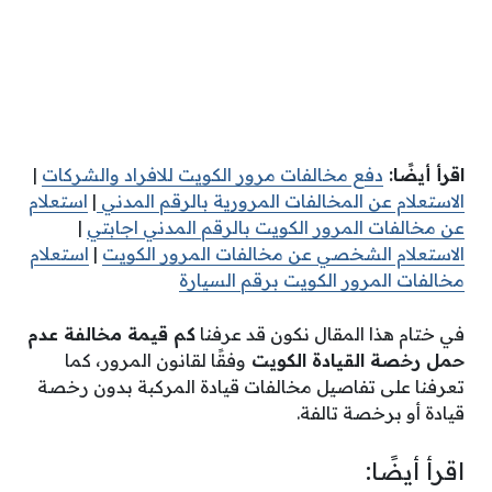
اقرأ أيضًا:
دفع مخالفات مرور الكويت للافراد والشركات
|
الاستعلام عن المخالفات المرورية بالرقم المدني
|
استعلام
عن مخالفات المرور الكويت بالرقم المدني اجابتي
|
الاستعلام الشخصي عن مخالفات المرور الكويت
|
استعلام
مخالفات المرور الكويت برقم السيارة
في ختام هذا المقال نكون قد عرفنا
كم قيمة مخالفة عدم
حمل رخصة القيادة الكويت
وفقًا لقانون المرور، كما
تعرفنا على تفاصيل مخالفات قيادة المركبة بدون رخصة
قيادة أو برخصة تالفة.
اقرأ أيضًا: