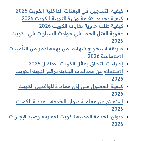
كيفية التسجيل في البعثات الداخلية الكويت 2026
كيفية تجديد الاقامة وزارة التربية الكويت 2026
كيفية طلب حاوية نفايات الكويت 2026
عقوبة القتل الخطأ في حوادث السيارات في الكويت
2026
طريقة استخراج شهادة لمن يهمه الامر من التأمينات
الاجتماعية 2026
إجراءات التحاق بعائل الكويت للاطفال 2026
الاستعلام عن مخالفات البلدية برقم الهوية الكويت
2026
كيفية الحصول على إذن مغادرة للوافدين الكويت
2026
استعلام عن معاملة ديوان الخدمة المدنية الكويت
2026
ديوان الخدمة المدنية الكويت لمعرفة رصيد الإجازات
2026