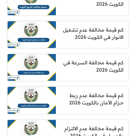
الكويت 2026
كم قيمة مخالفة عدم تشغيل
الانوار في الكويت 2026
كم قيمة مخالفة السرعة في
الكويت 2026
كم قيمة مخالفة عدم ربط
حزام الأمان بالكويت 2026
كم قيمة مخالفة عدم الالتزام
بالمسار في الكويت 2026