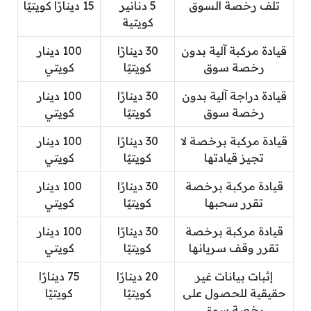
تلف رخصة السوق
5 دنانير
15 دينارًا كويتيًا
كويتية
قيادة مركبة آلية بدون
30 دينارًا
100 دينار
رخصة سوق
كويتيًا
كويتي
قيادة دراجة آلية بدون
30 دينارًا
100 دينار
رخصة سوق
كويتيًا
كويتي
قيادة مركبة برخصة لا
30 دينارًا
100 دينار
تجيز قيادتها
كويتيًا
كويتي
قيادة مركبة برخصة
30 دينارًا
100 دينار
تقرر سحبها
كويتيًا
كويتي
قيادة مركبة برخصة
30 دينارًا
100 دينار
تقرر وقف سريانها
كويتيًا
كويتي
إثبات بيانات غير
20 دينارًا
75 دينارًا
حقيقية للحصول على
كويتيًا
كويتيًا
رخصة سوق