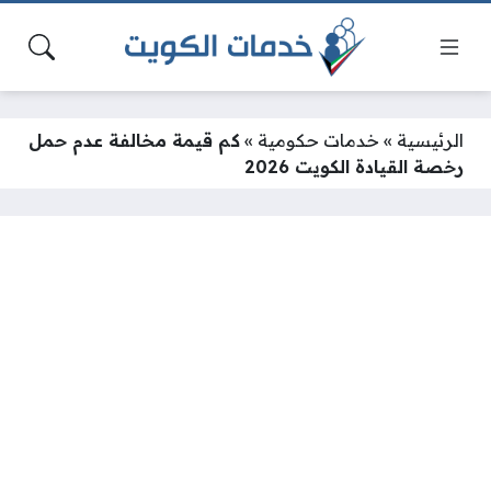
الرئيسية
»
خدمات حكومية
»
كم قيمة مخالفة عدم حمل
رخصة القيادة الكويت 2026