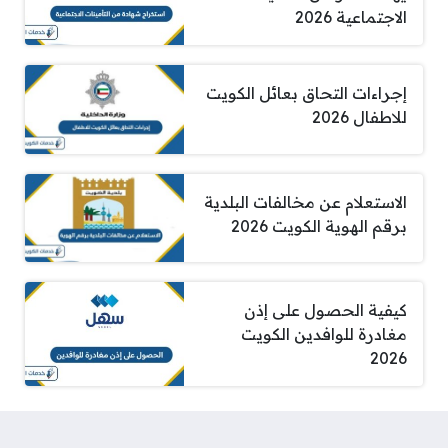
الاجتماعية 2026
إجراءات التحاق بعائل الكويت
للاطفال 2026
الاستعلام عن مخالفات البلدية
برقم الهوية الكويت 2026
كيفية الحصول على إذن
مغادرة للوافدين الكويت
2026