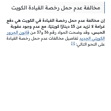
مخالفة عدم حمل رخصة القيادة الكويت
إن
مخالفة عدم حمل رخصة القيادة في الكويت هي دفع
غرامة لا تزيد عن 15 دينارًا كويتيًا، مع عدم وجود عقوبة
الحبس،
وقد وضحت المواد رقم 36 و37 من
قانون المرور
الكويتي الجديد
تفاصيل مخالفات عدم حمل رخصة القيادة
[1]
على النحو التالي: