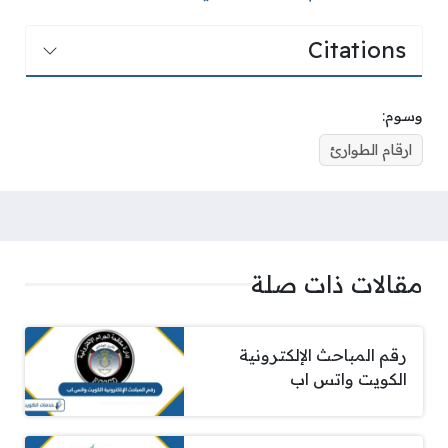
Citations
وسوم:
ارقام الطوارئ
مقالات ذات صلة
رقم المباحث الإلكترونية
الكويت واتس اب