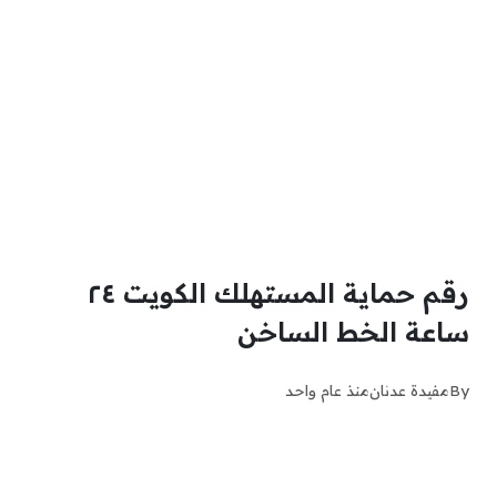
رقم حماية المستهلك الكويت ٢٤
ساعة الخط الساخن
By
مفيدة عدنان
منذ عام واحد