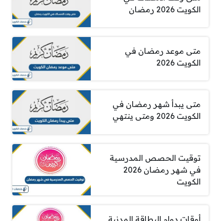
الكويت 2026 رمضان
متى موعد رمضان في
الكويت 2026
متى يبدأ شهر رمضان في
الكويت 2026 ومتى ينتهي
توقيت الحصص المدرسية
في شهر رمضان 2026
الكويت
أوقات دوام البطاقة المدنية