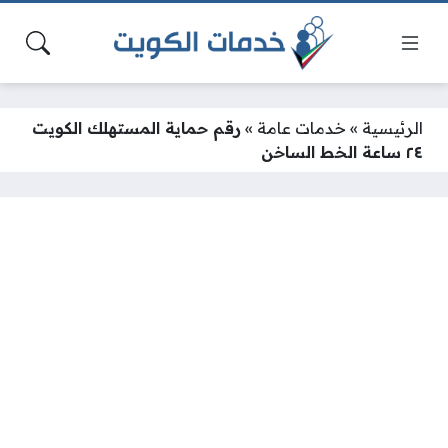
الرئيسية
»
خدمات عامة
»
رقم حماية المستهلك الكويت
٢٤ ساعة الخط الساخن