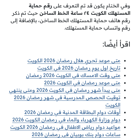
وفي الختام يكون قد تم التعرف على
رقم حماية
المستهلك الكويت ٢٤ ساعة الخط الساخن
حيث تم ذكر
رقم هاتف حماية المستهلك الخط الساخن، بالإضافة إلى
رقم واتساب حماية المستهلك.
اقرأ أيضًا:
متى موعد تحري هلال رمضان 2026 الكويت
تاريخ اول يوم رمضان 2026 في الكويت
متى وقت الامساك في الكويت 2026 رمضان
متى موعد رمضان في الكويت 2026
متى يبدأ شهر رمضان في الكويت 2026 ومتى ينتهي
توقيت الحصص المدرسية في شهر رمضان 2026
الكويت
أوقات دوام البطاقة المدنية في رمضان 2026
دوام وزارة الكهرباء والماء في رمضان الكويت 2026
مواعيد دوام رياض الاطفال في رمضان 2026 الكويت
ساعات دوام بنك بوبيان في رمضان 2026