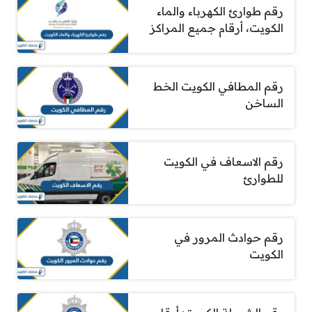
رقم طوارئ الكهرباء والماء
الكويت، أرقام جميع المراكز
رقم المطافي الكويت الخط
الساخن
رقم الاسعاف في الكويت
للطوارئ
رقم حوادث المرور في
الكويت