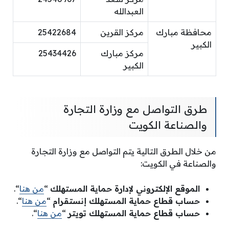
العبدالله
محافظة مبارك
مركز القرين
25422684
الكبير
مركز مبارك
25434426
الكبير
طرق التواصل مع وزارة التجارة
والصناعة الكويت
من خلال الطرق التالية يتم التواصل مع وزارة التجارة
والصناعة في الكويت:
الموقع الإلكتروني لإدارة حماية المستهلك
“
من هنا
“.
حساب قطاع حماية المستهلك إنستقرام
“
من هنا
“.
حساب قطاع حماية المستهلك تويتر
“
من هنا
“.