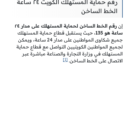
رقم حماية المستهلك الكويت ٢٤ ساعة
الخط الساخن
إن
رقم الخط الساخن لحماية المستهلك على مدار ٢٤
ساعة هو 135
، حيث يستقبل قطاع حماية المستهلك
جميع شكاوى المواطنين على مدار 24 ساعة، ويمكن
لجميع المواطنين الكويتيين التواصل مع قطاع حماية
المستهلك في وزارة التجارة والصناعة مباشرة عبر
[1]
الاتصال على الخط الساخن.