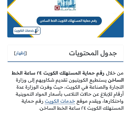
جدول المحتويات
[
إظهار
]
من خلال
رقم حماية المستهلك الكويت ٢٤ ساعة الخط
الساخن
يستطيع الكويتيون تقديم شكاويهم إلى وزارة
التجارة والصناعة في الكويت، حيث وفرت الوزارة عدة
أرقام للإبلاغ عن حالات التلاعب بأسعار المواد التموينية
واحتكارها، ويقدم موقع
خدمات الكويت
رقم حماية
المستهلك الكويت ٢٤ ساعة الخط الساخن.