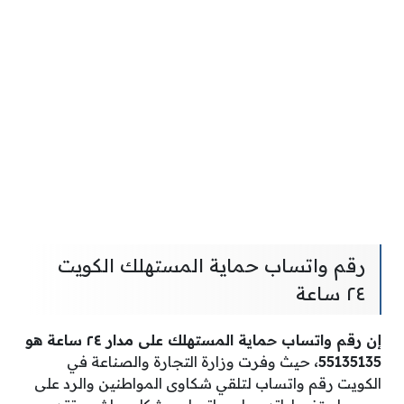
رقم واتساب حماية المستهلك الكويت
٢٤ ساعة
إن رقم واتساب حماية المستهلك على مدار ٢٤ ساعة هو
55135135،
حيث وفرت وزارة التجارة والصناعة في
الكويت رقم واتساب لتلقي شكاوى المواطنين والرد على