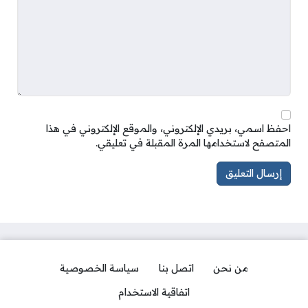
احفظ اسمي، بريدي الإلكتروني، والموقع الإلكتروني في هذا
المتصفح لاستخدامها المرة المقبلة في تعليقي.
من نحن
اتصل بنا
سياسة الخصوصية
اتفاقية الاستخدام