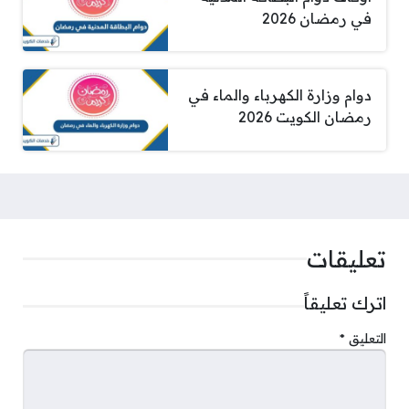
في رمضان 2026
دوام وزارة الكهرباء والماء في
رمضان الكويت 2026
تعليقات
اترك تعليقاً
التعليق
*