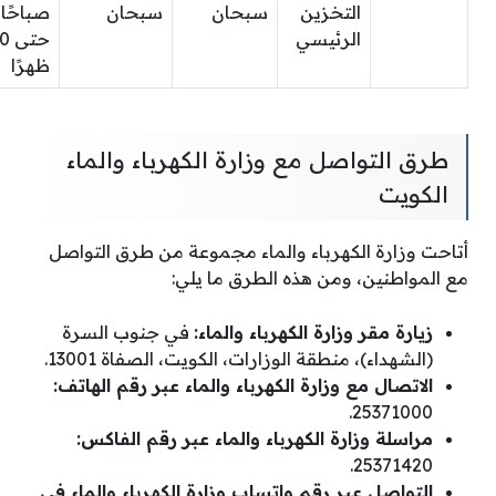
التخزين
سبحان
سبحان
صباحًا
الرئيسي
حتى
ظهرًا
طرق التواصل مع وزارة الكهرباء والماء
الكويت
أتاحت وزارة الكهرباء والماء مجموعة من طرق التواصل
مع المواطنين، ومن هذه الطرق ما يلي:
زيارة مقر وزارة الكهرباء والماء:
في جنوب السرة
(الشهداء)، منطقة الوزارات، الكويت، الصفاة 13001.
الاتصال مع وزارة الكهرباء والماء عبر رقم الهاتف:
25371000.
مراسلة وزارة الكهرباء والماء عبر رقم الفاكس:
25371420.
التواصل عبر رقم واتساب وزارة الكهرباء والماء في