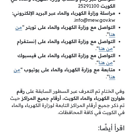
الكويت
25291100
مراسلة وزارة الكهرباء والماء عبر البريد الإلكتروني:
.
info@mew.gov.kw
التواصل مع وزارة الكهرباء والماء
على تويتر
“
من
هنا
“.
التواصل مع وزارة الكهرباء والماء
على إنستقرام
“
من هنا
“.
التواصل مع وزارة الكهرباء والماء
على فيسبوك
“
من هنا
“.
متابعة مع وزارة الكهرباء والماء
على يوتيوب
“
من
هنا
“.
وفي الختام تم التعرف عبر السطور السابقة على
رقم
طوارئ الكهرباء والماء الكويت، أرقام جميع المراكز
حيث
تم ذكر جميع أرقام المراكز التابعة لوزارة الكهرباء والماء
في الكويت في كافة المحافظات.
اقرأ أيضًا: