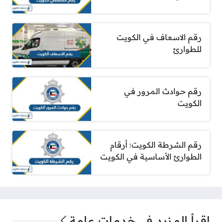
رقم الاسعاف في الكويت
للطوارئ
رقم حوادث المرور في
الكويت
رقم الشرطة الكويت؛ أرقام
الطوارئ الأساسية في الكويت
اقرأ المزيد في
خدمات عامة