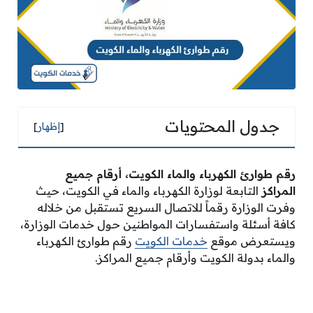
جدول المحتويات
[
إظهار
]
رقم طوارئ الكهرباء والماء الكويت، أرقام جميع
المراكز
التابعة لوزارة الكهرباء والماء في الكويت، حيث
وفرت الوزارة رقماً للاتصال السريع تستقبل من خلاله
كافة أسئلة واستفسارات المواطنين حول خدمات الوزارة،
ويستعرض موقع
خدمات الكويت
رقم طوارئ الكهرباء
والماء بدولة الكويت وأرقام جميع المراكز.