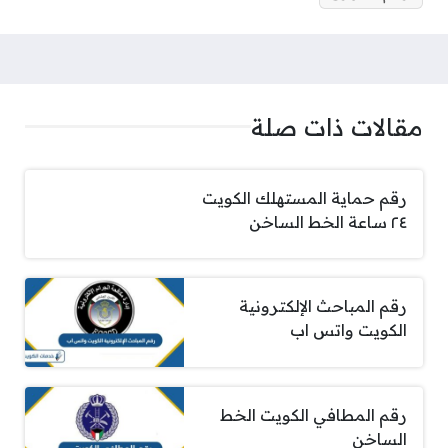
مقالات ذات صلة
رقم حماية المستهلك الكويت
٢٤ ساعة الخط الساخن
رقم المباحث الإلكترونية
الكويت واتس اب
رقم المطافي الكويت الخط
الساخن