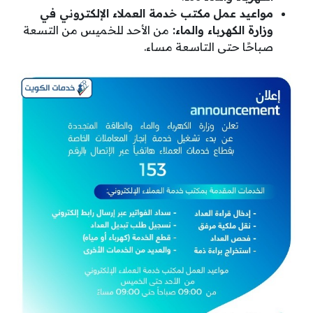
مواعيد عمل
مكتب خدمة العملاء الإلكتروني في
وزارة الكهرباء والماء:
من الأحد للخميس من التسعة
صباحًا حتى التاسعة مساء.