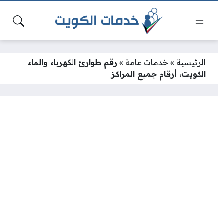
الرئيسية
»
خدمات عامة
»
رقم طوارئ الكهرباء والماء
الكويت، أرقام جميع المراكز