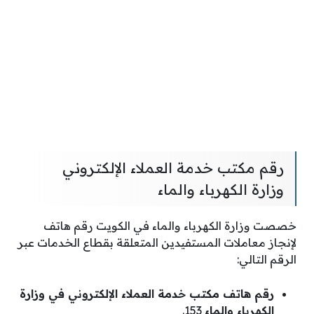
رقم مكتب خدمة العملاء الإلكتروني
وزارة الكهرباء والماء
خصصت وزارة الكهرباء والماء في الكويت رقم هاتف
لإنجاز معاملات المستفيدين المتعلقة بقطاع الخدمات عبر
الرقم التالي:
رقم هاتف مكتب خدمة العملاء الإلكتروني في وزارة
الكهرباء والماء
153.