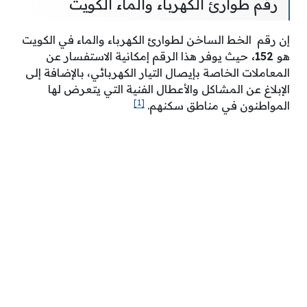
رقم طوارئ الكهرباء والماء الكويت
إن رقم الخط الساخن لطوارئ الكهرباء والماء في الكويت
هو
152،
حيث يوفر هذا الرقم إمكانية الاستفسار عن
المعاملات الخاصة بإيصال التيار الكهربائي، بالإضافة إلى
الإبلاغ عن المشاكل والأعطال الفنية التي يتعرض لها
[1]
المواطنون في مناطق سكنهم.