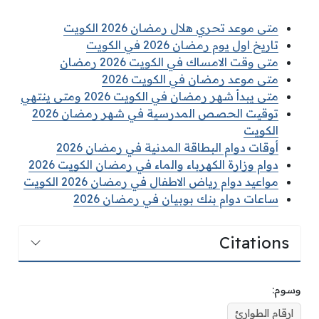
متى موعد تحري هلال رمضان 2026 الكويت
تاريخ اول يوم رمضان 2026 في الكويت
متى وقت الامساك في الكويت 2026 رمضان
متى موعد رمضان في الكويت 2026
متى يبدأ شهر رمضان في الكويت 2026 ومتى ينتهي
توقيت الحصص المدرسية في شهر رمضان 2026
الكويت
أوقات دوام البطاقة المدنية في رمضان 2026
دوام وزارة الكهرباء والماء في رمضان الكويت 2026
مواعيد دوام رياض الاطفال في رمضان 2026 الكويت
ساعات دوام بنك بوبيان في رمضان 2026
Citations
وسوم:
ارقام الطوارئ