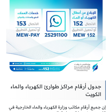
جدول أرقام مراكز طوارئ الكهرباء والماء
الكويت
إن جميع أرقام مكاتب وزارة الكهرباء والماء الخارجية في