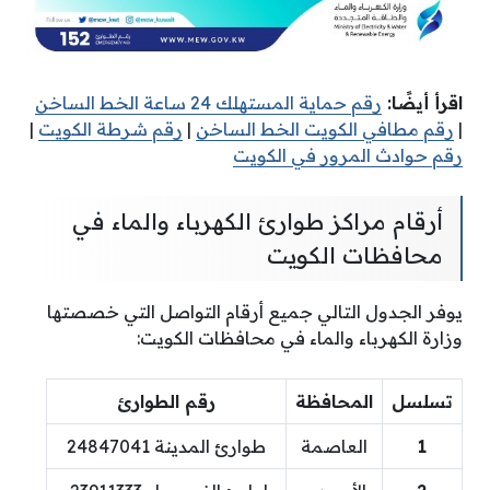
اقرأ أيضًا:
رقم حماية المستهلك 24 ساعة الخط الساخن
|
رقم مطافي الكويت الخط الساخن
|
رقم شرطة الكويت
|
رقم حوادث المرور في الكويت
أرقام مراكز طوارئ الكهرباء والماء في
محافظات الكويت
يوفر الجدول التالي جميع أرقام التواصل التي خصصتها
وزارة الكهرباء والماء في محافظات الكويت:
تسلسل
المحافظة
رقم الطوارئ
1
العاصمة
طوارئ المدينة 24847041