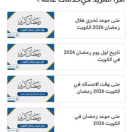
متى موعد تحري هلال
رمضان 2026 الكويت
تاريخ اول يوم رمضان 2026
في الكويت
متى وقت الامساك في
الكويت 2026 رمضان
متى موعد رمضان في
الكويت 2026