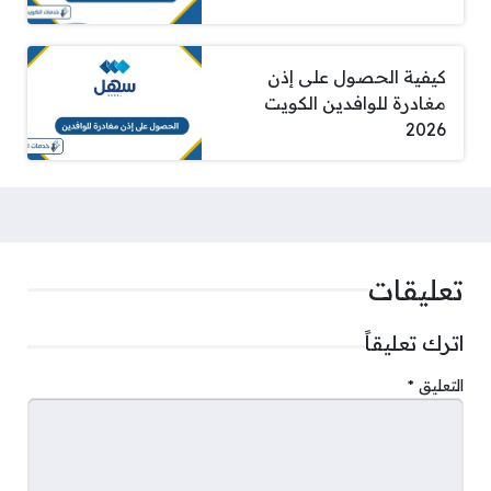
كيفية الحصول على إذن
مغادرة للوافدين الكويت
2026
تعليقات
اترك تعليقاً
التعليق
*