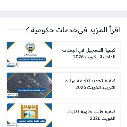
اقرأ المزيد في
خدمات حكومية
كيفية التسجيل في البعثات
الداخلية الكويت 2026
كيفية تجديد الاقامة وزارة
التربية الكويت 2026
كيفية طلب حاوية نفايات
الكويت 2026