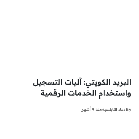
البريد الكويتي: آليات التسجيل
واستخدام الخدمات الرقمية
By
دعاء النابلسية
منذ 9 أشهر