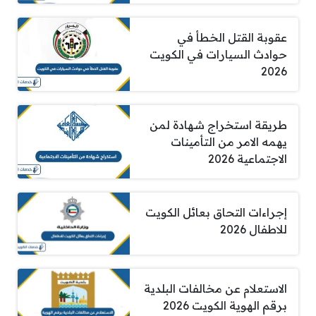
عقوبة القتل الخطأ في
حوادث السيارات في الكويت
2026
طريقة استخراج شهادة لمن
يهمه الامر من التأمينات
الاجتماعية 2026
إجراءات التحاق بعائل الكويت
للاطفال 2026
الاستعلام عن مخالفات البلدية
برقم الهوية الكويت 2026