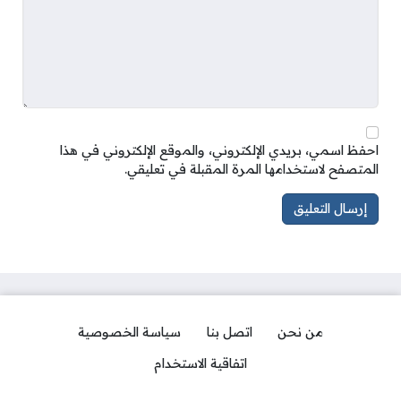
احفظ اسمي، بريدي الإلكتروني، والموقع الإلكتروني في هذا
المتصفح لاستخدامها المرة المقبلة في تعليقي.
من نحن
اتصل بنا
سياسة الخصوصية
اتفاقية الاستخدام