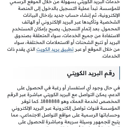
خدمات البريد الكويتي بسهولة من خلال الموقع الرسمي
للمؤسسة. تبدأ عملية التسجيل بالدخول إلى المنصة
الإلكترونية، ثم إنشاء حساب جديد بإدخال البيانات
الشخصية وتأكيدها عبر البريد الإلكتروني أو الهاتف
المحمول. بعد إتمام التسجيل، يصبح بإمكان المستخدم
الاستفادة من جميع الخدمات، سواء المتعلقة بصندوق
البريد أو تتبع الشحنات أو الاستعلامات المختلفة، سواء
من خلال الموقع أو عبر
تطبيق بريد الكويت
الذي يقدم ذات
الخدمات.
رقم البريد الكويتي
في حال وجود أي استفسار أو رغبة في الحصول على
الدعم، يمكن التواصل مع البريد الكويتي مباشرة عبر الرقم
المخصص لخدمة العملاء وهو 1888888. كما توفر
المؤسسة قنوات تواصل إلكترونية عبر البريد الإلكتروني
وحساباتها الرسمية على مواقع التواصل الاجتماعي، مما
يتيح للجمهور وسيلة سريعة ومباشرة للحصول على