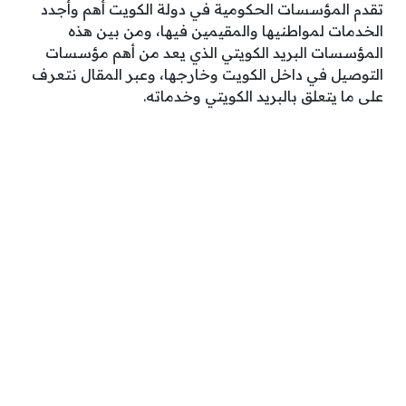
تقدم المؤسسات الحكومية في دولة الكويت أهم وأجدد
الخدمات لمواطنيها والمقيمين فيها، ومن بين هذه
المؤسسات البريد الكويتي الذي يعد من أهم مؤسسات
التوصيل في داخل الكويت وخارجها، وعبر المقال نتعرف
على ما يتعلق بالبريد الكويتي وخدماته.