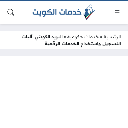
الرئيسية
»
خدمات حكومية
»
البريد الكويتي: آليات
التسجيل واستخدام الخدمات الرقمية