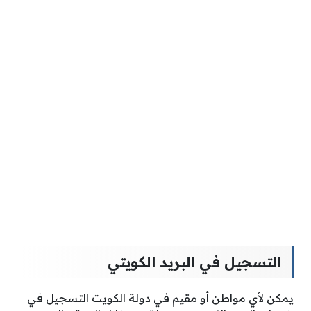
التسجيل في البريد الكويتي
يمكن لأي مواطن أو مقيم في دولة الكويت التسجيل في