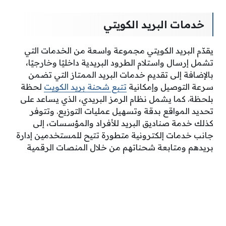
خدمات البريد الكويتي
يقدّم البريد الكويتي مجموعة واسعة من الخدمات التي
تشمل إرسال واستلام الطرود البريدية داخليًا وخارجيًا،
بالإضافة إلى تقديم خدمات البريد الممتاز التي تضمن
سرعة التوصيل وإمكانية
تتبع شحنة بريد الكويت
لحظة
بلحظة. كما يشمل نظام الرمز البريدي، الذي يساعد على
تحديد المواقع بدقة وتسهيل عمليات التوزيع. وتتوفر
كذلك خدمة صناديق البريد للأفراد والمؤسسات، إلى
جانب خدمات إلكترونية متطورة تتيح للمستخدمين إدارة
بريدهم ومتابعة شحناتهم من خلال المنصات الرقمية