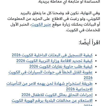
المساعدة أو متابعة أي معاملة بريدية.
وفي النهاية، نكون قد وضحنا كل ما يتعلق بالبريد
الكويتي، ولو رغبت في الاطلاع على المزيد من المعلومات
أو البيانات يمكنك زيارة موقع
منبر الكويت
، المنبر الأول
للخدمات في الكويت.
اقرأ أيضًا:
كيفية التسجيل في البعثات الداخلية الكويت 2026
كيفية تجديد الاقامة وزارة التربية الكويت 2026
كيفية طلب حاوية نفايات الكويت 2026
عقوبة القتل الخطأ في حوادث السيارات في الكويت
2026
طريقة استخراج شهادة لمن يهمه الامر من التأمينات
الاجتماعية 2026
إجراءات التحاق بعائل الكويت للاطفال 2026
الاستعلام عن مخالفات البلدية برقم الهوية الكويت
2026