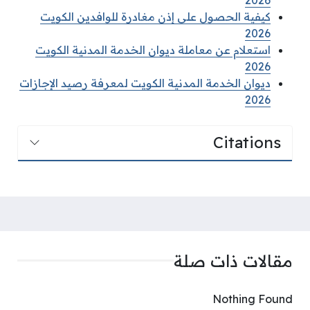
كيفية الحصول على إذن مغادرة للوافدين الكويت
2026
استعلام عن معاملة ديوان الخدمة المدنية الكويت
2026
ديوان الخدمة المدنية الكويت لمعرفة رصيد الإجازات
2026
Citations
مقالات ذات صلة
Nothing Found